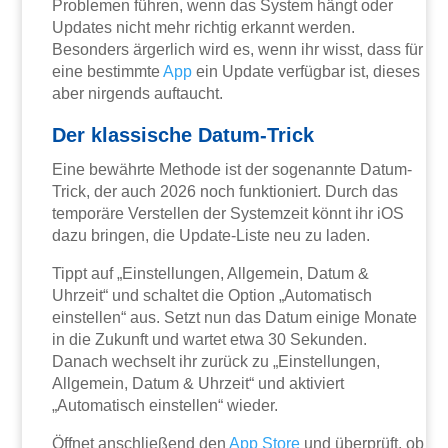
Problemen führen, wenn das System hängt oder
Updates nicht mehr richtig erkannt werden.
Besonders ärgerlich wird es, wenn ihr wisst, dass für
eine bestimmte
App
ein Update verfügbar ist, dieses
aber nirgends auftaucht.
Der klassische Datum-Trick
Eine bewährte Methode ist der sogenannte Datum-
Trick, der auch 2026 noch funktioniert. Durch das
temporäre Verstellen der Systemzeit könnt ihr iOS
dazu bringen, die Update-Liste neu zu laden.
Tippt auf „Einstellungen, Allgemein, Datum &
Uhrzeit“ und schaltet die Option „Automatisch
einstellen“ aus. Setzt nun das Datum einige Monate
in die Zukunft und wartet etwa 30 Sekunden.
Danach wechselt ihr zurück zu „Einstellungen,
Allgemein, Datum & Uhrzeit“ und aktiviert
„Automatisch einstellen“ wieder.
Öffnet anschließend den
App Store
und überprüft, ob