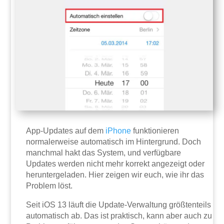
App-Updates auf dem
iPhone
funktionieren
normalerweise automatisch im Hintergrund. Doch
manchmal hakt das System, und verfügbare
Updates werden nicht mehr korrekt angezeigt oder
heruntergeladen. Hier zeigen wir euch, wie ihr das
Problem löst.
Seit iOS 13 läuft die Update-Verwaltung größtenteils
automatisch ab. Das ist praktisch, kann aber auch zu