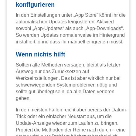
konfigurieren
In den Einstellungen unter „App Store“ könnt ihr die
automatischen Updates feinjustieren. Aktiviert
sowohl „App-Updates“ als auch „App-Downloads“.
So werden Updates normalerweise im Hintergrund
installiert, ohne dass ihr manuell eingreifen müsst.
Wenn nichts hilft
Sollten alle Methoden versagen, bleibt als letzter
Ausweg nur das Zurücksetzen auf
Werkseinstellungen. Das ist aber wirklich nur bei
schwerwiegenden Systemproblemen nötig und
sollte gut überlegt sein, da alle Daten verloren
gehen.
In den meisten Fällen reicht aber bereits der Datum-
Trick oder ein einfacher Neustart aus, um die
Update-Anzeige wieder zum Laufen zu bringen.
Probiert die Methoden der Reihe nach durch – eine