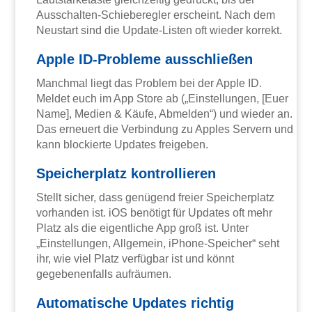
Ausschalten-Schieberegler erscheint. Nach dem
Neustart sind die Update-Listen oft wieder korrekt.
Apple ID-Probleme ausschließen
Manchmal liegt das Problem bei der Apple ID.
Meldet euch im App Store ab („Einstellungen, [Euer
Name], Medien & Käufe, Abmelden“) und wieder an.
Das erneuert die Verbindung zu Apples Servern und
kann blockierte Updates freigeben.
Speicherplatz kontrollieren
Stellt sicher, dass genügend freier Speicherplatz
vorhanden ist. iOS benötigt für Updates oft mehr
Platz als die eigentliche App groß ist. Unter
„Einstellungen, Allgemein, iPhone-Speicher“ seht
ihr, wie viel Platz verfügbar ist und könnt
gegebenenfalls aufräumen.
Automatische Updates richtig