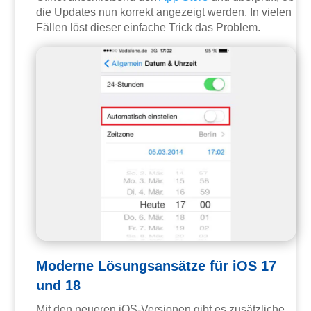
die Updates nun korrekt angezeigt werden. In vielen
Fällen löst dieser einfache Trick das Problem.
Moderne Lösungsansätze für iOS 17
und 18
Mit den neueren iOS-Versionen gibt es zusätzliche