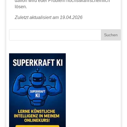
davon wird euer Problem höchstwahrscheinlich
lösen.
Zuletzt aktualisiert am 19.04.2026