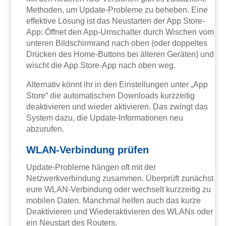
Methoden, um Update-Probleme zu beheben. Eine
effektive Lösung ist das Neustarten der App Store-
App: Öffnet den App-Umschalter durch Wischen vom
unteren Bildschirmrand nach oben (oder doppeltes
Drücken des Home-Buttons bei älteren Geräten) und
wischt die App Store-App nach oben weg.
Alternativ könnt ihr in den Einstellungen unter „App
Store“ die automatischen Downloads kurzzeitig
deaktivieren und wieder aktivieren. Das zwingt das
System dazu, die Update-Informationen neu
abzurufen.
WLAN-Verbindung prüfen
Update-Probleme hängen oft mit der
Netzwerkverbindung zusammen. Überprüft zunächst
eure WLAN-Verbindung oder wechselt kurzzeitig zu
mobilen Daten. Manchmal helfen auch das kurze
Deaktivieren und Wiederaktivieren des WLANs oder
ein Neustart des Routers.