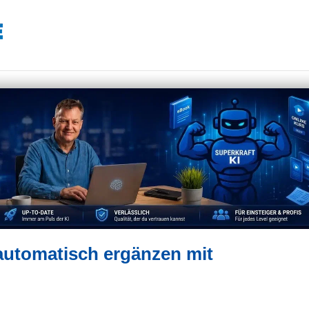
automatisch ergänzen mit