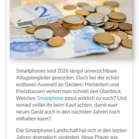
Smartphones sind 2026 längst unverzichtbare
Alltagsbegleiter geworden. Doch bei der schier
endlosen Auswahl an Geräten, Herstellern und
Preisklassen verliert man schnell den Überblick.
Welches
Smartphone
passt wirklich zu euch? Und
worauf solltet ihr beim Kauf achten, damit euer
neues Gerät auch in den nächsten Jahren noch
mithalten kann?
Die Smartphone-Landschaft hat sich in den letzten
Jahren dramatisch verändert. Neue Player wie