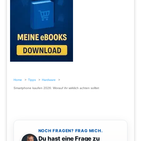
Home
Tipps
Hardware
Smartphone kaufen 2026: Worauf ihr wirklich achten solltet
NOCH FRAGEN? FRAG MICH.
Du hast eine Frage zu