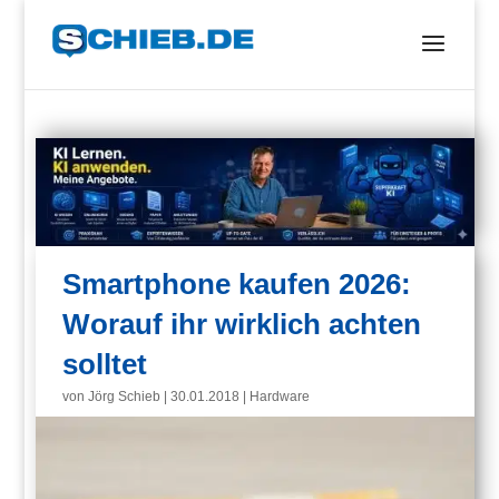
Smartphone kaufen 2026:
Worauf ihr wirklich achten
solltet
von
Jörg Schieb
|
30.01.2018
|
Hardware