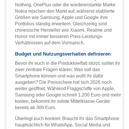
Nothing, OnePlus oder die wiedererstarkte Marke
Nokia mischen den Markt auf, während etablierte
Größen wie Samsung, Apple und Google ihre
Portfolios ständig erweitern. Gleichzeitig sind
chinesische Hersteller wie Xiaomi, Realme und
Honor mit immer besseren Preis-Leistungs-
Verhältnissen auf dem Vormarsch.
Budget und Nutzungsverhalten definieren
Bevor ihr euch in die Produktvielfalt stürzt, solltet ihr
zwei zentrale Fragen klären: Was soll das
Smartphone können und was wollt ihr dafür
ausgeben? Die Preisschere hat sich 2026 noch
weiter geöffnet. Während Flaggschiffe von Apple,
Samsung oder Google schnell 1.200 Euro und mehr
kosten, bekommt ihr solide Mittelklasse-Geräte
bereits ab 300 Euro.
Überlegt euch konkret: Braucht ihr das Smartphone
hauptsächlich für WhatsApp, Social Media und