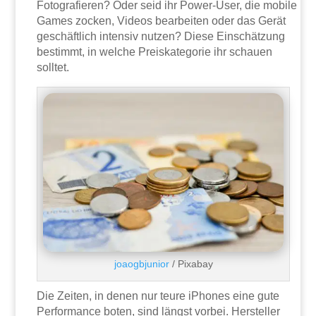
Fotografieren? Oder seid ihr Power-User, die mobile
Games zocken, Videos bearbeiten oder das Gerät
geschäftlich intensiv nutzen? Diese Einschätzung
bestimmt, in welche Preiskategorie ihr schauen
solltet.
joaogbjunior
/ Pixabay
Die Zeiten, in denen nur teure iPhones eine gute
Performance boten, sind längst vorbei. Hersteller