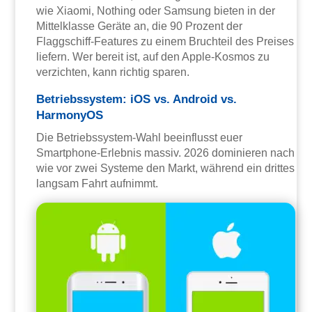
wie Xiaomi, Nothing oder Samsung bieten in der
Mittelklasse Geräte an, die 90 Prozent der
Flaggschiff-Features zu einem Bruchteil des Preises
liefern. Wer bereit ist, auf den Apple-Kosmos zu
verzichten, kann richtig sparen.
Betriebssystem: iOS vs. Android vs.
HarmonyOS
Die Betriebssystem-Wahl beeinflusst euer
Smartphone-Erlebnis massiv. 2026 dominieren nach
wie vor zwei Systeme den Markt, während ein drittes
langsam Fahrt aufnimmt.