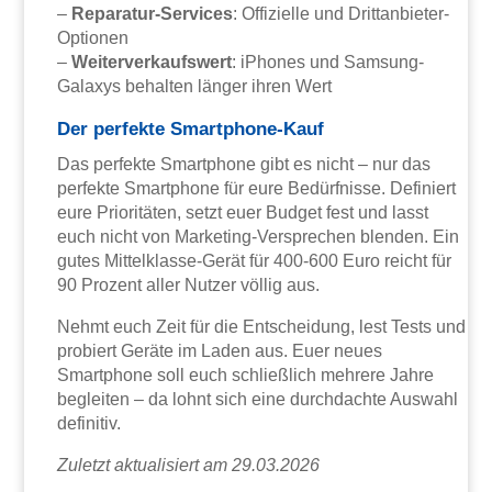
–
Reparatur-Services
: Offizielle und Drittanbieter-
Optionen
–
Weiterverkaufswert
: iPhones und Samsung-
Galaxys behalten länger ihren Wert
Der perfekte Smartphone-Kauf
Das perfekte Smartphone gibt es nicht – nur das
perfekte Smartphone für eure Bedürfnisse. Definiert
eure Prioritäten, setzt euer Budget fest und lasst
euch nicht von Marketing-Versprechen blenden. Ein
gutes Mittelklasse-Gerät für 400-600 Euro reicht für
90 Prozent aller Nutzer völlig aus.
Nehmt euch Zeit für die Entscheidung, lest Tests und
probiert Geräte im Laden aus. Euer neues
Smartphone soll euch schließlich mehrere Jahre
begleiten – da lohnt sich eine durchdachte Auswahl
definitiv.
Zuletzt aktualisiert am 29.03.2026