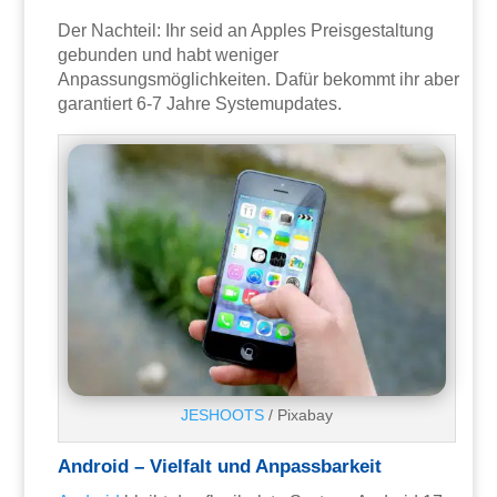
Der Nachteil: Ihr seid an Apples Preisgestaltung
gebunden und habt weniger
Anpassungsmöglichkeiten. Dafür bekommt ihr aber
garantiert 6-7 Jahre Systemupdates.
JESHOOTS
/ Pixabay
Android – Vielfalt und Anpassbarkeit