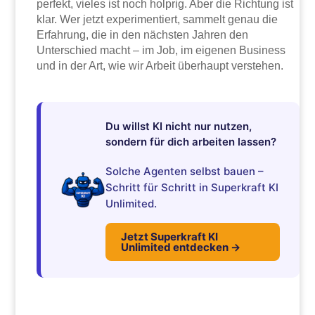
perfekt, vieles ist noch holprig. Aber die Richtung ist
klar. Wer jetzt experimentiert, sammelt genau die
Erfahrung, die in den nächsten Jahren den
Unterschied macht – im Job, im eigenen Business
und in der Art, wie wir Arbeit überhaupt verstehen.
Du willst KI nicht nur nutzen,
sondern für dich arbeiten lassen?
Solche Agenten selbst bauen –
Schritt für Schritt in Superkraft KI
Unlimited.
Jetzt Superkraft KI
Unlimited entdecken →