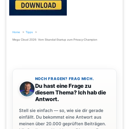
Home
Tipps
Mega Cloud 2026: Vom Skandal-Startup zum Privacy-Champion
NOCH FRAGEN? FRAG MICH.
Du hast eine Frage zu
diesem Thema? Ich hab die
Antwort.
Stell sie einfach — so, wie sie dir gerade
einfällt. Du bekommst eine Antwort aus
meinen über 20.000 geprüften Beiträgen.