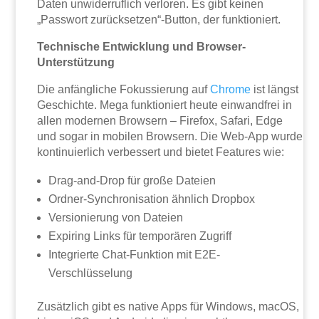
Daten unwiderruflich verloren. Es gibt keinen
„Passwort zurücksetzen“-Button, der funktioniert.
Technische Entwicklung und Browser-
Unterstützung
Die anfängliche Fokussierung auf
Chrome
ist längst
Geschichte. Mega funktioniert heute einwandfrei in
allen modernen Browsern – Firefox, Safari, Edge
und sogar in mobilen Browsern. Die Web-App wurde
kontinuierlich verbessert und bietet Features wie:
Drag-and-Drop für große Dateien
Ordner-Synchronisation ähnlich Dropbox
Versionierung von Dateien
Expiring Links für temporären Zugriff
Integrierte Chat-Funktion mit E2E-
Verschlüsselung
Zusätzlich gibt es native Apps für Windows, macOS,