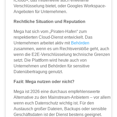
iCloud+, das mittlerweile auch erweiterte
Verschlüsselung bietet, oder Googles Workspace-
Angeboten für Unternehmen.
Rechtliche Situation und Reputation
Mega hat sich vom „Piraten-Hafen“ zum
respektierten Cloud-Dienst entwickelt. Das
Unternehmen arbeitet aktiv mit
Behörden
zusammen, wenn es um Rechtsverstöße geht, auch
wenn die E2E-Verschlüsselung technische Grenzen
setzt. Die Plattform wird heute auch von
Unternehmen und Behörden für sensitive
Datenübertragung genutzt.
Fazit: Mega nutzen oder nicht?
Mega ist 2026 eine durchaus empfehlenswerte
Alternative zu den Mainstream-Anbietern – vor allem
wenn euch Datenschutz wichtig ist. Für den
Austausch großer Dateien, Backups oder sensible
Geschäftsdaten ist der Dienst bestens geeignet.