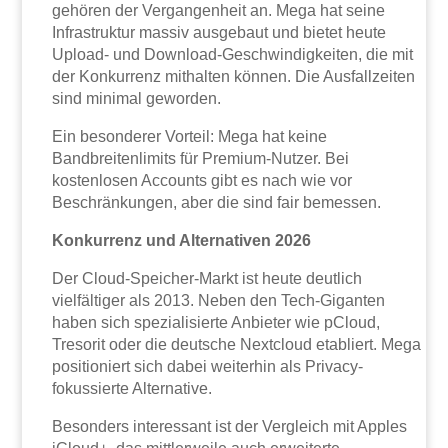
gehören der Vergangenheit an. Mega hat seine
Infrastruktur massiv ausgebaut und bietet heute
Upload- und Download-Geschwindigkeiten, die mit
der Konkurrenz mithalten können. Die Ausfallzeiten
sind minimal geworden.
Ein besonderer Vorteil: Mega hat keine
Bandbreitenlimits für Premium-Nutzer. Bei
kostenlosen Accounts gibt es nach wie vor
Beschränkungen, aber die sind fair bemessen.
Konkurrenz und Alternativen 2026
Der Cloud-Speicher-Markt ist heute deutlich
vielfältiger als 2013. Neben den Tech-Giganten
haben sich spezialisierte Anbieter wie pCloud,
Tresorit oder die deutsche Nextcloud etabliert. Mega
positioniert sich dabei weiterhin als Privacy-
fokussierte Alternative.
Besonders interessant ist der Vergleich mit Apples