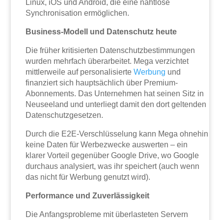
Linux, iOS und Android, die eine nahtlose
Synchronisation ermöglichen.
Business-Modell und Datenschutz heute
Die früher kritisierten Datenschutzbestimmungen
wurden mehrfach überarbeitet. Mega verzichtet
mittlerweile auf personalisierte
Werbung
und
finanziert sich hauptsächlich über Premium-
Abonnements. Das Unternehmen hat seinen Sitz in
Neuseeland und unterliegt damit den dort geltenden
Datenschutzgesetzen.
Durch die E2E-Verschlüsselung kann Mega ohnehin
keine Daten für Werbezwecke auswerten – ein
klarer Vorteil gegenüber Google Drive, wo Google
durchaus analysiert, was ihr speichert (auch wenn
das nicht für Werbung genutzt wird).
Performance und Zuverlässigkeit
Die Anfangsprobleme mit überlasteten Servern