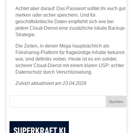
Achtet aber darauf: Das Passwort solltet ihr euch gut
merken oder sicher speichern. Und für
geschäftskritische Daten empfiehlt sich wie bei
jedem Cloud-Dienst eine zusätzliche lokale Backup-
Strategie.
Die Zeiten, in denen Mega hauptsächlich als
Filesharing-Platform für fragwürdige Inhalte bekannt
war, sind definitiv vorbei. Heute ist es ein solider,
sicherer Cloud-Dienst mit einem klaren USP: echter
Datenschutz durch Verschlüsselung.
Zuletzt aktualisiert am 23.04.2026