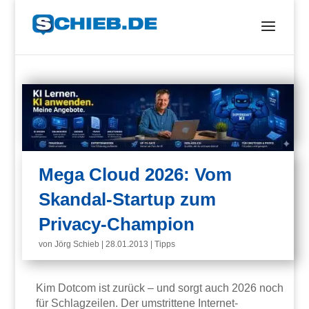
Mega Cloud 2026: Vom
Skandal-Startup zum
Privacy-Champion
von
Jörg Schieb
|
28.01.2013
|
Tipps
Kim Dotcom ist zurück – und sorgt auch 2026 noch
für Schlagzeilen. Der umstrittene Internet-