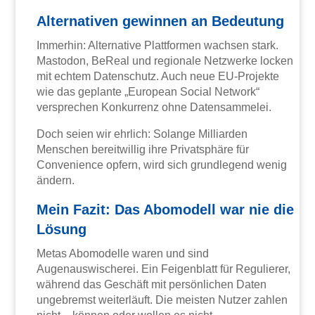
Alternativen gewinnen an Bedeutung
Immerhin: Alternative Plattformen wachsen stark.
Mastodon, BeReal und regionale Netzwerke locken
mit echtem Datenschutz. Auch neue EU-Projekte
wie das geplante „European Social Network“
versprechen Konkurrenz ohne Datensammelei.
Doch seien wir ehrlich: Solange Milliarden
Menschen bereitwillig ihre Privatsphäre für
Convenience opfern, wird sich grundlegend wenig
ändern.
Mein Fazit: Das Abomodell war nie die
Lösung
Metas Abomodelle waren und sind
Augenauswischerei. Ein Feigenblatt für Regulierer,
während das Geschäft mit persönlichen Daten
ungebremst weiterläuft. Die meisten Nutzer zahlen