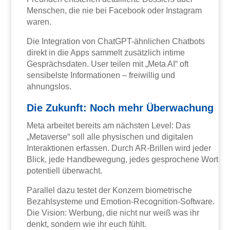
Menschen, die nie bei Facebook oder Instagram
waren.
Die Integration von ChatGPT-ähnlichen Chatbots
direkt in die Apps sammelt zusätzlich intime
Gesprächsdaten. User teilen mit „Meta AI“ oft
sensibelste Informationen – freiwillig und
ahnungslos.
Die Zukunft: Noch mehr Überwachung
Meta arbeitet bereits am nächsten Level: Das
„Metaverse“ soll alle physischen und digitalen
Interaktionen erfassen. Durch AR-Brillen wird jeder
Blick, jede Handbewegung, jedes gesprochene Wort
potentiell überwacht.
Parallel dazu testet der Konzern biometrische
Bezahlsysteme und Emotion-Recognition-Software.
Die Vision: Werbung, die nicht nur weiß was ihr
denkt, sondern wie ihr euch fühlt.