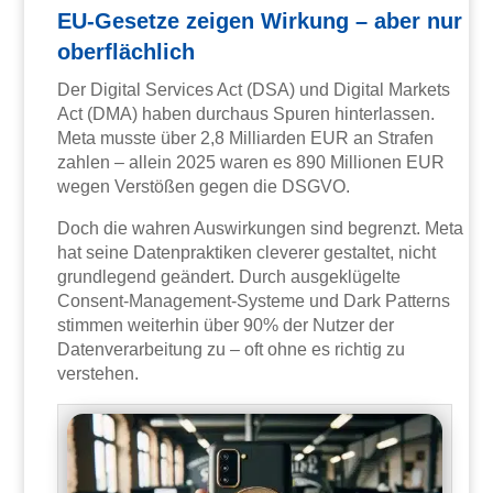
EU-Gesetze zeigen Wirkung – aber nur
oberflächlich
Der Digital Services Act (DSA) und Digital Markets
Act (DMA) haben durchaus Spuren hinterlassen.
Meta musste über 2,8 Milliarden EUR an Strafen
zahlen – allein 2025 waren es 890 Millionen EUR
wegen Verstößen gegen die DSGVO.
Doch die wahren Auswirkungen sind begrenzt. Meta
hat seine Datenpraktiken cleverer gestaltet, nicht
grundlegend geändert. Durch ausgeklügelte
Consent-Management-Systeme und Dark Patterns
stimmen weiterhin über 90% der Nutzer der
Datenverarbeitung zu – oft ohne es richtig zu
verstehen.