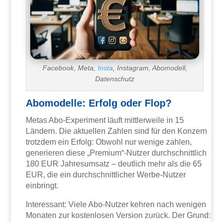
Facebook, Meta,
Insta
, Instagram, Abomodell,
Datenschutz
Abomodelle: Erfolg oder Flop?
Metas Abo-Experiment läuft mittlerweile in 15
Ländern. Die aktuellen Zahlen sind für den Konzern
trotzdem ein Erfolg: Obwohl nur wenige zahlen,
generieren diese „Premium“-Nutzer durchschnittlich
180 EUR Jahresumsatz – deutlich mehr als die 65
EUR, die ein durchschnittlicher Werbe-Nutzer
einbringt.
Interessant: Viele Abo-Nutzer kehren nach wenigen
Monaten zur kostenlosen Version zurück. Der Grund: