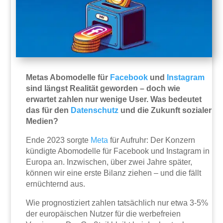
Metas Abomodelle für
Facebook
und
Instagram
sind längst Realität geworden – doch wie
erwartet zahlen nur wenige User. Was bedeutet
das für den
Datenschutz
und die Zukunft sozialer
Medien?
Ende 2023 sorgte
Meta
für Aufruhr: Der Konzern
kündigte Abomodelle für Facebook und Instagram in
Europa an. Inzwischen, über zwei Jahre später,
können wir eine erste Bilanz ziehen – und die fällt
ernüchternd aus.
Wie prognostiziert zahlen tatsächlich nur etwa 3-5%
der europäischen Nutzer für die werbefreien