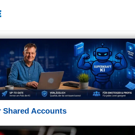
r Shared Accounts