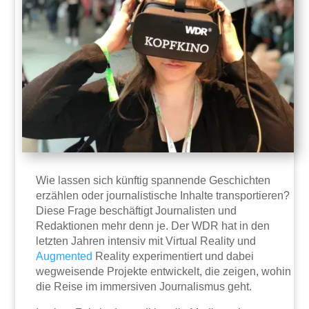
Wie lassen sich künftig spannende Geschichten
erzählen oder journalistische Inhalte transportieren?
Diese Frage beschäftigt Journalisten und
Redaktionen mehr denn je. Der WDR hat in den
letzten Jahren intensiv mit Virtual Reality und
Augmented
Reality experimentiert und dabei
wegweisende Projekte entwickelt, die zeigen, wohin
die Reise im immersiven Journalismus geht.