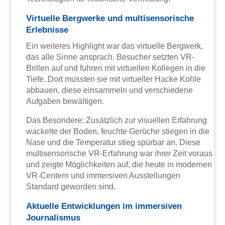
Virtuelle Bergwerke und multisensorische
Erlebnisse
Ein weiteres Highlight war das virtuelle Bergwerk,
das alle Sinne ansprach. Besucher setzten VR-
Brillen auf und fuhren mit virtuellen Kollegen in die
Tiefe. Dort mussten sie mit virtueller Hacke Kohle
abbauen, diese einsammeln und verschiedene
Aufgaben bewältigen.
Das Besondere: Zusätzlich zur visuellen Erfahrung
wackelte der Boden, feuchte Gerüche stiegen in die
Nase und die Temperatur stieg spürbar an. Diese
multisensorische VR-Erfahrung war ihrer Zeit voraus
und zeigte Möglichkeiten auf, die heute in modernen
VR-Centern und immersiven Ausstellungen
Standard geworden sind.
Aktuelle Entwicklungen im immersiven
Journalismus