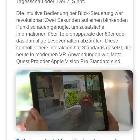
Tagesschau oder „Der 7. Sinn“.
Die intuitive Bedienung per Blick-Steuerung war
revolutionär: Zwei Sekunden auf einen blinkenden
Punkt schauen genügte, um zusätzliche
Informationen über Telefonapparate der 60er oder
das damalige Leseverhalten abzurufen. Diese
controller-freie Interaktion hat Standards gesetzt, die
heute in modernen VR-Anwendungen wie Meta
Quest Pro oder Apple Vision Pro Standard sind.