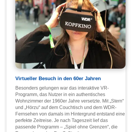
Virtueller Besuch in den 60er Jahren
Besonders gelungen war das interaktive VR-
Programm, das Nutzer in ein authentisches
Wohnzimmer der 1960er Jahre versetzte. Mit „Stern“
und „Hörzu“ auf dem Couchtisch und dem WDR-
Fernsehen von damals im Hintergrund entstand eine
perfekte Zeitreise. Je nach Tageszeit lief das
passende Programm – „Spiel ohne Grenzen“, die