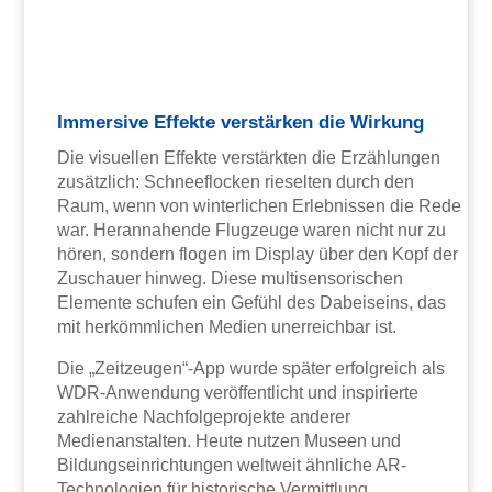
Immersive Effekte verstärken die Wirkung
Die visuellen Effekte verstärkten die Erzählungen
zusätzlich: Schneeflocken rieselten durch den
Raum, wenn von winterlichen Erlebnissen die Rede
war. Herannahende Flugzeuge waren nicht nur zu
hören, sondern flogen im Display über den Kopf der
Zuschauer hinweg. Diese multisensorischen
Elemente schufen ein Gefühl des Dabeiseins, das
mit herkömmlichen Medien unerreichbar ist.
Die „Zeitzeugen“-App wurde später erfolgreich als
WDR-Anwendung veröffentlicht und inspirierte
zahlreiche Nachfolgeprojekte anderer
Medienanstalten. Heute nutzen Museen und
Bildungseinrichtungen weltweit ähnliche AR-
Technologien für historische Vermittlung.