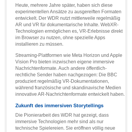
Heute, mehrere Jahre später, haben sich diese
experimentellen Ansätze zu ausgereiften Formaten
entwickelt. Der WDR nutzt mittlerweile regelmäßig
AR und VR für dokumentarische Inhalte. WebXR-
Technologien ermöglichen es, VR-Erlebnisse direkt
im Browser zu nutzen, ohne spezielle Apps
installieren zu müssen.
Streaming-Plattformen wie Meta Horizon und Apple
Vision Pro bieten inzwischen eigene immersive
Nachrichtenformate. Auch andere öffentlich-
rechtliche Sender haben nachgezogen: Die BBC
produziert regelmäßig VR-Dokumentationen,
während französische und skandinavische Medien
innovative AR-Nachrichtenformate entwickelt haben.
Zukunft des immersiven Storytellings
Die Pionierarbeit des WDR hat gezeigt, dass
immersive Technologien mehr sind als nur
technische Spielereien. Sie eröffnen völlig neue