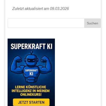
Zuletzt aktualisiert am 09.03.2026