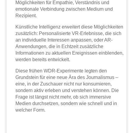
Möglichkeiten für Empathie, Verständnis und
emotionale Verbindung zwischen Medium und
Rezipient.
Künstliche Intelligenz erweitert diese Möglichkeiten
zusätzlich: Personalisierte VR-Erlebnisse, die sich
an individuelle Interessen anpassen, oder AR-
Anwendungen, die in Echtzeit zusätzliche
Informationen zu aktuellen Ereignissen einblenden,
werden bereits entwickelt.
Diese frühen WDR-Experimente legten den
Grundstein für eine neue Ära des Journalismus –
eine, in der Zuschauer nicht nur konsumieren,
sondern aktiv erleben und verstehen können. Die
Frage ist längst nicht mehr, ob sich immersive
Medien durchsetzen, sondern wie schnell und in
welcher Form.