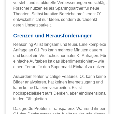
versteht und strukturelle Verbesserungen vorschlägt.
Forscher nutzen es als Sparringpartner für neue
Theorien. Selbst kreative Bereiche profitieren: O1
entwickelt nicht nur Ideen, sondern durchdenkt
deren Umsetzbarkeit.
Grenzen und Herausforderungen
Reasoning AI ist langsam und teuer. Eine komplexe
Anfrage an O1 Pro kann mehrere Minuten dauern
und kostet ein Vielfaches normaler KI-Anfragen. Für
einfache Aufgaben ist das überdimensioniert – wie
einen Ferrari für den Supermarkt-Einkauf zu nutzen.
Außerdem fehlen wichtige Features: O1 kann keine
Bilder analysieren, hat keinen Internetzugang und
kann keine Dateien verarbeiten. Es ist
hochspezialisiert aufs Denken, aber eindimensional
in den Fähigkeiten.
Das größte Problem: Transparenz. Während ihr bei