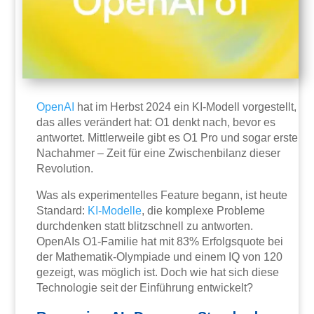
OpenAI
hat im Herbst 2024 ein KI-Modell vorgestellt,
das alles verändert hat: O1 denkt nach, bevor es
antwortet. Mittlerweile gibt es O1 Pro und sogar erste
Nachahmer – Zeit für eine Zwischenbilanz dieser
Revolution.
Was als experimentelles Feature begann, ist heute
Standard:
KI-Modelle
, die komplexe Probleme
durchdenken statt blitzschnell zu antworten.
OpenAIs O1-Familie hat mit 83% Erfolgsquote bei
der Mathematik-Olympiade und einem IQ von 120
gezeigt, was möglich ist. Doch wie hat sich diese
Technologie seit der Einführung entwickelt?