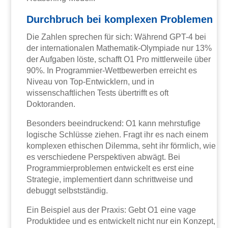
Durchbruch bei komplexen Problemen
Die Zahlen sprechen für sich: Während GPT-4 bei
der internationalen Mathematik-Olympiade nur 13%
der Aufgaben löste, schafft O1 Pro mittlerweile über
90%. In Programmier-Wettbewerben erreicht es
Niveau von Top-Entwicklern, und in
wissenschaftlichen Tests übertrifft es oft
Doktoranden.
Besonders beeindruckend: O1 kann mehrstufige
logische Schlüsse ziehen. Fragt ihr es nach einem
komplexen ethischen Dilemma, seht ihr förmlich, wie
es verschiedene Perspektiven abwägt. Bei
Programmierproblemen entwickelt es erst eine
Strategie, implementiert dann schrittweise und
debuggt selbstständig.
Ein Beispiel aus der Praxis: Gebt O1 eine vage
Produktidee und es entwickelt nicht nur ein Konzept,