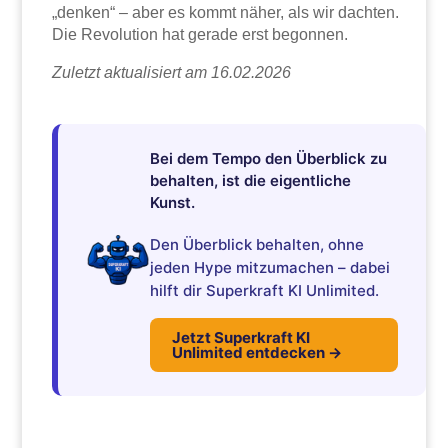
„denken“ – aber es kommt näher, als wir dachten.
Die Revolution hat gerade erst begonnen.
Zuletzt aktualisiert am 16.02.2026
Bei dem Tempo den Überblick zu
behalten, ist die eigentliche
Kunst.
Den Überblick behalten, ohne
jeden Hype mitzumachen – dabei
hilft dir Superkraft KI Unlimited.
Jetzt Superkraft KI
Unlimited entdecken →