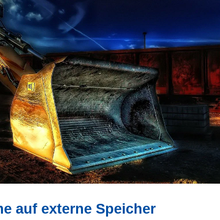
 auf externe Speicher