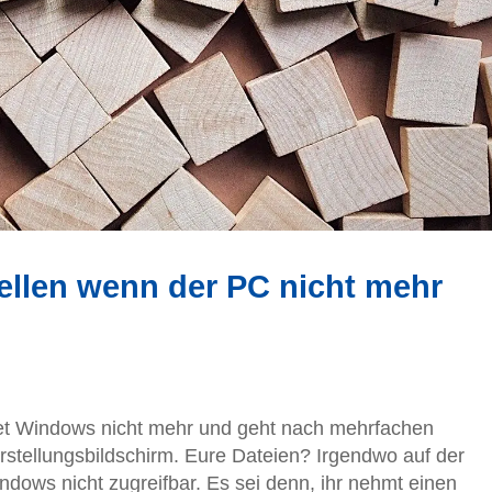
ellen wenn der PC nicht mehr
tet Windows nicht mehr und geht nach mehrfachen
stellungsbildschirm. Eure Dateien? Irgendwo auf der
ndows nicht zugreifbar. Es sei denn, ihr nehmt einen