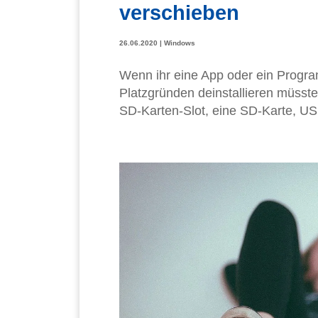
verschieben
26.06.2020
|
Windows
Wenn ihr eine App oder ein Progra
Platzgründen deinstallieren müsstet
SD-Karten-Slot, eine SD-Karte, US