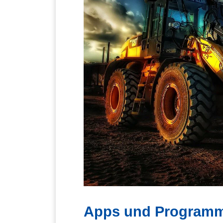
Apps und Programme