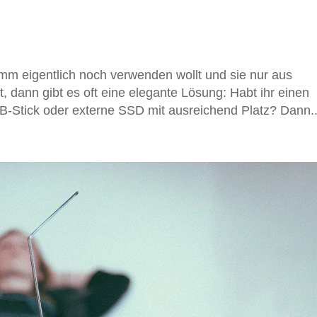
mm eigentlich noch verwenden wollt und sie nur aus
, dann gibt es oft eine elegante Lösung: Habt ihr einen
B-Stick oder externe SSD mit ausreichend Platz? Dann..