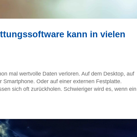
tungssoftware kann in vielen
hon mal wertvolle Daten verloren. Auf dem Desktop, auf
 Smartphone. Oder auf einer externen Festplatte.
ssen sich oft zurückholen. Schwieriger wird es, wenn ein