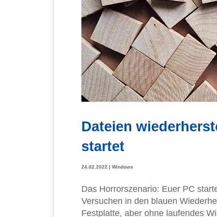
Dateien wiederherst
startet
24.02.2022
|
Windows
Das Horrorszenario: Euer PC star
Versuchen in den blauen Wiederher
Festplatte, aber ohne laufendes Wi