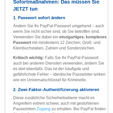
Sofortmaßnahmen: Das müssen Sie
JETZT tun
1. Passwort sofort ändern
Ändern Sie Ihr PayPal-Passwort umgehend – auch
wenn Sie nicht sicher sind, ob Sie betroffen sind.
Verwenden Sie dabei ein
einzigartiges, komplexes
Passwort
mit mindestens 12 Zeichen: Groß- und
Kleinbuchstaben, Zahlen und Sonderzeichen.
Kritisch wichtig:
Falls Sie Ihr PayPal-Passwort
auch bei anderen Diensten verwenden, ändern Sie
es dort ebenfalls. Das ist der häufigste und
gefährlichste Fehler – identische Passwörter wirken
wie ein Universalschlüssel für Kriminelle.
2. Zwei-Faktor-Authentifizierung aktivieren
Diese zusätzliche Sicherheitsebene macht es
Angreifern extrem schwer, auch mit gestohlenen
Passwörtern
Zugang
zu erhalten. Bei PayPal finden