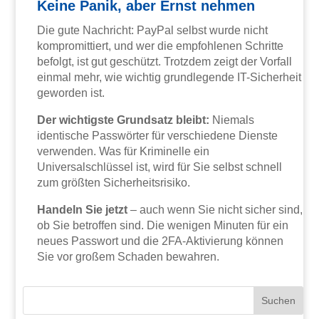
Keine Panik, aber Ernst nehmen
Die gute Nachricht: PayPal selbst wurde nicht
kompromittiert, und wer die empfohlenen Schritte
befolgt, ist gut geschützt. Trotzdem zeigt der Vorfall
einmal mehr, wie wichtig grundlegende IT-Sicherheit
geworden ist.
Der wichtigste Grundsatz bleibt:
Niemals
identische Passwörter für verschiedene Dienste
verwenden. Was für Kriminelle ein
Universalschlüssel ist, wird für Sie selbst schnell
zum größten Sicherheitsrisiko.
Handeln Sie jetzt
– auch wenn Sie nicht sicher sind,
ob Sie betroffen sind. Die wenigen Minuten für ein
neues Passwort und die 2FA-Aktivierung können
Sie vor großem Schaden bewahren.