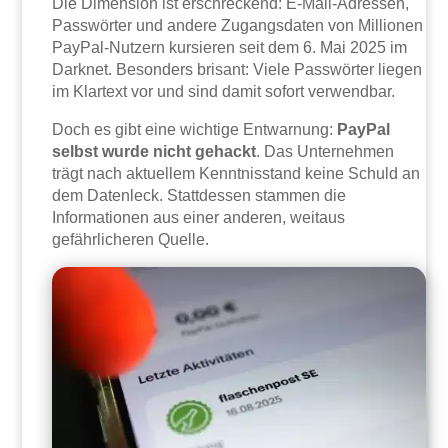
Die Dimension ist erschreckend: E-Mail-Adressen,
Passwörter und andere Zugangsdaten von Millionen
PayPal-Nutzern kursieren seit dem 6. Mai 2025 im
Darknet. Besonders brisant: Viele Passwörter liegen
im Klartext vor und sind damit sofort verwendbar.
Doch es gibt eine wichtige Entwarnung:
PayPal
selbst wurde nicht gehackt
. Das Unternehmen
trägt nach aktuellem Kenntnisstand keine Schuld an
dem Datenleck. Stattdessen stammen die
Informationen aus einer anderen, weitaus
gefährlicheren Quelle.