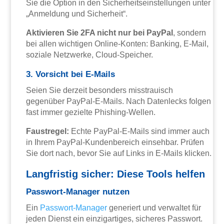
Sie die Option in den Sicherheitseinstellungen unter
„Anmeldung und Sicherheit“.
Aktivieren Sie 2FA nicht nur bei PayPal
, sondern
bei allen wichtigen Online-Konten: Banking, E-Mail,
soziale Netzwerke, Cloud-Speicher.
3. Vorsicht bei E-Mails
Seien Sie derzeit besonders misstrauisch
gegenüber PayPal-E-Mails. Nach Datenlecks folgen
fast immer gezielte Phishing-Wellen.
Faustregel:
Echte PayPal-E-Mails sind immer auch
in Ihrem PayPal-Kundenbereich einsehbar. Prüfen
Sie dort nach, bevor Sie auf Links in E-Mails klicken.
Langfristig sicher: Diese Tools helfen
Passwort-Manager nutzen
Ein
Passwort-Manager
generiert und verwaltet für
jeden Dienst ein einzigartiges, sicheres Passwort.