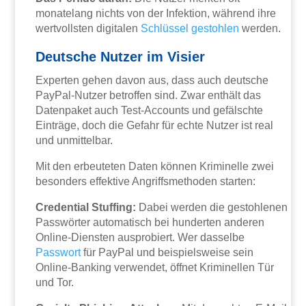
monatelang nichts von der Infektion, während ihre
wertvollsten digitalen
Schlüssel
gestohlen
werden.
Deutsche Nutzer im Visier
Experten gehen davon aus, dass auch deutsche
PayPal-Nutzer betroffen sind. Zwar enthält das
Datenpaket auch Test-Accounts und gefälschte
Einträge, doch die Gefahr für echte Nutzer ist real
und unmittelbar.
Mit den erbeuteten Daten können Kriminelle zwei
besonders effektive Angriffsmethoden starten:
Credential Stuffing:
Dabei werden die gestohlenen
Passwörter automatisch bei hunderten anderen
Online-Diensten ausprobiert. Wer dasselbe
Passwort
für PayPal und beispielsweise sein
Online-Banking verwendet, öffnet Kriminellen Tür
und Tor.