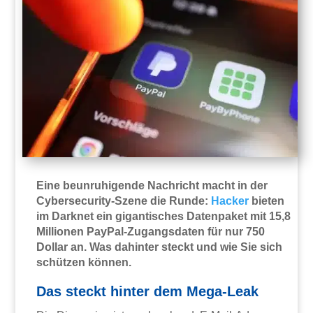
Eine beunruhigende Nachricht macht in der
Cybersecurity-Szene die Runde:
Hacker
bieten
im Darknet ein gigantisches Datenpaket mit 15,8
Millionen PayPal-Zugangsdaten für nur 750
Dollar an. Was dahinter steckt und wie Sie sich
schützen können.
Das steckt hinter dem Mega-Leak