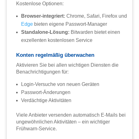
Kostenlose Optionen:
Browser-integriert:
Chrome, Safari, Firefox und
Edge
bieten eigene Passwort-Manager
Standalone-Lösung:
Bitwarden bietet einen
exzellenten kostenlosen Service
Konten regelmäßig überwachen
Aktivieren Sie bei allen wichtigen Diensten die
Benachrichtigungen für:
Login-Versuche von neuen Geräten
Passwort-Änderungen
Verdächtige Aktivitäten
Viele Anbieter versenden automatisch E-Mails bei
ungewöhnlichen Aktivitäten – ein wichtiger
Frühwarn-Service.