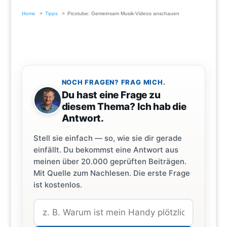
Home
Tipps
Picotube: Gemeinsam Musik-Videos anschauen
NOCH FRAGEN? FRAG MICH.
Du hast eine Frage zu
diesem Thema? Ich hab die
Antwort.
Stell sie einfach — so, wie sie dir gerade
einfällt. Du bekommst eine Antwort aus
meinen über 20.000 geprüften Beiträgen.
Mit Quelle zum Nachlesen. Die erste Frage
ist kostenlos.