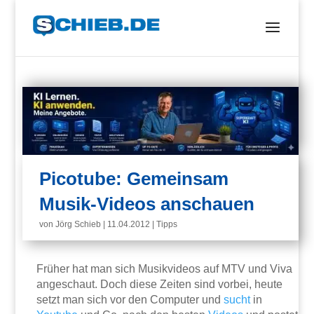
Picotube: Gemeinsam
Musik-Videos anschauen
von
Jörg Schieb
|
11.04.2012
|
Tipps
Früher hat man sich Musikvideos auf MTV und Viva
angeschaut. Doch diese Zeiten sind vorbei, heute
setzt man sich vor den Computer und
sucht
in