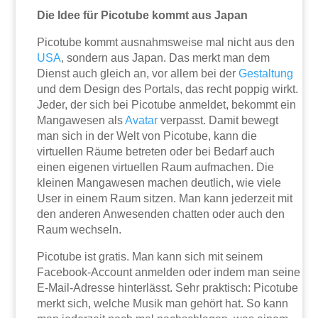
Die Idee für Picotube kommt aus Japan
Picotube kommt ausnahmsweise mal nicht aus den
USA
, sondern aus Japan. Das merkt man dem
Dienst auch gleich an, vor allem bei der
Gestaltung
und dem Design des Portals, das recht poppig wirkt.
Jeder, der sich bei Picotube anmeldet, bekommt ein
Mangawesen als
Avatar
verpasst. Damit bewegt
man sich in der Welt von Picotube, kann die
virtuellen Räume betreten oder bei Bedarf auch
einen eigenen virtuellen Raum aufmachen. Die
kleinen Mangawesen machen deutlich, wie viele
User in einem Raum sitzen. Man kann jederzeit mit
den anderen Anwesenden chatten oder auch den
Raum wechseln.
Picotube ist gratis. Man kann sich mit seinem
Facebook-Account anmelden oder indem man seine
E-Mail-Adresse hinterlässt. Sehr praktisch: Picotube
merkt sich, welche Musik man gehört hat. So kann