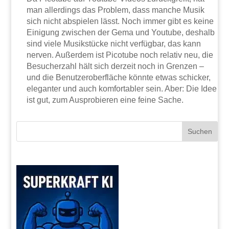
man allerdings das Problem, dass manche Musik
sich nicht abspielen lässt. Noch immer gibt es keine
Einigung zwischen der Gema und Youtube, deshalb
sind viele Musikstücke nicht verfügbar, das kann
nerven. Außerdem ist Picotube noch relativ neu, die
Besucherzahl hält sich derzeit noch in Grenzen –
und die Benutzeroberfläche könnte etwas schicker,
eleganter und auch komfortabler sein. Aber: Die Idee
ist gut, zum Ausprobieren eine feine Sache.