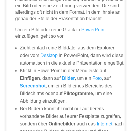
ein Bild oder eine Zeichnung verwenden. Die sind
allerdings oft nicht in dem Format, in dem ihr sie an
genau der Stelle der Präsentation braucht.
Um ein Bild oder reine Grafik in
PowerPoint
einzufügen, geht so vor:
Zieht einfach eine Bilddatei aus dem Explorer
oder vom
Desktop
in PowerPoint, dann wird diese
automatisch in die aktuelle Präsentation eingefügt.
Klickt in PowerPoint in der Menüleiste auf
Einfügen
, dann auf
Bilder
, um ein
Foto
, auf
Screenshot
, um ein Bild eines Bereichs des
Bildschirms oder auf
Piktogramme
, um eine
Abbildung einzufügen.
Bei Bildern könnt ihr nicht nur auf bereits
vorhandene Bilder auf eurer Festplatte zugreifen,
sondern über
Onlinebilder
auch das
Internet
nach