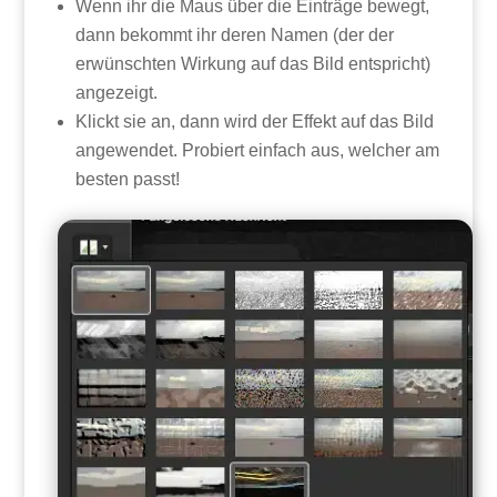
Wenn ihr die Maus über die Einträge bewegt,
dann bekommt ihr deren Namen (der der
erwünschten Wirkung auf das Bild entspricht)
angezeigt.
Klickt sie an, dann wird der Effekt auf das Bild
angewendet. Probiert einfach aus, welcher am
besten passt!