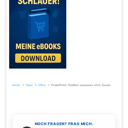
Home
Tipps
Office
PowerPoint: Grafiken anpassen ohne Zusatz
NOCH FRAGEN? FRAG MICH.