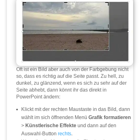
Oft ist ein Bild aber auch von der Farbgebung nicht
so, dass es richtig auf die Seite passt. Zu hell, zu
dunkel, zu glänzend, wenn es sich zu sehr auf der
Seite abhebt, dann könnt ihr das direkt in
PowerPoint ändern:
Klickt mit der rechten Maustaste in das Bild, dann
wählt im sich öffnenden Menü
Grafik formatieren
>
Künstlerische Effekte
und dann auf den
Auswahl-Button
rechts
.