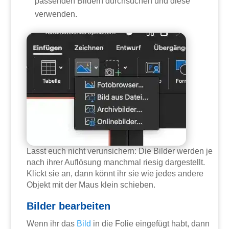
passenden Bildern durchsuchen und diese
verwenden.
Lasst euch nicht verunsichern: Die Bilder werden je
nach ihrer Auflösung manchmal riesig dargestellt.
Klickt sie an, dann könnt ihr sie wie jedes andere
Objekt mit der Maus klein schieben.
Bilder bearbeiten
Wenn ihr das
Bild
in die Folie eingefügt habt, dann