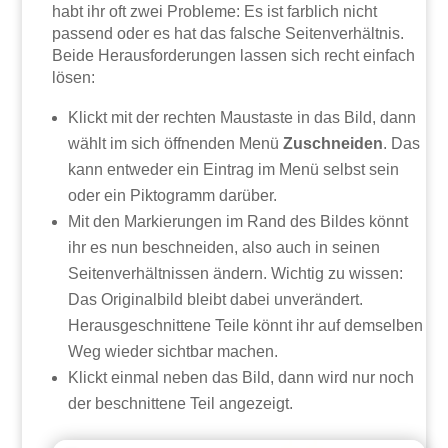
habt ihr oft zwei Probleme: Es ist farblich nicht
passend oder es hat das falsche Seitenverhältnis.
Beide Herausforderungen lassen sich recht einfach
lösen:
Klickt mit der rechten Maustaste in das Bild, dann
wählt im sich öffnenden Menü
Zuschneiden
. Das
kann entweder ein Eintrag im Menü selbst sein
oder ein Piktogramm darüber.
Mit den Markierungen im Rand des Bildes könnt
ihr es nun beschneiden, also auch in seinen
Seitenverhältnissen ändern. Wichtig zu wissen:
Das Originalbild bleibt dabei unverändert.
Herausgeschnittene Teile könnt ihr auf demselben
Weg wieder sichtbar machen.
Klickt einmal neben das Bild, dann wird nur noch
der beschnittene Teil angezeigt.