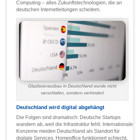
Computing – alles Zukunftstechnologien, die an
deutschen Internetleitungen scheitern.
Glasfaserausbau in Deutschland wurde nicht
verschlafen, sondern verhindert
Deutschland wird digital abgehängt
Die Folgen sind dramatisch: Deutsche Startups
wandern ab, weil die Infrastruktur fehlt. Internationale
Konzerne meiden Deutschland als Standort für
digitale Services. Homeoffice funktioniert schlecht,