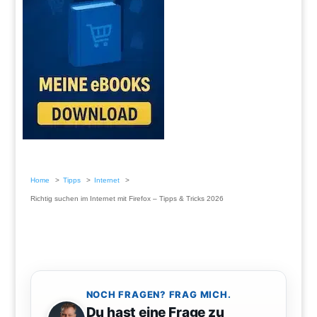
Home
Tipps
Internet
Richtig suchen im Internet mit Firefox – Tipps & Tricks 2026
NOCH FRAGEN? FRAG MICH.
Du hast eine Frage zu