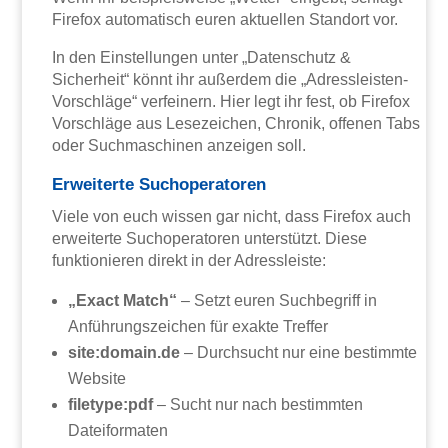
Firefox automatisch euren aktuellen Standort vor.
In den Einstellungen unter „Datenschutz &
Sicherheit“ könnt ihr außerdem die „Adressleisten-
Vorschläge“ verfeinern. Hier legt ihr fest, ob Firefox
Vorschläge aus Lesezeichen, Chronik, offenen Tabs
oder Suchmaschinen anzeigen soll.
Erweiterte Suchoperatoren
Viele von euch wissen gar nicht, dass Firefox auch
erweiterte Suchoperatoren unterstützt. Diese
funktionieren direkt in der Adressleiste:
„Exact Match“
– Setzt euren Suchbegriff in
Anführungszeichen für exakte Treffer
site:domain.de
– Durchsucht nur eine bestimmte
Website
filetype:pdf
– Sucht nur nach bestimmten
Dateiformaten