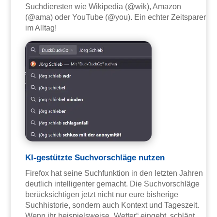
Suchdiensten wie Wikipedia (@wik), Amazon
(@ama) oder YouTube (@you). Ein echter Zeitsparer
im Alltag!
KI-gestützte Suchvorschläge nutzen
Firefox hat seine Suchfunktion in den letzten Jahren
deutlich intelligenter gemacht. Die Suchvorschläge
berücksichtigen jetzt nicht nur eure bisherige
Suchhistorie, sondern auch Kontext und Tageszeit.
Wenn ihr beispielsweise „Wetter“ eingebt, schlägt