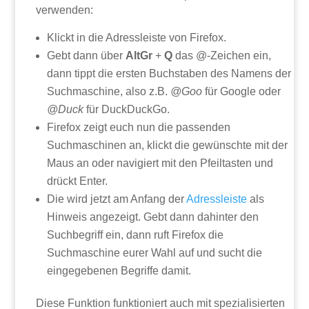
verwenden:
Klickt in die Adressleiste von Firefox.
Gebt dann über
AltGr
+
Q
das @-Zeichen ein,
dann tippt die ersten Buchstaben des Namens der
Suchmaschine, also z.B.
@Goo
für Google oder
@Duck
für DuckDuckGo.
Firefox zeigt euch nun die passenden
Suchmaschinen an, klickt die gewünschte mit der
Maus an oder navigiert mit den Pfeiltasten und
drückt Enter.
Die wird jetzt am Anfang der
Adressleiste
als
Hinweis angezeigt. Gebt dann dahinter den
Suchbegriff ein, dann ruft Firefox die
Suchmaschine eurer Wahl auf und sucht die
eingegebenen Begriffe damit.
Diese Funktion funktioniert auch mit spezialisierten