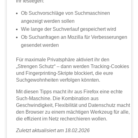
ihr festlegen:
Ob Suchvorschläge von Suchmaschinen
angezeigt werden sollen
Wie lange der Suchverlauf gespeichert wird
Ob Suchanfragen an Mozilla für Verbesserungen
gesendet werden
Für maximale Privatsphäre aktiviert ihr den
„Strengen Schutz“ – dann werden Tracking-Cookies
und Fingerprinting-Skripte blockiert, die eure
Suchgewohnheiten verfolgen könnten.
Mit diesen Tipps macht ihr aus Firefox eine echte
Such-Maschine. Die Kombination aus
Geschwindigkeit, Flexibilität und Datenschutz macht
den Browser zu einem mächtigen Werkzeug für alle,
die effizient im Netz recherchieren wollen.
Zuletzt aktualisiert am 18.02.2026