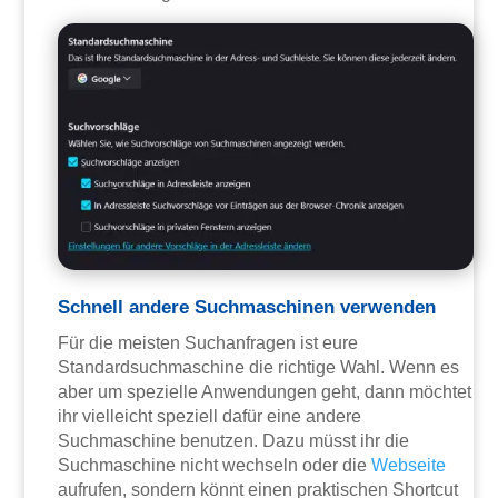
Schnell andere Suchmaschinen verwenden
Für die meisten Suchanfragen ist eure
Standardsuchmaschine die richtige Wahl. Wenn es
aber um spezielle Anwendungen geht, dann möchtet
ihr vielleicht speziell dafür eine andere
Suchmaschine benutzen. Dazu müsst ihr die
Suchmaschine nicht wechseln oder die
Webseite
aufrufen, sondern könnt einen praktischen Shortcut