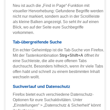
Neu ist auch die „Find in Page“-Funktion mit
visueller Hervorhebung: Gefundene Begriffe werden
nicht nur markiert, sondern auch in der Scrollleiste
als kleine Balken angezeigt. So seht ihr auf einen
Blick, wo auf der Seite eure Suchbegriffe
vorkommen.
Tab-übergreifende Suche
Ein echter Geheimtipp ist die Tab-Suche von Firefox.
Mit der Tastenkombination
Strg+Shift+A
öffnet ihr
eine Suchleiste, die alle eure offenen Tabs
durchsucht. Besonders hilfreich, wenn ihr viele Tabs
offen habt und schnell zu einem bestimmten Inhalt
wechseln wollt.
Suchverlauf und Datenschutz
Firefox bietet euch verschiedene Datenschutz-
Optionen für eure Suchaktivitäten. Unter
„Einstellungen“ > „Datenschutz & Sicherheit“ könnt