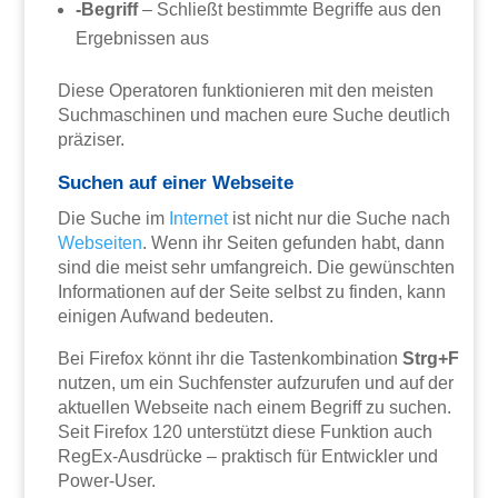
-Begriff
– Schließt bestimmte Begriffe aus den
Ergebnissen aus
Diese Operatoren funktionieren mit den meisten
Suchmaschinen und machen eure Suche deutlich
präziser.
Suchen auf einer Webseite
Die Suche im
Internet
ist nicht nur die Suche nach
Webseiten
. Wenn ihr Seiten gefunden habt, dann
sind die meist sehr umfangreich. Die gewünschten
Informationen auf der Seite selbst zu finden, kann
einigen Aufwand bedeuten.
Bei Firefox könnt ihr die Tastenkombination
Strg+F
nutzen, um ein Suchfenster aufzurufen und auf der
aktuellen Webseite nach einem Begriff zu suchen.
Seit Firefox 120 unterstützt diese Funktion auch
RegEx-Ausdrücke – praktisch für Entwickler und
Power-User.