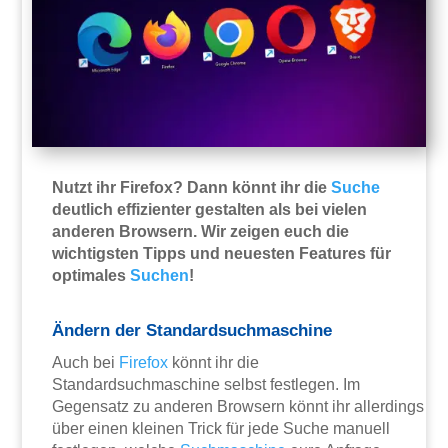
Nutzt ihr Firefox? Dann könnt ihr die
Suche
deutlich effizienter gestalten als bei vielen
anderen Browsern. Wir zeigen euch die
wichtigsten Tipps und neuesten Features für
optimales
Suchen
!
Ändern der Standardsuchmaschine
Auch bei
Firefox
könnt ihr die
Standardsuchmaschine selbst festlegen. Im
Gegensatz zu anderen Browsern könnt ihr allerdings
über einen kleinen Trick für jede Suche manuell