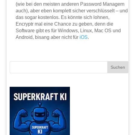
(wie bei den meisten anderen Password Managern
auch), aber eben komplett sicher verschlüsselt – und
das sogar kostenlos. Es könnte sich lohnen,
Encryptr mal eine Chance zu geben, denn die
Software gibt es für Windows, Linux, Mac OS und
Android, bisang aber nicht für
iOS
.