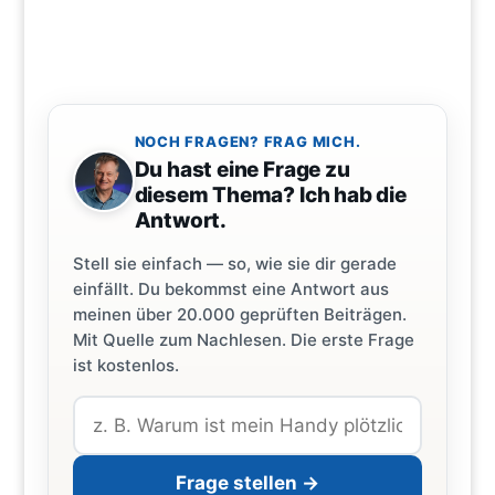
NOCH FRAGEN? FRAG MICH.
Du hast eine Frage zu
diesem Thema? Ich hab die
Antwort.
Stell sie einfach — so, wie sie dir gerade
einfällt. Du bekommst eine Antwort aus
meinen über 20.000 geprüften Beiträgen.
Mit Quelle zum Nachlesen. Die erste Frage
ist kostenlos.
Frage stellen →