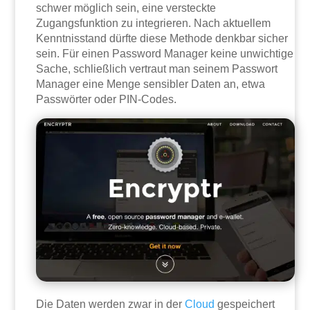
schwer möglich sein, eine versteckte
Zugangsfunktion zu integrieren. Nach aktuellem
Kenntnisstand dürfte diese Methode denkbar sicher
sein. Für einen Password Manager keine unwichtige
Sache, schließlich vertraut man seinem Passwort
Manager eine Menge sensibler Daten an, etwa
Passwörter oder PIN-Codes.
Die Daten werden zwar in der
Cloud
gespeichert