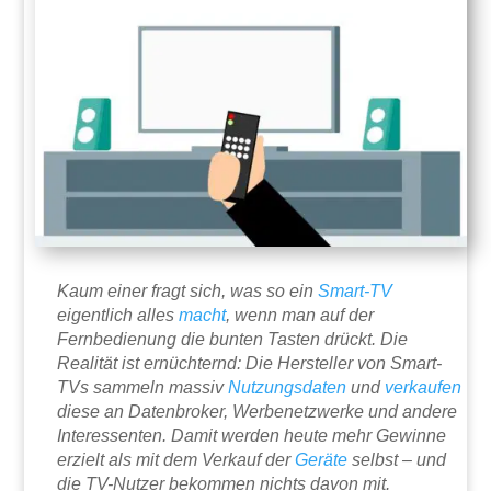
Kaum einer fragt sich, was so ein
Smart-TV
eigentlich alles
macht
, wenn man auf der
Fernbedienung die bunten Tasten drückt. Die
Realität ist ernüchternd: Die Hersteller von Smart-
TVs sammeln massiv
Nutzungsdaten
und
verkaufen
diese an Datenbroker, Werbenetzwerke und andere
Interessenten. Damit werden heute mehr Gewinne
erzielt als mit dem Verkauf der
Geräte
selbst – und
die TV-Nutzer bekommen nichts davon mit.