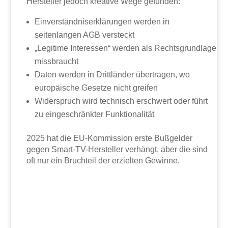
Hersteller jedoch kreative Wege gefunden:
Einverständniserklärungen werden in
seitenlangen AGB versteckt
„Legitime Interessen“ werden als Rechtsgrundlage
missbraucht
Daten werden in Drittländer übertragen, wo
europäische Gesetze nicht greifen
Widerspruch wird technisch erschwert oder führt
zu eingeschränkter Funktionalität
2025 hat die EU-Kommission erste Bußgelder
gegen Smart-TV-Hersteller verhängt, aber die sind
oft nur ein Bruchteil der erzielten Gewinne.