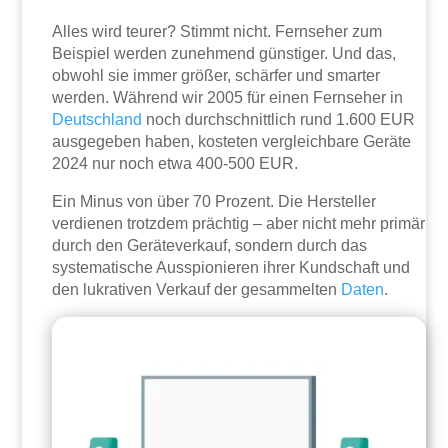
Alles wird teurer? Stimmt nicht. Fernseher zum
Beispiel werden zunehmend günstiger. Und das,
obwohl sie immer größer, schärfer und smarter
werden. Während wir 2005 für einen Fernseher in
Deutschland
noch durchschnittlich rund 1.600 EUR
ausgegeben haben, kosteten vergleichbare Geräte
2024 nur noch etwa 400-500 EUR.
Ein Minus von über 70 Prozent. Die Hersteller
verdienen trotzdem prächtig – aber nicht mehr primär
durch den Geräteverkauf, sondern durch das
systematische Ausspionieren ihrer Kundschaft und
den lukrativen Verkauf der gesammelten
Daten
.