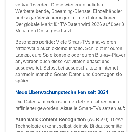
verkauft werden. Diese wiederum beliefern
Werbetreibende, Streaming-Dienste, Einzelhändler
und sogar Versicherungen mit den Informationen.
Der globale Markt für TV-Daten wird 2026 auf über 3
Milliarden Dollar geschätzt.
Besonders perfide: Viele Smart-TVs analysieren
mittlerweile auch externe Inhalte. Schließt ihr euren
Laptop, eure Spielkonsole oder euren Blu-ray-Player
an, werden auch diese Aktivitäten erfasst und
ausgewertet. Selbst bei ausgeschaltetem Internet
sammeln manche Geräte Daten und übertragen sie
später.
Neue Überwachungstechniken seit 2024
Die Datensammelei ist in den letzten Jahren noch
raffinierter geworden. Aktuelle Smart-TVs setzen auf:
Automatic Content Recognition (ACR 2.0)
: Diese
Technologie erkennt selbst kleinste Bildausschnitte