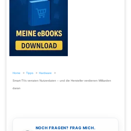
Home
Tipps
Hardware
Smart-TVs verraten Nutzerdaten – und die Hersteller verdienen Milliarden
daran
NOCH FRAGEN? FRAG MICH.