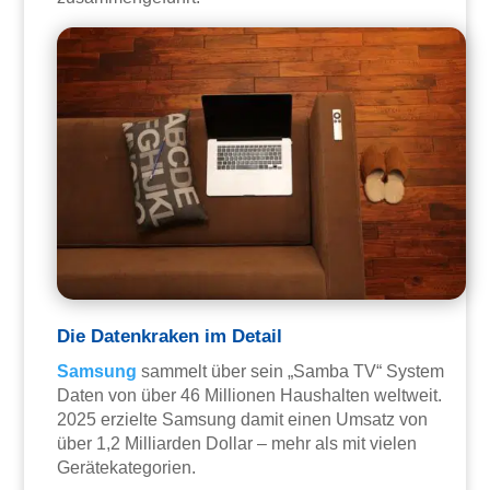
Die Datenkraken im Detail
Samsung
sammelt über sein „Samba TV“ System
Daten von über 46 Millionen Haushalten weltweit.
2025 erzielte Samsung damit einen Umsatz von
über 1,2 Milliarden Dollar – mehr als mit vielen
Gerätekategorien.