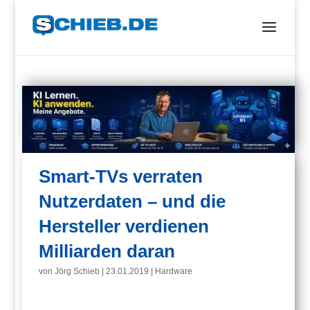
Smart-TVs verraten
Nutzerdaten – und die
Hersteller verdienen
Milliarden daran
von
Jörg Schieb
|
23.01.2019
|
Hardware