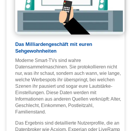
Das Milliardengeschäft mit euren
Sehgewohnheiten
Moderne Smart-TVs sind wahre
Datensammelmaschinen. Sie protokollieren nicht
nur, was ihr schaut, sondern auch wann, wie lange,
welche Werbespots ihr überspringt, bei welchen
Szenen ihr pausiert und sogar eure Lautstärke-
Einstellungen. Diese Daten werden mit
Informationen aus anderen Quellen verknüpft: Alter,
Geschlecht, Einkommen, Postleitzahl,
Familienstand.
Das Ergebnis sind detaillierte Nutzerprofile, die an
Datenbroker wie Acxiom, Experian oder LiveRamp