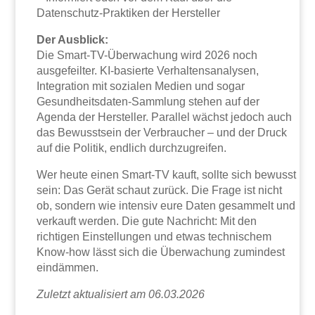
Datenschutz-Praktiken der Hersteller
Der Ausblick:
Die Smart-TV-Überwachung wird 2026 noch
ausgefeilter. KI-basierte Verhaltensanalysen,
Integration mit sozialen Medien und sogar
Gesundheitsdaten-Sammlung stehen auf der
Agenda der Hersteller. Parallel wächst jedoch auch
das Bewusstsein der Verbraucher – und der Druck
auf die Politik, endlich durchzugreifen.
Wer heute einen Smart-TV kauft, sollte sich bewusst
sein: Das Gerät schaut zurück. Die Frage ist nicht
ob, sondern wie intensiv eure Daten gesammelt und
verkauft werden. Die gute Nachricht: Mit den
richtigen Einstellungen und etwas technischem
Know-how lässt sich die Überwachung zumindest
eindämmen.
Zuletzt aktualisiert am 06.03.2026