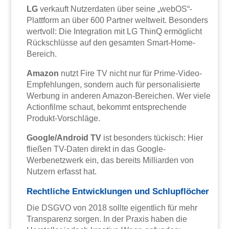
LG
verkauft Nutzerdaten über seine „webOS“-
Plattform an über 600 Partner weltweit. Besonders
wertvoll: Die Integration mit LG ThinQ ermöglicht
Rückschlüsse auf den gesamten Smart-Home-
Bereich.
Amazon
nutzt Fire TV nicht nur für Prime-Video-
Empfehlungen, sondern auch für personalisierte
Werbung in anderen Amazon-Bereichen. Wer viele
Actionfilme schaut, bekommt entsprechende
Produkt-Vorschläge.
Google/Android TV
ist besonders tückisch: Hier
fließen TV-Daten direkt in das Google-
Werbenetzwerk ein, das bereits Milliarden von
Nutzern erfasst hat.
Rechtliche Entwicklungen und Schlupflöcher
Die DSGVO von 2018 sollte eigentlich für mehr
Transparenz sorgen. In der Praxis haben die