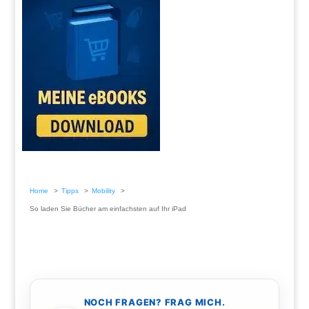
Home
Tipps
Mobility
So laden Sie Bücher am einfachsten auf Ihr iPad
NOCH FRAGEN? FRAG MICH.