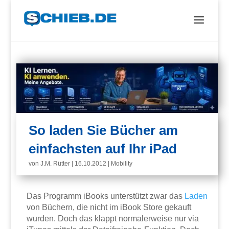
So laden Sie Bücher am
einfachsten auf Ihr iPad
von
J.M. Rütter
|
16.10.2012
|
Mobility
Das Programm iBooks unterstützt zwar das
Laden
von Büchern, die nicht im iBook Store gekauft
wurden. Doch das klappt normalerweise nur via