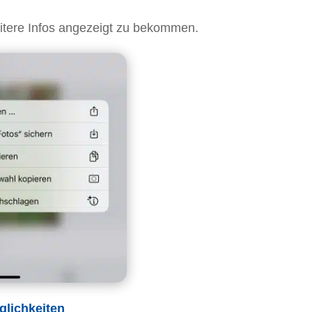
eitere Infos angezeigt zu bekommen.
glichkeiten