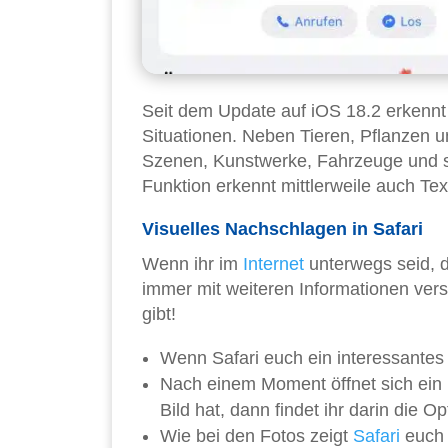
Seit dem Update auf iOS 18.2 erkennt
Situationen. Neben Tieren, Pflanzen u
Szenen, Kunstwerke, Fahrzeuge und s
Funktion erkennt mittlerweile auch Tex
Visuelles Nachschlagen in Safari
Wenn ihr im
Internet
unterwegs seid, d
immer mit weiteren Informationen vers
gibt!
Wenn Safari euch ein interessantes 
Nach einem Moment öffnet sich ein
Bild hat, dann findet ihr darin die O
Wie bei den Fotos zeigt
Safari
euch 