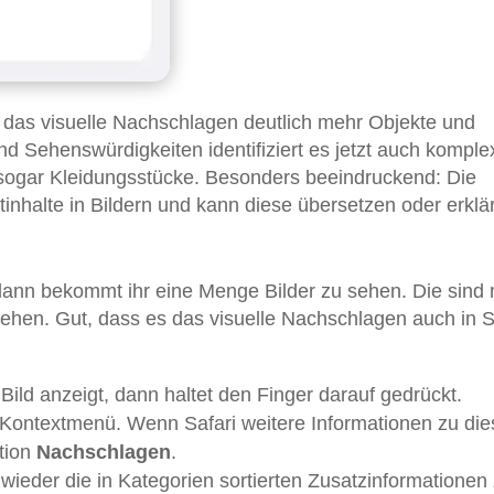
 das visuelle Nachschlagen deutlich mehr Objekte und
nd Sehenswürdigkeiten identifiziert es jetzt auch komple
ogar Kleidungsstücke. Besonders beeindruckend: Die
tinhalte in Bildern und kann diese übersetzen oder erklä
ann bekommt ihr eine Menge Bilder zu sehen. Die sind 
ehen. Gut, dass es das visuelle Nachschlagen auch in S
Bild anzeigt, dann haltet den Finger darauf gedrückt.
 Kontextmenü. Wenn Safari weitere Informationen zu di
ption
Nachschlagen
.
wieder die in Kategorien sortierten Zusatzinformationen