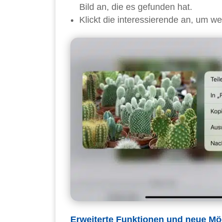
Bild an, die es gefunden hat.
Klickt die interessierende an, um w
Erweiterte Funktionen und neue Mö