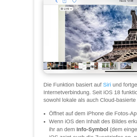
Die Funktion basiert auf
Siri
und fortge
Internetverbindung. Seit iOS 18 funkti
sowohl lokale als auch Cloud-basierte
Öffnet auf dem iPhone die Fotos-Ap
Wenn iOS den Inhalt des Bildes erk
ihr an dem
Info-Symbol
(dem eingek