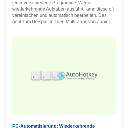
jeder verschiedene Programme. Wer oft
wiederkehrende Aufgaben ausführt, kann diese oft
vereinfachen und automatisch bearbeiten. Das
geht zum Beispiel mit den Multi-Zaps von Zapier.
PC-Automatisierung: Wiederkehrende