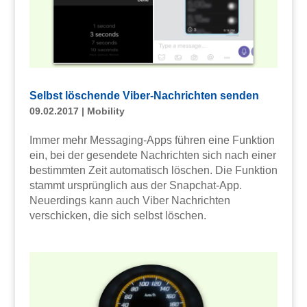
Selbst löschende Viber-Nachrichten senden
09.02.2017
|
Mobility
Immer mehr Messaging-Apps führen eine Funktion
ein, bei der gesendete Nachrichten sich nach einer
bestimmten Zeit automatisch löschen. Die Funktion
stammt ursprünglich aus der Snapchat-App.
Neuerdings kann auch Viber Nachrichten
verschicken, die sich selbst löschen.