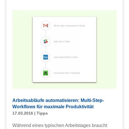
Arbeitsabläufe automatisieren: Multi-Step-
Workflows für maximale Produktivität
17.03.2016
|
Tipps
Während eines typischen Arbeitstages braucht