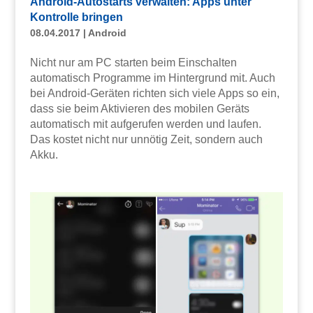
Android-Autostarts verwalten: Apps unter
Kontrolle bringen
08.04.2017
|
Android
Nicht nur am PC starten beim Einschalten
automatisch Programme im Hintergrund mit. Auch
bei Android-Geräten richten sich viele Apps so ein,
dass sie beim Aktivieren des mobilen Geräts
automatisch mit aufgerufen werden und laufen.
Das kostet nicht nur unnötig Zeit, sondern auch
Akku.