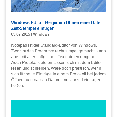
Windows-Editor: Bei jedem Öffnen einer Datei
Zeit-Stempel einfügen
03.07.2015
|
Windows
Notepad ist der Standard-Editor von Windows.
Zwar ist das Programm recht simpel gemacht, kann
aber mit allen möglichen Textdateien umgehen.
Auch Protokolldateien lassen sich mit dem Editor
lesen und schreiben. Wäre doch praktisch, wenn
sich für neue Einträge in einem Protokoll bei jedem
Öffnen automatisch Datum und Uhrzeit eintragen
ließen.