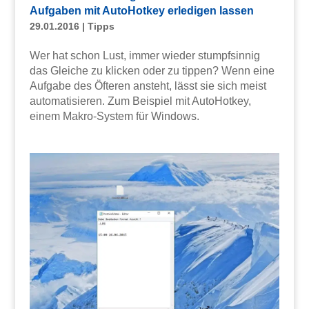
Aufgaben mit AutoHotkey erledigen lassen
29.01.2016
|
Tipps
Wer hat schon Lust, immer wieder stumpfsinnig
das Gleiche zu klicken oder zu tippen? Wenn eine
Aufgabe des Öfteren ansteht, lässt sie sich meist
automatisieren. Zum Beispiel mit AutoHotkey,
einem Makro-System für Windows.