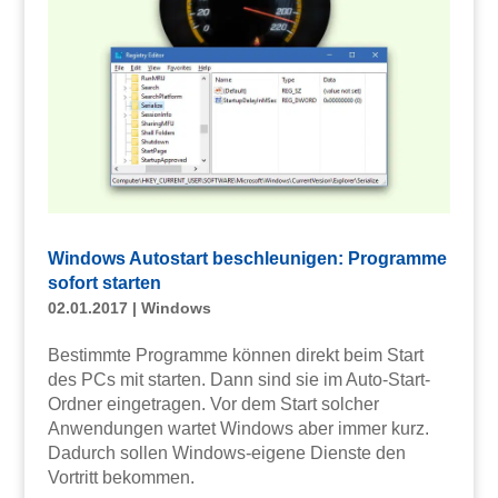
Windows Autostart beschleunigen: Programme
sofort starten
02.01.2017
|
Windows
Bestimmte Programme können direkt beim Start
des PCs mit starten. Dann sind sie im Auto-Start-
Ordner eingetragen. Vor dem Start solcher
Anwendungen wartet Windows aber immer kurz.
Dadurch sollen Windows-eigene Dienste den
Vortritt bekommen.