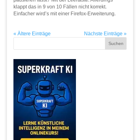
klappt das in 9 von 10 Fällen nicht korrekt.
Einfacher wird’s mit einer Firefox-Erweiterung.
« Ältere Einträge
Nächste Einträge »