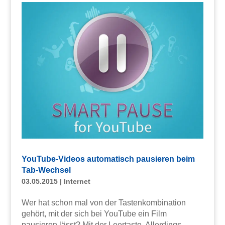
YouTube-Videos automatisch pausieren beim
Tab-Wechsel
03.05.2015
|
Internet
Wer hat schon mal von der Tastenkombination
gehört, mit der sich bei YouTube ein Film
pausieren lässt? Mit der Leertaste. Allerdings