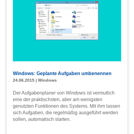
Windows: Geplante Aufgaben umbenennen
24.06.2015
|
Windows
Der Aufgabenplaner von Windows ist vermutlich
eine der praktischsten, aber am wenigsten
genutzten Funktionen des Systems. Mit ihm lassen
sich Aufgaben, die regelmäßig ausgeführt werden
sollen, automatisch starten.