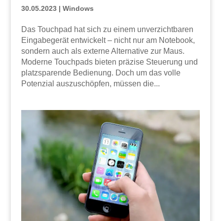
30.05.2023
|
Windows
Das Touchpad hat sich zu einem unverzichtbaren
Eingabegerät entwickelt – nicht nur am Notebook,
sondern auch als externe Alternative zur Maus.
Moderne Touchpads bieten präzise Steuerung und
platzsparende Bedienung. Doch um das volle
Potenzial auszuschöpfen, müssen die...