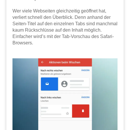
Wer viele Webseiten gleichzeitig geöffnet hat,
verliert schnell den Überblick. Denn anhand der
Seiten-Titel auf den einzelnen Tabs sind manchmal
kaum Rückschlüsse auf den Inhalt möglich.
Einfacher wird’s mit der Tab-Vorschau des Safari-
Browsers.