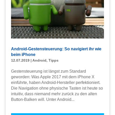
Android-Gestensteuerung: So navigiert ihr wie
beim iPhone
12.07.2019
|
Android
,
Tipps
Gestensteuerung ist längst zum Standard
geworden: Was Apple 2017 mit dem iPhone X
einführte, haben Android-Hersteller perfektioniert.
Die Navigation ohne physische Tasten ist heute so
intuitiv, dass niemand mehr zurück zu den alten
Button-Balken will. Unter Android...