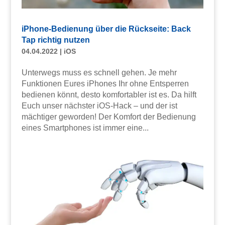
iPhone-Bedienung über die Rückseite: Back
Tap richtig nutzen
04.04.2022
|
iOS
Unterwegs muss es schnell gehen. Je mehr
Funktionen Eures iPhones Ihr ohne Entsperren
bedienen könnt, desto komfortabler ist es. Da hilft
Euch unser nächster iOS-Hack – und der ist
mächtiger geworden! Der Komfort der Bedienung
eines Smartphones ist immer eine...