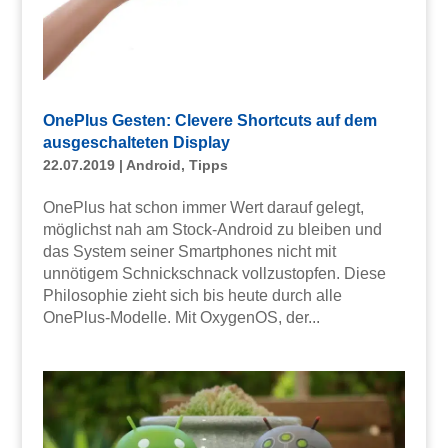
OnePlus Gesten: Clevere Shortcuts auf dem
ausgeschalteten Display
22.07.2019
|
Android
,
Tipps
OnePlus hat schon immer Wert darauf gelegt,
möglichst nah am Stock-Android zu bleiben und
das System seiner Smartphones nicht mit
unnötigem Schnickschnack vollzustopfen. Diese
Philosophie zieht sich bis heute durch alle
OnePlus-Modelle. Mit OxygenOS, der...