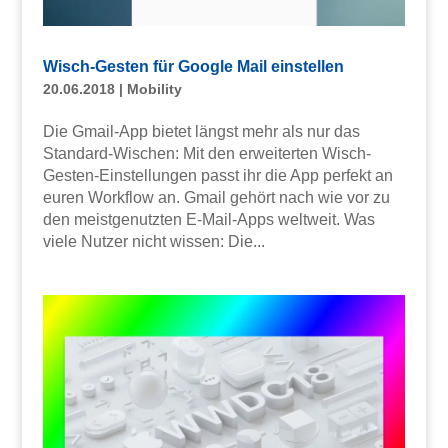
Wisch-Gesten für Google Mail einstellen
20.06.2018
|
Mobility
Die Gmail-App bietet längst mehr als nur das
Standard-Wischen: Mit den erweiterten Wisch-
Gesten-Einstellungen passt ihr die App perfekt an
euren Workflow an. Gmail gehört nach wie vor zu
den meistgenutzten E-Mail-Apps weltweit. Was
viele Nutzer nicht wissen: Die...