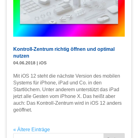
Kontroll-Zentrum richtig öffnen und optimal
nutzen
04.06.2018
|
iOS
Mit iOS 12 steht die nächste Version des mobilen
Systems für iPhone, iPad und Co. in den
Startlöchern. Unter anderem unterstützt das iPad
jetzt alle Gesten vom iPhone X. Das heißt aber
auch: Das Kontroll-Zentrum wird in iOS 12 anders
geöffnet.
« Ältere Einträge