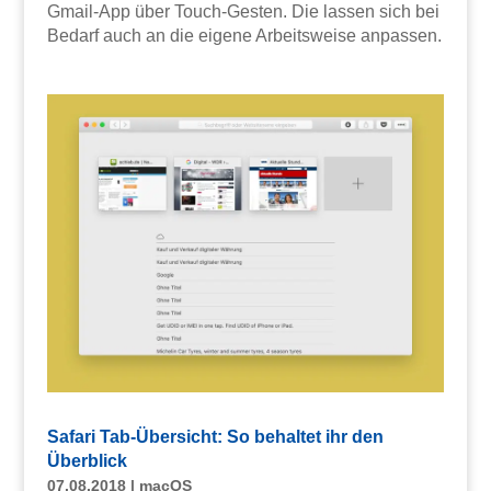
Gmail-App über Touch-Gesten. Die lassen sich bei
Bedarf auch an die eigene Arbeitsweise anpassen.
Safari Tab-Übersicht: So behaltet ihr den
Überblick
07.08.2018
|
macOS