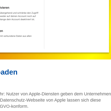
oaden
ehr: Nutzer von Apple-Diensten geben dem Unternehmen
e Datenschutz-Webseite von Apple lassen sich diese
SGVO-konform.