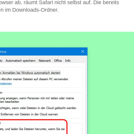
ser ab, räumt Safari nicht selbst auf. Die bereits
ben im Downloads-Ordner.