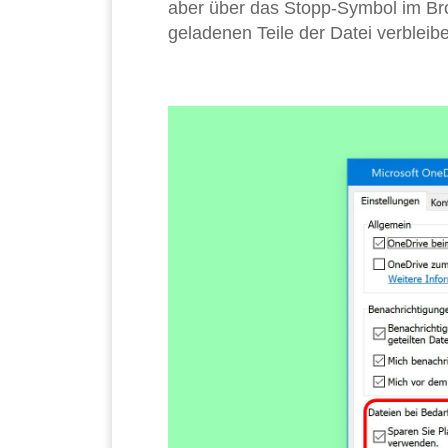
aber über das Stopp-Symbol im Brow
geladenen Teile der Datei verblei