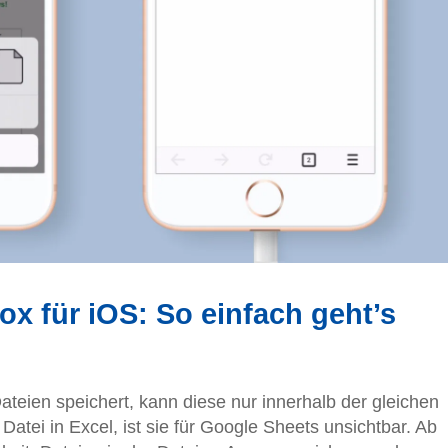
ox für iOS: So einfach geht’s
teien speichert, kann diese nur innerhalb der gleichen
Datei in Excel, ist sie für Google Sheets unsichtbar. Ab