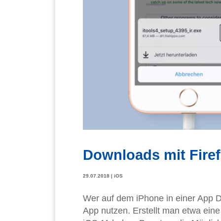
Downloads mit Firef
29.07.2018
|
iOS
Wer auf dem iPhone in einer App Da
App nutzen. Erstellt man etwa eine 