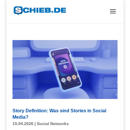
Story Definition: Was sind Stories in Social
Media?
15.04.2026
|
Social Networks