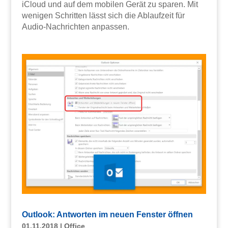
iCloud und auf dem mobilen Gerät zu sparen. Mit
wenigen Schritten lässt sich die Ablaufzeit für
Audio-Nachrichten anpassen.
Outlook: Antworten im neuen Fenster öffnen
01.11.2018
|
Office