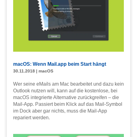
macOS: Wenn Mail.app beim Start hängt
30.11.2018
|
macOS
Wer seine eMails am Mac bearbeitet und dazu kein
Outlook nutzen will, kann auf die kostenlose, bei
macOS integrierte Alternative zurückgreifen – die
Mail-App. Passiert beim Klick auf das Mail-Symbol
im Dock aber gar nichts, muss die Mail-App
repariert werden.