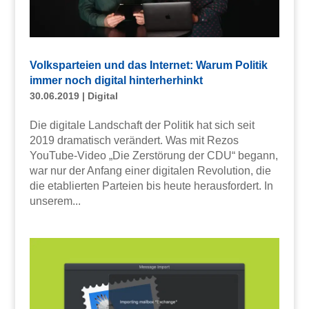
Volksparteien und das Internet: Warum Politik
immer noch digital hinterherhinkt
30.06.2019
|
Digital
Die digitale Landschaft der Politik hat sich seit
2019 dramatisch verändert. Was mit Rezos
YouTube-Video „Die Zerstörung der CDU“ begann,
war nur der Anfang einer digitalen Revolution, die
die etablierten Parteien bis heute herausfordert. In
unserem...