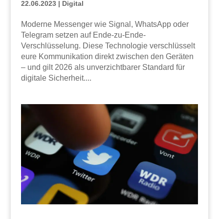
22.06.2023
|
Digital
Moderne Messenger wie Signal, WhatsApp oder
Telegram setzen auf Ende-zu-Ende-
Verschlüsselung. Diese Technologie verschlüsselt
eure Kommunikation direkt zwischen den Geräten
– und gilt 2026 als unverzichtbarer Standard für
digitale Sicherheit....