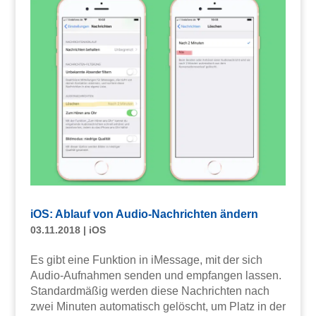
iOS: Ablauf von Audio-Nachrichten ändern
03.11.2018
|
iOS
Es gibt eine Funktion in iMessage, mit der sich
Audio-Aufnahmen senden und empfangen lassen.
Standardmäßig werden diese Nachrichten nach
zwei Minuten automatisch gelöscht, um Platz in der