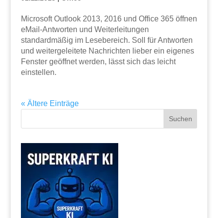
Microsoft Outlook 2013, 2016 und Office 365 öffnen
eMail-Antworten und Weiterleitungen
standardmäßig im Lesebereich. Soll für Antworten
und weitergeleitete Nachrichten lieber ein eigenes
Fenster geöffnet werden, lässt sich das leicht
einstellen.
« Ältere Einträge