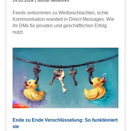
14.03.2026
|
Social Networks
Feeds verkommen zu Werbeschlachten, echte
Kommunikation wandert in Direct Messages. Wie
ihr DMs für privaten und geschäftlichen Erfolg
nutzt.
Ende zu Ende Verschlüsselung: So funktioniert
sie