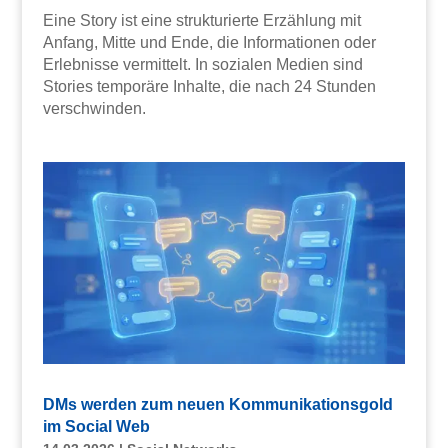
Eine Story ist eine strukturierte Erzählung mit
Anfang, Mitte und Ende, die Informationen oder
Erlebnisse vermittelt. In sozialen Medien sind
Stories temporäre Inhalte, die nach 24 Stunden
verschwinden.
DMs werden zum neuen Kommunikationsgold
im Social Web