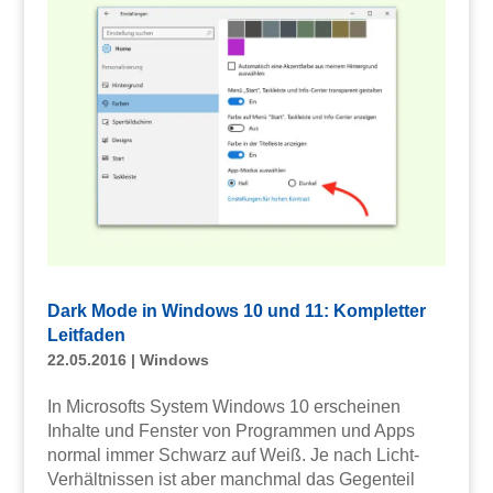
Dark Mode in Windows 10 und 11: Kompletter
Leitfaden
22.05.2016
|
Windows
In Microsofts System Windows 10 erscheinen
Inhalte und Fenster von Programmen und Apps
normal immer Schwarz auf Weiß. Je nach Licht-
Verhältnissen ist aber manchmal das Gegenteil