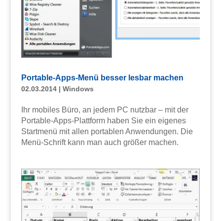
Portable-Apps-Menü besser lesbar machen
02.03.2014
|
Windows
Ihr mobiles Büro, an jedem PC nutzbar – mit der
Portable-Apps-Plattform haben Sie ein eigenes
Startmenü mit allen portablen Anwendungen. Die
Menü-Schrift kann man auch größer machen.