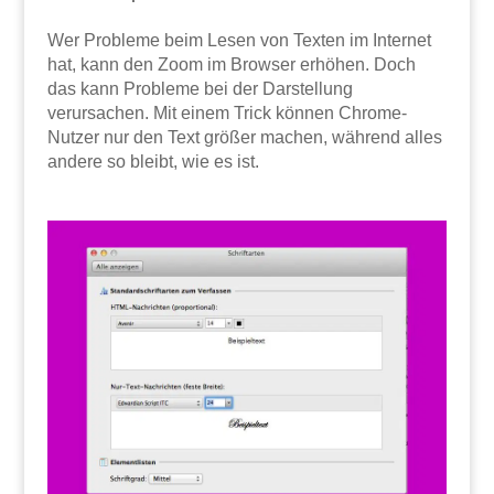
Wer Probleme beim Lesen von Texten im Internet
hat, kann den Zoom im Browser erhöhen. Doch
das kann Probleme bei der Darstellung
verursachen. Mit einem Trick können Chrome-
Nutzer nur den Text größer machen, während alles
andere so bleibt, wie es ist.