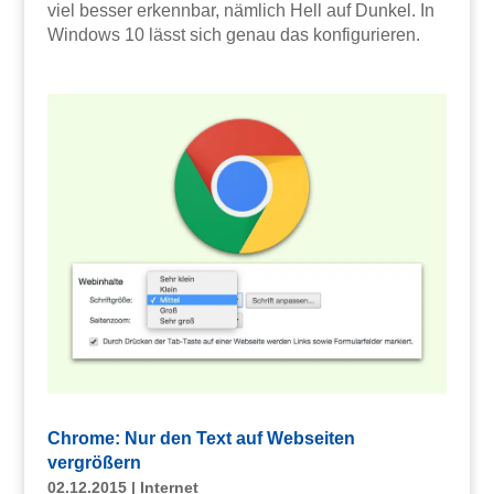
viel besser erkennbar, nämlich Hell auf Dunkel. In
Windows 10 lässt sich genau das konfigurieren.
Chrome: Nur den Text auf Webseiten
vergrößern
02.12.2015
|
Internet