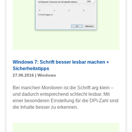
Windows 7: Schrift besser lesbar machen +
Sicherheitstipps
27.06.2016
|
Windows
Bei manchen Monitoren ist die Schrift arg klein –
und dadurch entsprechend schlecht lesbar. Mit
einer besonderen Einstellung für die DPI-Zahl sind
die Inhalte besser zu erkennen.