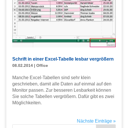
Schrift in einer Excel-Tabelle lesbar vergrößern
08.02.2014
|
Office
Manche Excel-Tabellen sind sehr klein
geschrieben, damit alle Daten auf einmal auf den
Monitor passen. Zur besseren Lesbarkeit können
Sie solche Tabellen vergrößern. Dafür gibt es zwei
Möglichkeiten.
Nächste Einträge »