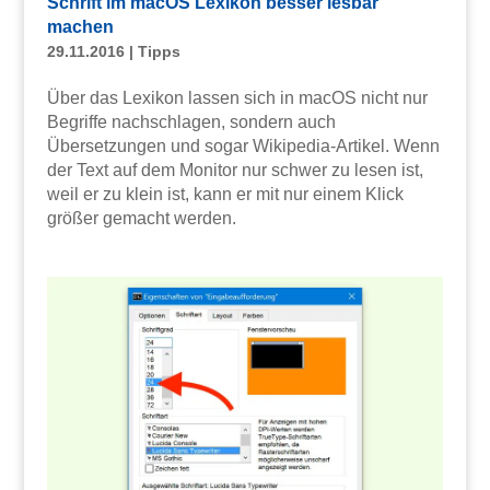
Schrift im macOS Lexikon besser lesbar
machen
29.11.2016
|
Tipps
Über das Lexikon lassen sich in macOS nicht nur
Begriffe nachschlagen, sondern auch
Übersetzungen und sogar Wikipedia-Artikel. Wenn
der Text auf dem Monitor nur schwer zu lesen ist,
weil er zu klein ist, kann er mit nur einem Klick
größer gemacht werden.