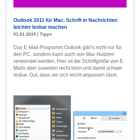
Outlook 2011 für Mac: Schrift in Nachrichten
leichter lesbar machen
01.01.2015
|
Tipps
Das E-Mail-Programm Outlook gibt’s nicht nur für
den PC, sondern kann auch von Mac-Nutzern
verwendet werden. Hier ist die Schriftgröße von E-
Mails aber zuweilen recht klein und damit schwer
lesbar. Gut, dass sie sich leicht anpassen lässt.