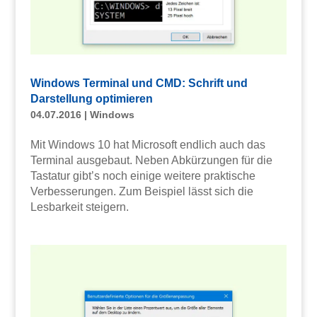
Windows Terminal und CMD: Schrift und
Darstellung optimieren
04.07.2016
|
Windows
Mit Windows 10 hat Microsoft endlich auch das
Terminal ausgebaut. Neben Abkürzungen für die
Tastatur gibt’s noch einige weitere praktische
Verbesserungen. Zum Beispiel lässt sich die
Lesbarkeit steigern.