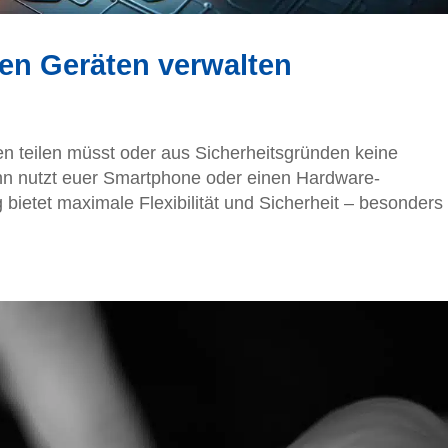
en Geräten verwalten
n teilen müsst oder aus Sicherheitsgründen keine
ann nutzt euer Smartphone oder einen Hardware-
bietet maximale Flexibilität und Sicherheit – besonders 