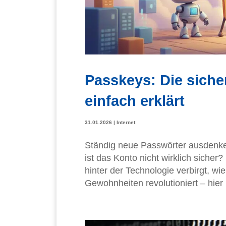
Passkeys: Die siche
einfach erklärt
31.01.2026
|
Internet
Ständig neue Passwörter ausdenke
ist das Konto nicht wirklich sich
hinter der Technologie verbirgt, wi
Gewohnheiten revolutioniert – hier