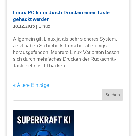
Linux-PC kann durch Drücken einer Taste
gehackt werden
18.12.2015
|
Linux
Allgemein gilt Linux ja als sehr sicheres System.
Jetzt haben Sicherheits-Forscher allerdings
herausgefunden: Mehrere Linux-Varianten lassen
sich durch mehrfaches Drücken der Rückschritt-
Taste sehr leicht hacken.
« Ältere Einträge