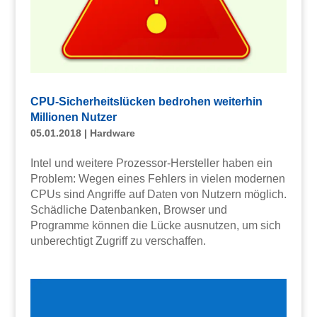
CPU-Sicherheitslücken bedrohen weiterhin
Millionen Nutzer
05.01.2018
|
Hardware
Intel und weitere Prozessor-Hersteller haben ein
Problem: Wegen eines Fehlers in vielen modernen
CPUs sind Angriffe auf Daten von Nutzern möglich.
Schädliche Datenbanken, Browser und
Programme können die Lücke ausnutzen, um sich
unberechtigt Zugriff zu verschaffen.