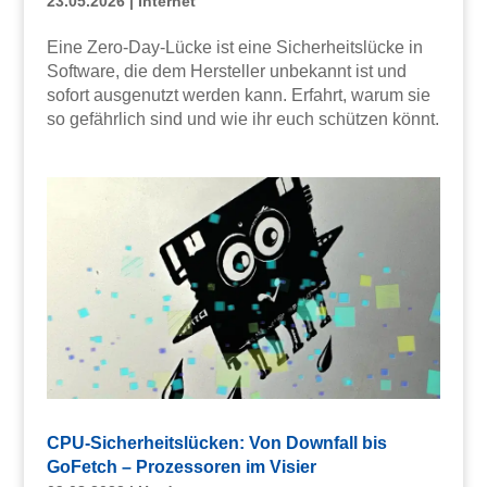
23.05.2026
|
Internet
Eine Zero-Day-Lücke ist eine Sicherheitslücke in
Software, die dem Hersteller unbekannt ist und
sofort ausgenutzt werden kann. Erfahrt, warum sie
so gefährlich sind und wie ihr euch schützen könnt.
CPU-Sicherheitslücken: Von Downfall bis
GoFetch – Prozessoren im Visier