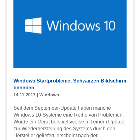
Windows Startprobleme: Schwarzen Bildschirm
beheben
14.11.2017
|
Windows
Seit dem September-Update haben manche
Windows 10-Systeme eine Reihe von Problemen.
Wurde ein Gerät beispielsweise mit einem Update
zur Wiederherstellung des Systems durch den
Hersteller geliefert, erscheint nach der