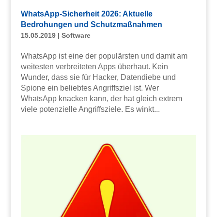
WhatsApp-Sicherheit 2026: Aktuelle
Bedrohungen und Schutzmaßnahmen
15.05.2019
|
Software
WhatsApp ist eine der populärsten und damit am
weitesten verbreiteten Apps überhaut. Kein
Wunder, dass sie für Hacker, Datendiebe und
Spione ein beliebtes Angriffsziel ist. Wer
WhatsApp knacken kann, der hat gleich extrem
viele potenzielle Angriffsziele. Es winkt...