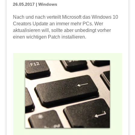
26.05.2017
|
Windows
Nach und nach verteilt Microsoft das Windows 10
Creators Update an immer mehr PCs. Wer
aktualisieren will, sollte aber unbedingt vorher
einen wichtigen Patch installieren.