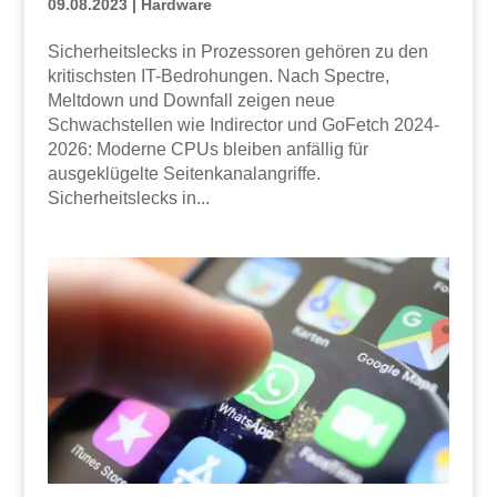
09.08.2023
|
Hardware
Sicherheitslecks in Prozessoren gehören zu den
kritischsten IT-Bedrohungen. Nach Spectre,
Meltdown und Downfall zeigen neue
Schwachstellen wie Indirector und GoFetch 2024-
2026: Moderne CPUs bleiben anfällig für
ausgeklügelte Seitenkanalangriffe.
Sicherheitslecks in...