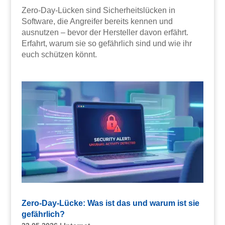
Zero-Day-Lücken sind Sicherheitslücken in
Software, die Angreifer bereits kennen und
ausnutzen – bevor der Hersteller davon erfährt.
Erfahrt, warum sie so gefährlich sind und wie ihr
euch schützen könnt.
Zero-Day-Lücke: Was ist das und warum ist sie
gefährlich?