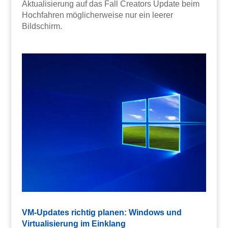
Aktualisierung auf das Fall Creators Update beim
Hochfahren möglicherweise nur ein leerer
Bildschirm.
VM-Updates richtig planen: Windows und
Virtualisierung im Einklang