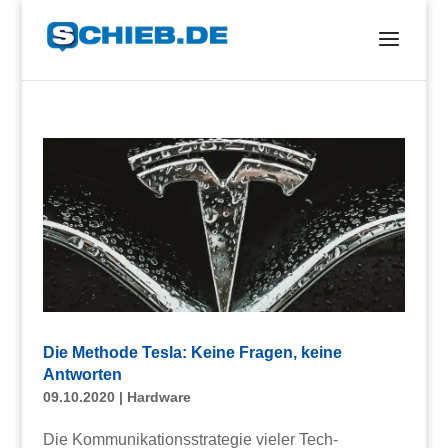
Die Methode Tesla: Keine Fragen, keine
Antworten
09.10.2020
|
Hardware
Die Kommunikationsstrategie vieler Tech-