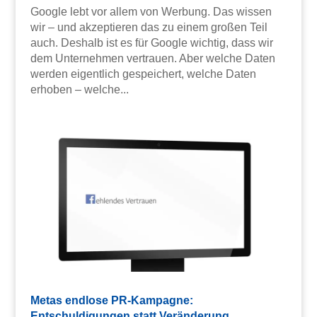
Google lebt vor allem von Werbung. Das wissen
wir – und akzeptieren das zu einem großen Teil
auch. Deshalb ist es für Google wichtig, dass wir
dem Unternehmen vertrauen. Aber welche Daten
werden eigentlich gespeichert, welche Daten
erhoben – welche...
Metas endlose PR-Kampagne:
Entschuldigungen statt Veränderung