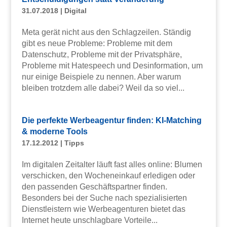
31.07.2018
|
Digital
Meta gerät nicht aus den Schlagzeilen. Ständig
gibt es neue Probleme: Probleme mit dem
Datenschutz, Probleme mit der Privatsphäre,
Probleme mit Hatespeech und Desinformation, um
nur einige Beispiele zu nennen. Aber warum
bleiben trotzdem alle dabei? Weil da so viel...
Die perfekte Werbeagentur finden: KI-Matching
& moderne Tools
17.12.2012
|
Tipps
Im digitalen Zeitalter läuft fast alles online: Blumen
verschicken, den Wocheneinkauf erledigen oder
den passenden Geschäftspartner finden.
Besonders bei der Suche nach spezialisierten
Dienstleistern wie Werbeagenturen bietet das
Internet heute unschlagbare Vorteile...