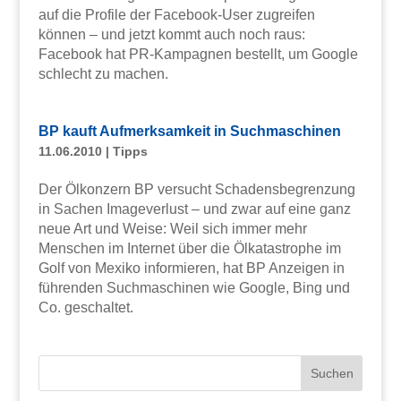
auf die Profile der Facebook-User zugreifen
können – und jetzt kommt auch noch raus:
Facebook hat PR-Kampagnen bestellt, um Google
schlecht zu machen.
BP kauft Aufmerksamkeit in Suchmaschinen
11.06.2010
|
Tipps
Der Ölkonzern BP versucht Schadensbegrenzung
in Sachen Imageverlust – und zwar auf eine ganz
neue Art und Weise: Weil sich immer mehr
Menschen im Internet über die Ölkatastrophe im
Golf von Mexiko informieren, hat BP Anzeigen in
führenden Suchmaschinen wie Google, Bing und
Co. geschaltet.