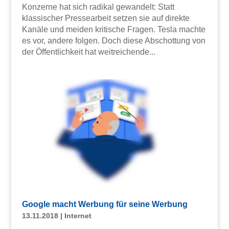
Konzerne hat sich radikal gewandelt: Statt
klassischer Pressearbeit setzen sie auf direkte
Kanäle und meiden kritische Fragen. Tesla machte
es vor, andere folgen. Doch diese Abschottung von
der Öffentlichkeit hat weitreichende...
Google macht Werbung für seine Werbung
13.11.2018
|
Internet