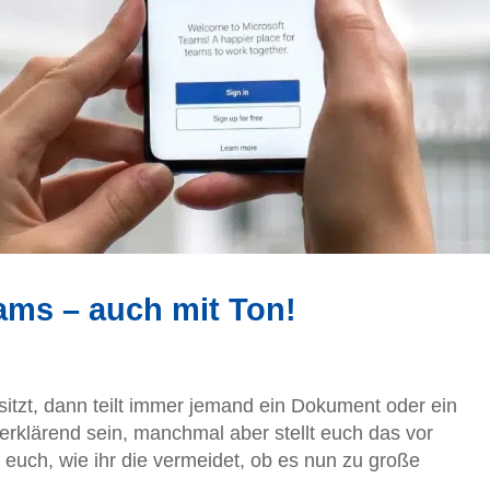
eams – auch mit Ton!
itzt, dann teilt immer jemand ein Dokument oder ein
erklärend sein, manchmal aber stellt euch das vor
euch, wie ihr die vermeidet, ob es nun zu große