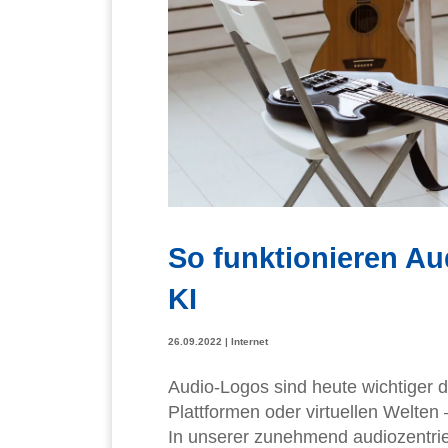
So funktionieren Au
KI
26.09.2022
|
Internet
Audio-Logos sind heute wichtiger d
Plattformen oder virtuellen Welten
In unserer zunehmend audiozentrier