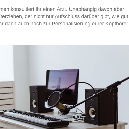
men konsultiert ihr einen Arzt. Unabhängig davon aber
erziehen, der nicht nur Aufschluss darüber gibt, wie gut
ihr dann auch noch zur Personalisierung eurer Kopfhörer.