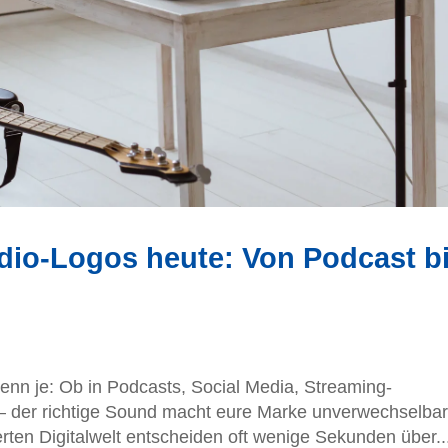
dio-Logos heute: Von Podcast b
enn je: Ob in Podcasts, Social Media, Streaming-
 – der richtige Sound macht eure Marke unverwechselbar
ten Digitalwelt entscheiden oft wenige Sekunden über..