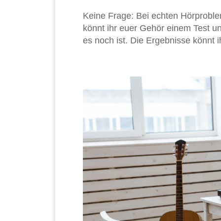
Keine Frage: Bei echten Hörproble
könnt ihr euer Gehör einem Test unt
es noch ist. Die Ergebnisse könnt 