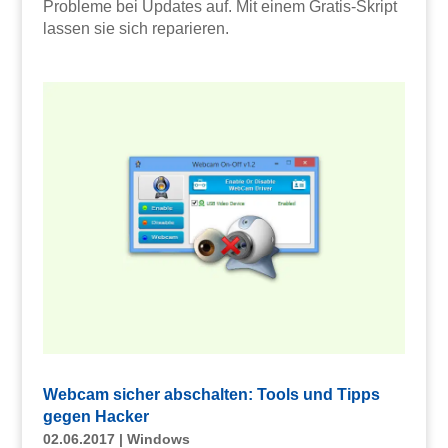
Probleme bei Updates auf. Mit einem Gratis-Skript
lassen sie sich reparieren.
Webcam sicher abschalten: Tools und Tipps
gegen Hacker
02.06.2017
|
Windows