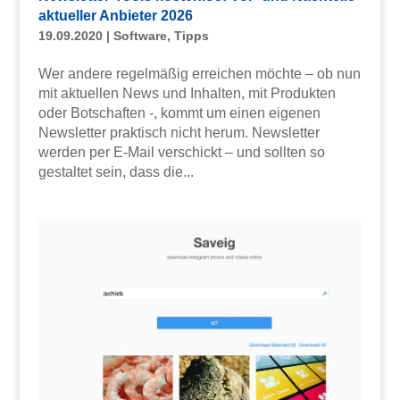
aktueller Anbieter 2026
19.09.2020
|
Software
,
Tipps
Wer andere regelmäßig erreichen möchte – ob nun
mit aktuellen News und Inhalten, mit Produkten
oder Botschaften -, kommt um einen eigenen
Newsletter praktisch nicht herum. Newsletter
werden per E-Mail verschickt – und sollten so
gestaltet sein, dass die...