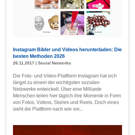
Instagram Bilder und Videos herunterladen: Die
besten Methoden 2026
26.11.2017
|
Social Networks
Die Foto- und Video-Plattform Instagram hat sich
längst zu einem der wichtigsten sozialen
Netzwerke entwickelt. Über eine Milliarde
Menschen teilen hier täglich ihre Momente in Form
von Fotos, Videos, Stories und Reels. Doch eines
sieht die Plattform nach wie vor...