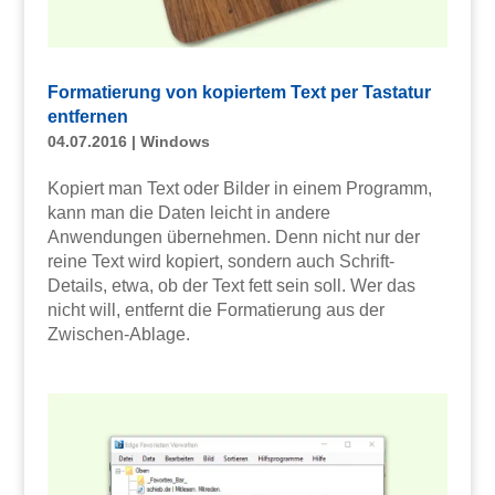
Formatierung von kopiertem Text per Tastatur
entfernen
04.07.2016
|
Windows
Kopiert man Text oder Bilder in einem Programm,
kann man die Daten leicht in andere
Anwendungen übernehmen. Denn nicht nur der
reine Text wird kopiert, sondern auch Schrift-
Details, etwa, ob der Text fett sein soll. Wer das
nicht will, entfernt die Formatierung aus der
Zwischen-Ablage.