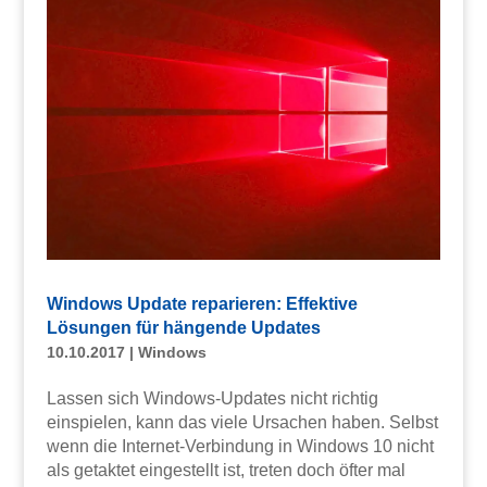
Windows Update reparieren: Effektive
Lösungen für hängende Updates
10.10.2017
|
Windows
Lassen sich Windows-Updates nicht richtig
einspielen, kann das viele Ursachen haben. Selbst
wenn die Internet-Verbindung in Windows 10 nicht
als getaktet eingestellt ist, treten doch öfter mal