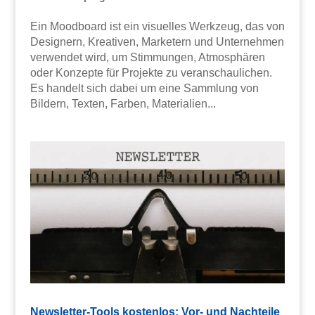
Ein Moodboard ist ein visuelles Werkzeug, das von
Designern, Kreativen, Marketern und Unternehmen
verwendet wird, um Stimmungen, Atmosphären
oder Konzepte für Projekte zu veranschaulichen.
Es handelt sich dabei um eine Sammlung von
Bildern, Texten, Farben, Materialien...
Newsletter-Tools kostenlos: Vor- und Nachteile