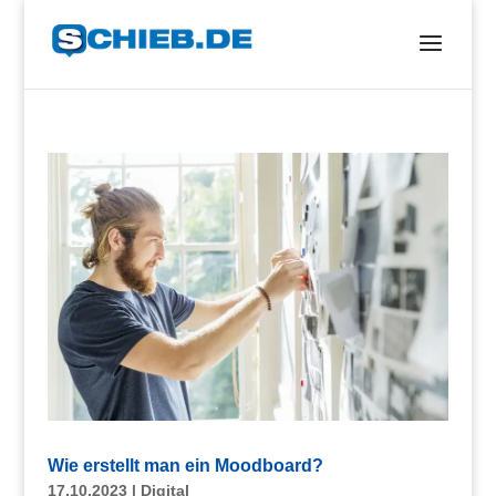
Wie erstellt man ein Moodboard?
17.10.2023
|
Digital