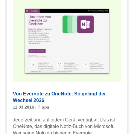
Von Evernote zu OneNote: So gelingt der
Wechsel 2026
11.03.2016
|
Tipps
Jederzeit und auf jedem Gerät verfügbar: Das ist
OneNote, das digitale Notiz-Buch von Microsoft.
Wer seine Notizen bisher in Evernote