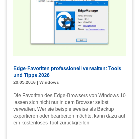
Edge-Favoriten professionell verwalten: Tools
und Tipps 2026
29.05.2016
|
Windows
Die Favoriten des Edge-Browsers von Windows 10
lassen sich nicht nur in dem Browser selbst
verwalten. Wer sie beispielsweise als Backup
exportieren oder bearbeiten möchte, kann dazu auf
ein kostenloses Tool zurückgreifen.