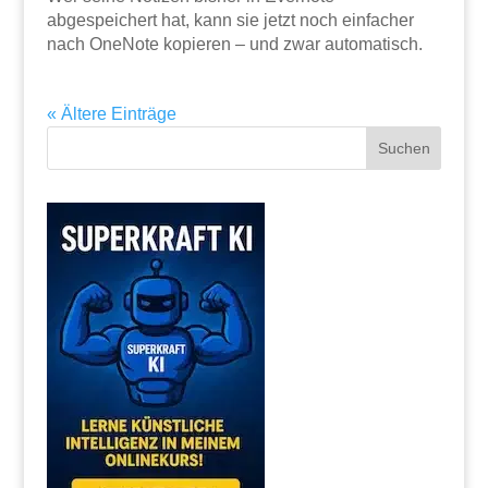
abgespeichert hat, kann sie jetzt noch einfacher
nach OneNote kopieren – und zwar automatisch.
« Ältere Einträge