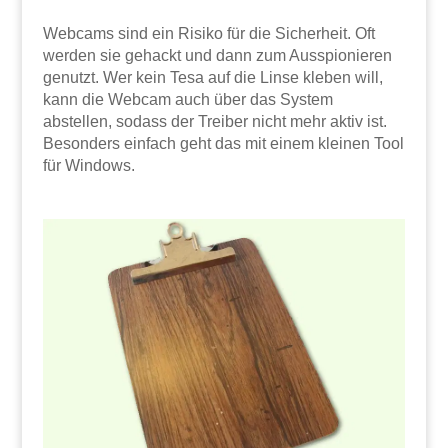
Webcams sind ein Risiko für die Sicherheit. Oft
werden sie gehackt und dann zum Ausspionieren
genutzt. Wer kein Tesa auf die Linse kleben will,
kann die Webcam auch über das System
abstellen, sodass der Treiber nicht mehr aktiv ist.
Besonders einfach geht das mit einem kleinen Tool
für Windows.