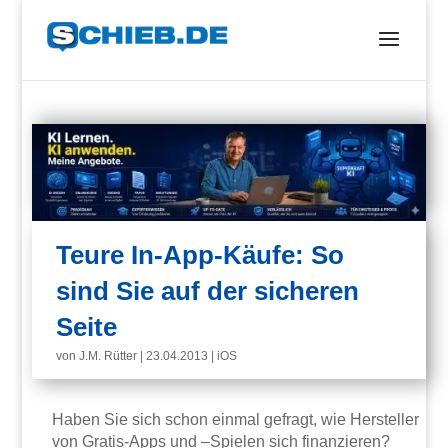
Teure In-App-Käufe: So
sind Sie auf der sicheren
Seite
von
J.M. Rütter
|
23.04.2013
|
iOS
Haben Sie sich schon einmal gefragt, wie Hersteller
von Gratis-Apps und –Spielen sich finanzieren?