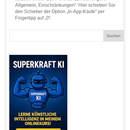
Allgemein, Einschränkungen“. Hier schieben Sie
den Schieber der Option „In-App-Käufe“ per
Fingertipp auf „0“.