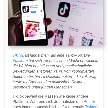
TikTok
ist längst mehr als eine Tanz-App: Die
Plattform
hat sich zur politischen Macht entwickelt,
die Wahlen beeinflussen und gesellschaftliche
Bewegungen anstoßen kann. Von koordinierten
Aktionen bis hin zu Desinformation – TikTok prägt
heute maßgeblich den politischen Diskurs,
besonders unter jungen Menschen.
TikTok bewegt die Massen wie keine andere
Plattform. Während sich Journalisten und Politiker
noch immer hauptsächlich auf X (ehemals
Twitter
)