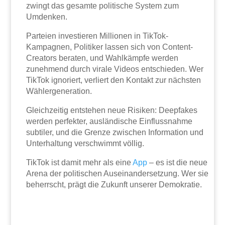
zwingt das gesamte politische System zum
Umdenken.
Parteien investieren Millionen in TikTok-
Kampagnen, Politiker lassen sich von Content-
Creators beraten, und Wahlkämpfe werden
zunehmend durch virale Videos entschieden. Wer
TikTok ignoriert, verliert den Kontakt zur nächsten
Wählergeneration.
Gleichzeitig entstehen neue Risiken: Deepfakes
werden perfekter, ausländische Einflussnahme
subtiler, und die Grenze zwischen Information und
Unterhaltung verschwimmt völlig.
TikTok ist damit mehr als eine
App
– es ist die neue
Arena der politischen Auseinandersetzung. Wer sie
beherrscht, prägt die Zukunft unserer Demokratie.