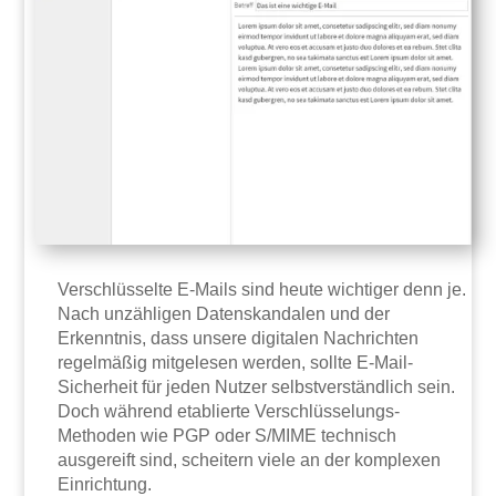
Verschlüsselte E-Mails sind heute wichtiger denn je.
Nach unzähligen Datenskandalen und der
Erkenntnis, dass unsere digitalen Nachrichten
regelmäßig mitgelesen werden, sollte E-Mail-
Sicherheit für jeden Nutzer selbstverständlich sein.
Doch während etablierte Verschlüsselungs-
Methoden wie PGP oder S/MIME technisch
ausgereift sind, scheitern viele an der komplexen
Einrichtung.