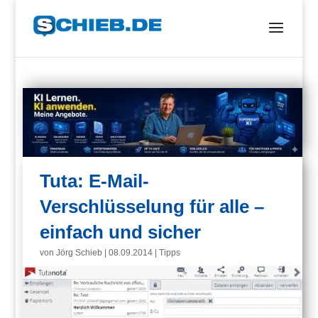
Tuta: E-Mail-
Verschlüsselung für alle –
einfach und sicher
von
Jörg Schieb
|
08.09.2014
|
Tipps