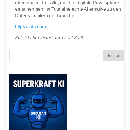
überzeugen. Für alle, die ihre digitale Privatsphäre
ernst nehmen, ist Tuta eine echte Alternative zu den
Datensammlern der Branche.
https://tuta.com
Zuletzt aktualisiert am 17.04.2026