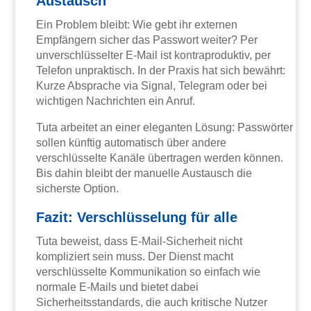
Austausch
Ein Problem bleibt: Wie gebt ihr externen
Empfängern sicher das Passwort weiter? Per
unverschlüsselter E-Mail ist kontraproduktiv, per
Telefon unpraktisch. In der Praxis hat sich bewährt:
Kurze Absprache via Signal, Telegram oder bei
wichtigen Nachrichten ein Anruf.
Tuta arbeitet an einer eleganten Lösung: Passwörter
sollen künftig automatisch über andere
verschlüsselte Kanäle übertragen werden können.
Bis dahin bleibt der manuelle Austausch die
sicherste Option.
Fazit: Verschlüsselung für alle
Tuta beweist, dass E-Mail-Sicherheit nicht
kompliziert sein muss. Der Dienst macht
verschlüsselte Kommunikation so einfach wie
normale E-Mails und bietet dabei
Sicherheitsstandards, die auch kritische Nutzer