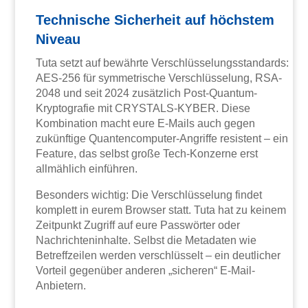
Technische Sicherheit auf höchstem
Niveau
Tuta setzt auf bewährte Verschlüsselungsstandards:
AES-256 für symmetrische Verschlüsselung, RSA-
2048 und seit 2024 zusätzlich Post-Quantum-
Kryptografie mit CRYSTALS-KYBER. Diese
Kombination macht eure E-Mails auch gegen
zukünftige Quantencomputer-Angriffe resistent – ein
Feature, das selbst große Tech-Konzerne erst
allmählich einführen.
Besonders wichtig: Die Verschlüsselung findet
komplett in eurem Browser statt. Tuta hat zu keinem
Zeitpunkt Zugriff auf eure Passwörter oder
Nachrichteninhalte. Selbst die Metadaten wie
Betreffzeilen werden verschlüsselt – ein deutlicher
Vorteil gegenüber anderen „sicheren“ E-Mail-
Anbietern.