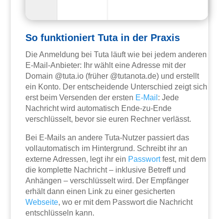
So funktioniert Tuta in der Praxis
Die Anmeldung bei Tuta läuft wie bei jedem anderen
E-Mail-Anbieter: Ihr wählt eine Adresse mit der
Domain @tuta.io (früher @tutanota.de) und erstellt
ein Konto. Der entscheidende Unterschied zeigt sich
erst beim Versenden der ersten
E-Mail
: Jede
Nachricht wird automatisch Ende-zu-Ende
verschlüsselt, bevor sie euren Rechner verlässt.
Bei E-Mails an andere Tuta-Nutzer passiert das
vollautomatisch im Hintergrund. Schreibt ihr an
externe Adressen, legt ihr ein
Passwort
fest, mit dem
die komplette Nachricht – inklusive Betreff und
Anhängen – verschlüsselt wird. Der Empfänger
erhält dann einen Link zu einer gesicherten
Webseite
, wo er mit dem Passwort die Nachricht
entschlüsseln kann.