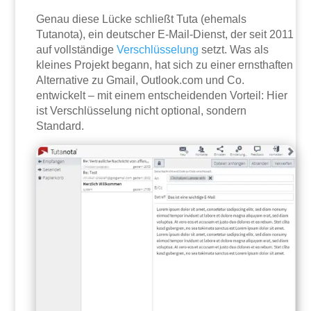
Genau diese Lücke schließt Tuta (ehemals
Tutanota), ein deutscher E-Mail-Dienst, der seit 2011
auf vollständige
Verschlüsselung
setzt. Was als
kleines Projekt begann, hat sich zu einer ernsthaften
Alternative zu Gmail, Outlook.com und Co.
entwickelt – mit einem entscheidenden Vorteil: Hier
ist Verschlüsselung nicht optional, sondern
Standard.