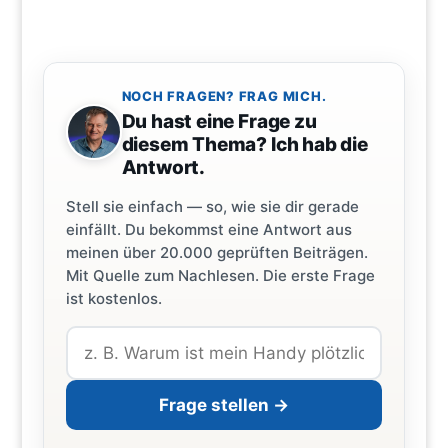
NOCH FRAGEN? FRAG MICH.
Du hast eine Frage zu
diesem Thema? Ich hab die
Antwort.
Stell sie einfach — so, wie sie dir gerade
einfällt. Du bekommst eine Antwort aus
meinen über 20.000 geprüften Beiträgen.
Mit Quelle zum Nachlesen. Die erste Frage
ist kostenlos.
Frage stellen →