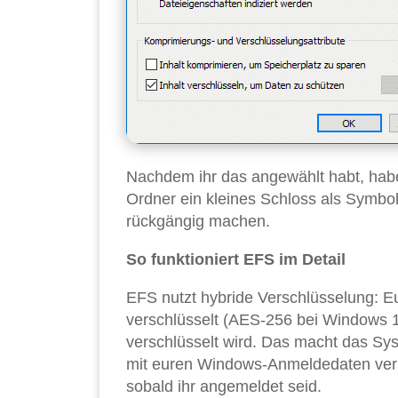
Nachdem ihr das angewählt habt, haben
Ordner ein kleines Schloss als Symbo
rückgängig machen.
So funktioniert EFS im Detail
EFS nutzt hybride Verschlüsselung: 
verschlüsselt (AES-256 bei Windows 1
verschlüsselt wird. Das macht das Syst
mit euren Windows-Anmeldedaten verkn
sobald ihr angemeldet seid.