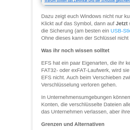
Dazu zeigt euch Windows nicht nur kur
Klickt auf das Symbol, dann auf
Jetzt
die Sicherung (am besten ein
USB-Sti
Ohne dieses kann der Schlüssel nicht
Was ihr noch wissen solltet
EFS hat ein paar Eigenarten, die ihr ke
FAT32- oder exFAT-Laufwerk, wird sie
EFS nicht. Auch beim Verschieben z
Verschlüsselung verloren gehen.
In Unternehmensumgebungen können Ad
Konten, die verschlüsselte Dateien all
das Unternehmen verlassen, aber ihr
Grenzen und Alternativen