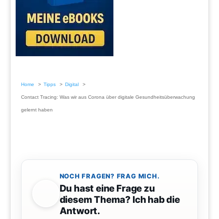
Home
Tipps
Digital
Contact Tracing: Was wir aus Corona über digitale Gesundheitsüberwachung
gelernt haben
NOCH FRAGEN? FRAG MICH.
Du hast eine Frage zu
diesem Thema? Ich hab die
Antwort.