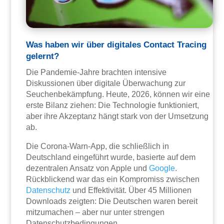
Was haben wir über digitales Contact Tracing
gelernt?
Die Pandemie-Jahre brachten intensive
Diskussionen über digitale Überwachung zur
Seuchenbekämpfung. Heute, 2026, können wir eine
erste Bilanz ziehen: Die Technologie funktioniert,
aber ihre Akzeptanz hängt stark von der Umsetzung
ab.
Die Corona-Warn-App, die schließlich in
Deutschland eingeführt wurde, basierte auf dem
dezentralen Ansatz von Apple und
Google
.
Rückblickend war das ein Kompromiss zwischen
Datenschutz
und Effektivität. Über 45 Millionen
Downloads zeigten: Die Deutschen waren bereit
mitzumachen – aber nur unter strengen
Datenschutzbedingungen.