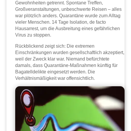
Gewohnheiten getrennt. Spontane Treffen,
Großveranstaltungen, unbeschwerte Reisen – alles
war plötzlich anders. Quarantäne wurde zum Alltag
vieler Menschen. 14 Tage Isolation, de facto
Hausarrest, um die Ausbreitung eines gefährlichen
Virus zu stoppen.
Rückblickend zeigt sich: Die extremen
Einschränkungen wurden gesellschaftlich akzeptiert,
weil der Zweck klar war. Niemand befürchtete
damals, dass Quarantäne-Maßnahmen künftig für
Bagatelldelikte eingesetzt werden. Die
Verhältnismäßigkeit war offensichtlich.