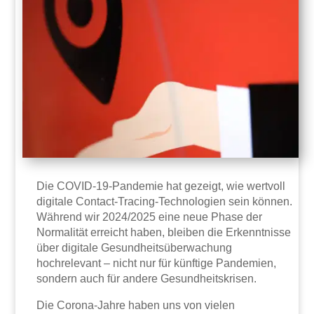
Die COVID-19-Pandemie hat gezeigt, wie wertvoll
digitale Contact-Tracing-Technologien sein können.
Während wir 2024/2025 eine neue Phase der
Normalität erreicht haben, bleiben die Erkenntnisse
über digitale Gesundheitsüberwachung
hochrelevant – nicht nur für künftige Pandemien,
sondern auch für andere Gesundheitskrisen.
Die Corona-Jahre haben uns von vielen