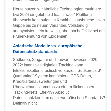
Heute nutzen wir ähnliche Technologien routiniert:
Die 2024 eingeführte „HealthTrace“-Plattform
überwacht kontinuierlich Krankheitsausbrüche – von
Grippe bis zu neuen Varianten. Vollständig
anonymisiert, rein freiwillig, aber hocheffektiv bei der
Früherkennung von Epidemien.
Asiatische Modelle vs. europäische
Datenschutzstandards
Südkorea, Singapur und Taiwan bewiesen 2020-
2022: Intensives digitales Tracking kann
Infektionsketten drastisch verkürzen. Südkoreas „K-
Quarantine“-System kombinierte GPS-Daten,
Kreditkartenauswertungen und
Überwachungskameras zu einem lückenlosen
Tracking-Netz. Effektiv? Absolut.
Datenschutzkonform nach europäischen Standards?
Definitiv nicht.