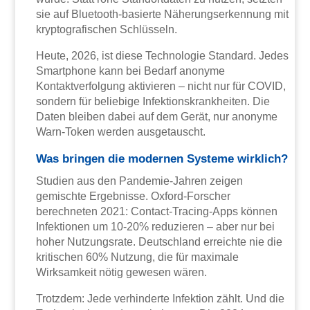
sie auf Bluetooth-basierte Näherungserkennung mit
kryptografischen Schlüsseln.
Heute, 2026, ist diese Technologie Standard. Jedes
Smartphone kann bei Bedarf anonyme
Kontaktverfolgung aktivieren – nicht nur für COVID,
sondern für beliebige Infektionskrankheiten. Die
Daten bleiben dabei auf dem Gerät, nur anonyme
Warn-Token werden ausgetauscht.
Was bringen die modernen Systeme wirklich?
Studien aus den Pandemie-Jahren zeigen
gemischte Ergebnisse. Oxford-Forscher
berechneten 2021: Contact-Tracing-Apps können
Infektionen um 10-20% reduzieren – aber nur bei
hoher Nutzungsrate. Deutschland erreichte nie die
kritischen 60% Nutzung, die für maximale
Wirksamkeit nötig gewesen wären.
Trotzdem: Jede verhinderte Infektion zählt. Und die