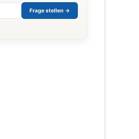
Frage stellen →