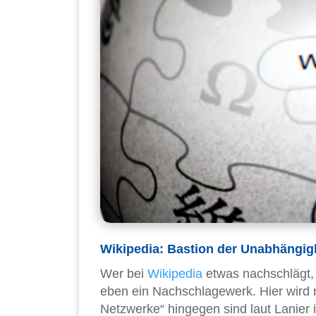
Wikipedia: Bastion der Unabhängig
Wer bei
Wikipedia
etwas nachschlägt, 
eben ein Nachschlagewerk. Hier wird ni
Netzwerke“ hingegen sind laut Lanier