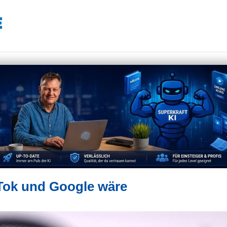
Tok und Google wäre