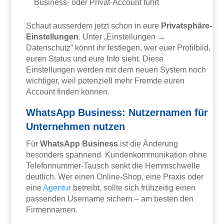
Business- oder Privat-Account führt
Schaut ausserdem jetzt schon in eure
Privatsphäre-
Einstellungen
. Unter „Einstellungen →
Datenschutz“ könnt ihr festlegen, wer euer Profilbild,
euren Status und eure Info sieht. Diese
Einstellungen werden mit dem neuen System noch
wichtiger, weil potenziell mehr Fremde euren
Account finden können.
WhatsApp Business: Nutzernamen für
Unternehmen nutzen
Für
WhatsApp Business
ist die Änderung
besonders spannend. Kundenkommunikation ohne
Telefonnummer-Tausch senkt die Hemmschwelle
deutlich. Wer einen Online-Shop, eine Praxis oder
eine
Agentur
betreibt, sollte sich frühzeitig einen
passenden Username sichern – am besten den
Firmennamen.