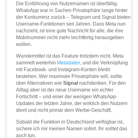
Die Einführung von Nutzernamen ist überfällig.
WhatsApp war in Sachen Privatsphäre lange hinter
der Konkurrenz zurück – Telegram und Signal bieten
Username-Funktionen seit Jahren. Dass Meta nun
nachzieht, ist eine gute Nachricht für alle, die ihre
Mobilnummer nicht mehr leichtfertig herausgeben
wollen.
Wundermittel ist das Feature trotzdem nicht. Meta
sammelt weiterhin
Metadaten
, und die Verknüpfung
mit Facebook- und Instagram-Konten bleibt
bestehen. Wer maximale Privatsphäre will, sollte
über Alternativen wie
Signal
nachdenken. Für den
Alltag aber ist der neue Username ein echter
Fortschritt – und einer der wenigen WhatsApp-
Updates der letzten Jahre, der wirklich den Nutzern
dient und nicht primär dem Werbe-Geschäft.
Sobald die Funktion in Deutschland verfügbar ist,
sichere ich mir meinen Namen sofort. Ihr solltet das
auch tun.