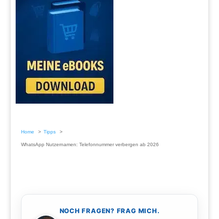
Home
Tipps
WhatsApp Nutzernamen: Telefonnummer verbergen ab 2026
NOCH FRAGEN? FRAG MICH.