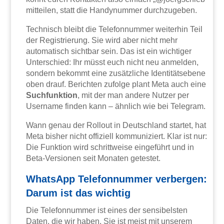
mitteilen, statt die Handynummer durchzugeben.
Technisch bleibt die Telefonnummer weiterhin Teil
der Registrierung. Sie wird aber nicht mehr
automatisch sichtbar sein. Das ist ein wichtiger
Unterschied: Ihr müsst euch nicht neu anmelden,
sondern bekommt eine zusätzliche Identitätsebene
oben drauf. Berichten zufolge plant Meta auch eine
Suchfunktion
, mit der man andere Nutzer per
Username finden kann – ähnlich wie bei Telegram.
Wann genau der Rollout in Deutschland startet, hat
Meta bisher nicht offiziell kommuniziert. Klar ist nur:
Die Funktion wird schrittweise eingeführt und in
Beta-Versionen seit Monaten getestet.
WhatsApp Telefonnummer verbergen:
Darum ist das wichtig
Die Telefonnummer ist eines der sensibelsten
Daten, die wir haben. Sie ist meist mit unserem