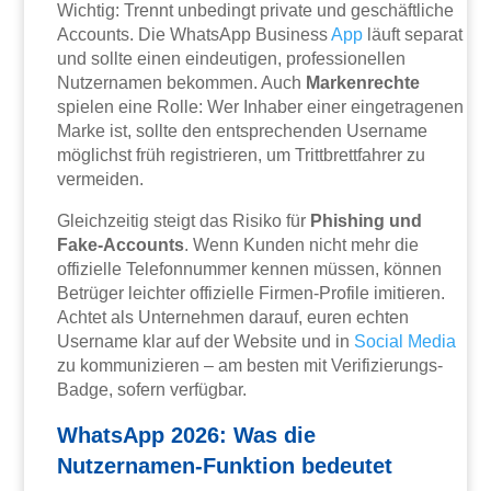
Wichtig: Trennt unbedingt private und geschäftliche
Accounts. Die WhatsApp Business
App
läuft separat
und sollte einen eindeutigen, professionellen
Nutzernamen bekommen. Auch
Markenrechte
spielen eine Rolle: Wer Inhaber einer eingetragenen
Marke ist, sollte den entsprechenden Username
möglichst früh registrieren, um Trittbrettfahrer zu
vermeiden.
Gleichzeitig steigt das Risiko für
Phishing und
Fake-Accounts
. Wenn Kunden nicht mehr die
offizielle Telefonnummer kennen müssen, können
Betrüger leichter offizielle Firmen-Profile imitieren.
Achtet als Unternehmen darauf, euren echten
Username klar auf der Website und in
Social Media
zu kommunizieren – am besten mit Verifizierungs-
Badge, sofern verfügbar.
WhatsApp 2026: Was die
Nutzernamen-Funktion bedeutet