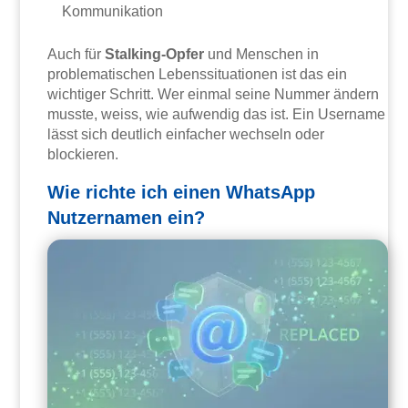
Kommunikation
Auch für
Stalking-Opfer
und Menschen in
problematischen Lebenssituationen ist das ein
wichtiger Schritt. Wer einmal seine Nummer ändern
musste, weiss, wie aufwendig das ist. Ein Username
lässt sich deutlich einfacher wechseln oder
blockieren.
Wie richte ich einen WhatsApp
Nutzernamen ein?