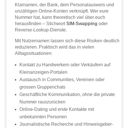
Klarnamen, der Bank, dem Personalausweis und
unzähligen Online-Konten verknüpft. Wer eure
Nummer hat, kann theoretisch viel über euch
herausfinden – Stichwort
SIM-Swapping
oder
Reverse-Lookup-Dienste.
Mit Nutzernamen lassen sich diese Risiken deutlich
reduzieren. Praktisch wird das in vielen
Alltagssituationen:
Kontakt zu Handwerkern oder Verkäufern auf
Kleinanzeigen-Portalen
Austausch in Communities, Vereinen oder
grossen Gruppenchats
Geschäftliche Kommunikation, ohne die private
Nummer rauszurücken
Online-Dating und erste Kontakte mit
unbekannten Personen
Journalistische Recherche und Hinweisgeber-