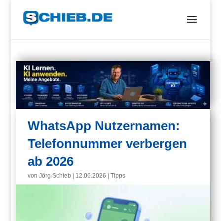
WhatsApp Nutzernamen:
Telefonnummer verbergen
ab 2026
von
Jörg Schieb
|
12.06.2026
|
Tipps