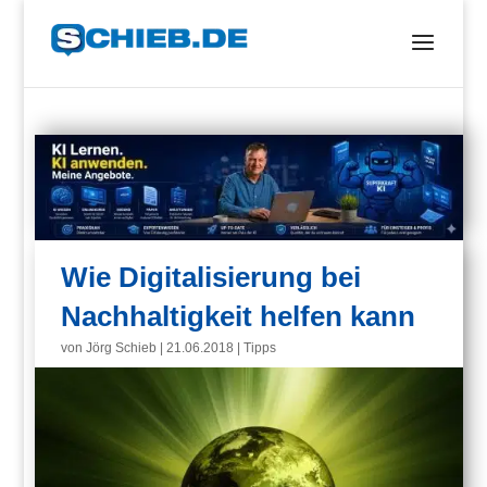
Wie Digitalisierung bei
Nachhaltigkeit helfen kann
von
Jörg Schieb
|
21.06.2018
|
Tipps