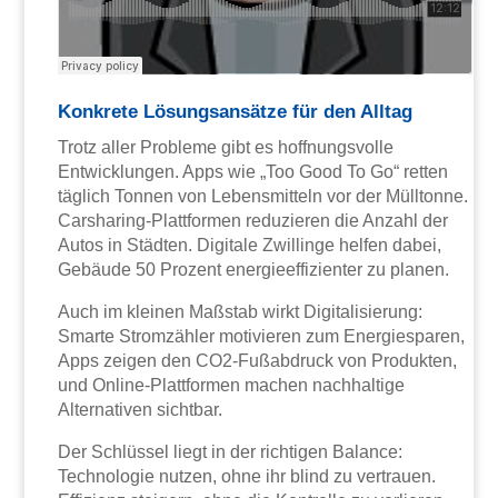
Konkrete Lösungsansätze für den Alltag
Trotz aller Probleme gibt es hoffnungsvolle
Entwicklungen. Apps wie „Too Good To Go“ retten
täglich Tonnen von Lebensmitteln vor der Mülltonne.
Carsharing-Plattformen reduzieren die Anzahl der
Autos in Städten. Digitale Zwillinge helfen dabei,
Gebäude 50 Prozent energieeffizienter zu planen.
Auch im kleinen Maßstab wirkt Digitalisierung:
Smarte Stromzähler motivieren zum Energiesparen,
Apps zeigen den CO2-Fußabdruck von Produkten,
und Online-Plattformen machen nachhaltige
Alternativen sichtbar.
Der Schlüssel liegt in der richtigen Balance:
Technologie nutzen, ohne ihr blind zu vertrauen.