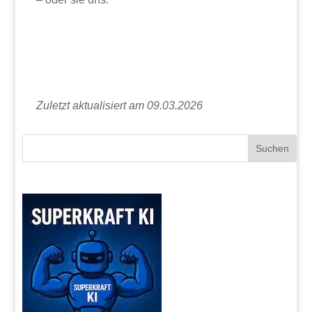
Zuletzt aktualisiert am 09.03.2026