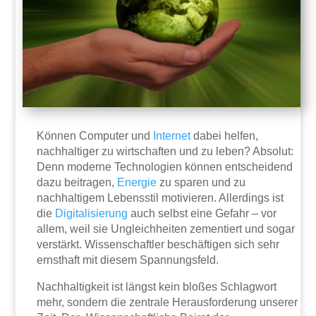
Können Computer und
Internet
dabei helfen,
nachhaltiger zu wirtschaften und zu leben? Absolut:
Denn moderne Technologien können entscheidend
dazu beitragen,
Energie
zu sparen und zu
nachhaltigem Lebensstil motivieren. Allerdings ist
die
Digitalisierung
auch selbst eine Gefahr – vor
allem, weil sie Ungleichheiten zementiert und sogar
verstärkt. Wissenschaftler beschäftigen sich sehr
ernsthaft mit diesem Spannungsfeld.
Nachhaltigkeit ist längst kein bloßes Schlagwort
mehr, sondern die zentrale Herausforderung unserer