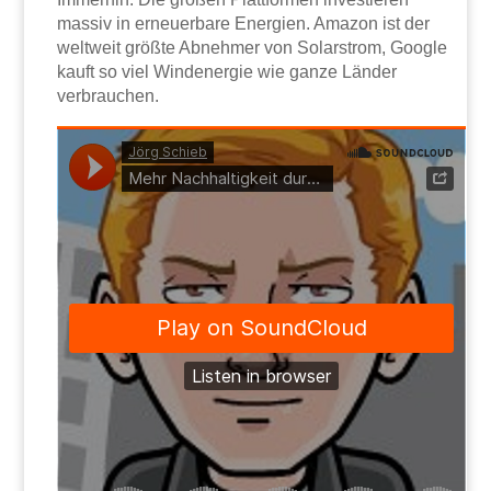
massiv in erneuerbare Energien. Amazon ist der
weltweit größte Abnehmer von Solarstrom, Google
kauft so viel Windenergie wie ganze Länder
verbrauchen.