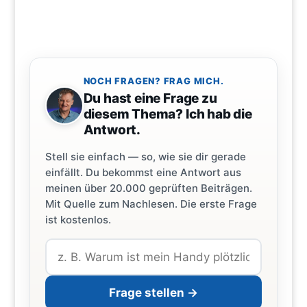
NOCH FRAGEN? FRAG MICH.
Du hast eine Frage zu
diesem Thema? Ich hab die
Antwort.
Stell sie einfach — so, wie sie dir gerade
einfällt. Du bekommst eine Antwort aus
meinen über 20.000 geprüften Beiträgen.
Mit Quelle zum Nachlesen. Die erste Frage
ist kostenlos.
Frage stellen →