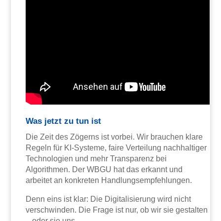
Was jetzt zu tun ist
Die Zeit des Zögerns ist vorbei. Wir brauchen klare
Regeln für KI-Systeme, faire Verteilung nachhaltiger
Technologien und mehr Transparenz bei
Algorithmen. Der WBGU hat das erkannt und
arbeitet an konkreten Handlungsempfehlungen.
Denn eins ist klar: Die Digitalisierung wird nicht
verschwinden. Die Frage ist nur, ob wir sie gestalten
– oder sie uns.