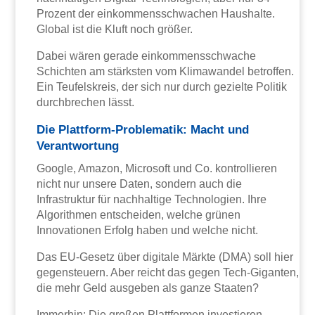
Prozent der einkommensschwachen Haushalte.
Global ist die Kluft noch größer.
Dabei wären gerade einkommensschwache
Schichten am stärksten vom Klimawandel betroffen.
Ein Teufelskreis, der sich nur durch gezielte Politik
durchbrechen lässt.
Die Plattform-Problematik: Macht und
Verantwortung
Google, Amazon, Microsoft und Co. kontrollieren
nicht nur unsere Daten, sondern auch die
Infrastruktur für nachhaltige Technologien. Ihre
Algorithmen entscheiden, welche grünen
Innovationen Erfolg haben und welche nicht.
Das EU-Gesetz über digitale Märkte (DMA) soll hier
gegensteuern. Aber reicht das gegen Tech-Giganten,
die mehr Geld ausgeben als ganze Staaten?
Immerhin: Die großen Plattformen investieren