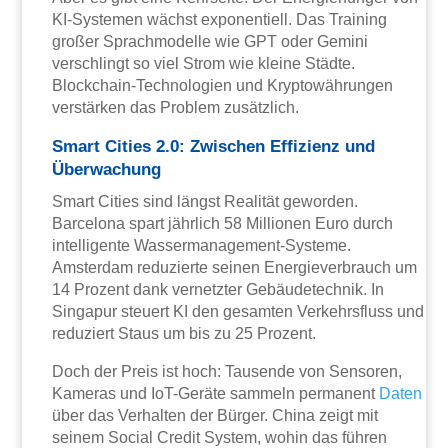
KI-Systemen wächst exponentiell. Das Training
großer Sprachmodelle wie GPT oder Gemini
verschlingt so viel Strom wie kleine Städte.
Blockchain-Technologien und Kryptowährungen
verstärken das Problem zusätzlich.
Smart Cities 2.0: Zwischen Effizienz und
Überwachung
Smart Cities sind längst Realität geworden.
Barcelona spart jährlich 58 Millionen Euro durch
intelligente Wassermanagement-Systeme.
Amsterdam reduzierte seinen Energieverbrauch um
14 Prozent dank vernetzter Gebäudetechnik. In
Singapur steuert KI den gesamten Verkehrsfluss und
reduziert Staus um bis zu 25 Prozent.
Doch der Preis ist hoch: Tausende von Sensoren,
Kameras und IoT-Geräte sammeln permanent
Daten
über das Verhalten der Bürger. China zeigt mit
seinem Social Credit System, wohin das führen