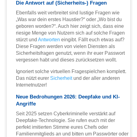
Die Antwort auf (Sicherheits-) Fragen
Ebenfalls weit verbreitet sind lustige Fragen wie
„Was war dein erstes Haustier?“ oder „Wo bist du
geboren worden?“. Auch hier zeigt sich, dass eine
riesige Menge von Nutzern sich auf solche Fragen
stürzt und
Antworten
eingibt. Fällt euch etwas auf?
Diese Fragen werden von vielen Diensten als
Sicherheitsfragen genutzt, wenn ihr euer Passwort
vergessen habt und dieses zurücksetzen wollt.
Ignoriert solche virtuellen Fragespielchen komplett.
Das nützt eurer
Sicherheit
und der aller anderen
Internetnutzer!
Neue Bedrohungen 2026: Deepfake und KI-
Angriffe
Seit 2025 setzen Cyberkriminelle verstärkt auf
Deepfake-Technologie. Sie rufen euch mit der
perfekt imitierten Stimme eures Chefs oder
Familienmitglieds an und bitten um Passwörter oder