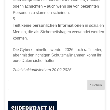
oder Nachrichten – auch wenn sie von bekannten
Personen zu stammen scheinen.
Teilt keine persönlichen Informationen
in sozialen
Medien, die als Sicherheitsfragen verwendet werden
könnten.
Die Cyberkriminellen werden 2026 noch raffinierter,
aber mit den richtigen Schutzmaßnahmen könnt ihr
eure Daten sicher halten.
Zuletzt aktualisiert am 20.02.2026