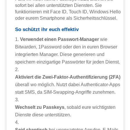
sofort bei allen unterstützten Diensten. Sie
funktionieren mit Face ID, Touch ID, Windows Hello
oder eurem Smartphone als Sicherheitsschlüssel.
So schützt ihr euch effektiv
Verwendet einen Passwort-Manager
wie
Bitwarden, 1Password oder den in euren Browser
integrierten Manager. Diese generieren und
speichern einzigartige Passwörter für jeden Dienst.
Aktiviert die Zwei-Faktor-Authentifizierung (2FA)
überall wo möglich. Nutzt dabei Authenticator-Apps
statt SMS, da SIM-Swapping-Angriffe zunehmen.
Wechselt zu Passkeys
, sobald eure wichtigsten
Dienste diese unterstützen.
Seid skeptisch
bei unerwarteten Anrufen, E-Mails