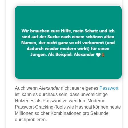
Auch wenn
Alexander
nicht euer eigenes
Passwort
ist, kann es durchaus sein, dass unvorsichtige
Nutzer es als Passwort verwenden. Moderne
Passwort-Cracking-Tools wie Hashcat können heute
Millionen solcher Kombinationen pro Sekunde
durchprobieren.