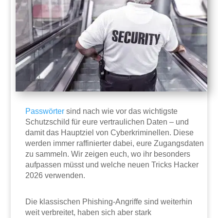
Passwörter
sind nach wie vor das wichtigste
Schutzschild für eure vertraulichen Daten – und
damit das Hauptziel von Cyberkriminellen. Diese
werden immer raffinierter dabei, eure Zugangsdaten
zu sammeln. Wir zeigen euch, wo ihr besonders
aufpassen müsst und welche neuen Tricks Hacker
2026 verwenden.
Die klassischen Phishing-Angriffe sind weiterhin
weit verbreitet, haben sich aber stark