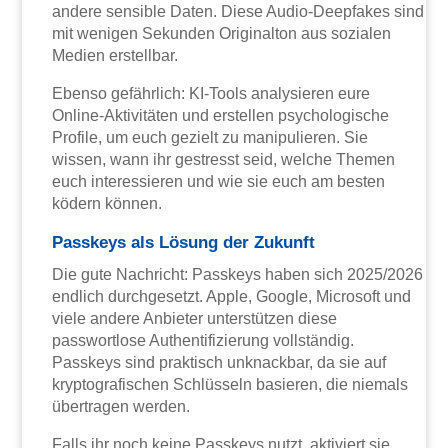
andere sensible Daten. Diese Audio-Deepfakes sind
mit wenigen Sekunden Originalton aus sozialen
Medien erstellbar.
Ebenso gefährlich: KI-Tools analysieren eure
Online-Aktivitäten und erstellen psychologische
Profile, um euch gezielt zu manipulieren. Sie
wissen, wann ihr gestresst seid, welche Themen
euch interessieren und wie sie euch am besten
ködern können.
Passkeys als Lösung der Zukunft
Die gute Nachricht: Passkeys haben sich 2025/2026
endlich durchgesetzt. Apple, Google, Microsoft und
viele andere Anbieter unterstützen diese
passwortlose Authentifizierung vollständig.
Passkeys sind praktisch unknackbar, da sie auf
kryptografischen Schlüsseln basieren, die niemals
übertragen werden.
Falls ihr noch keine Passkeys nutzt, aktiviert sie