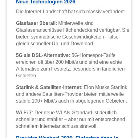
Neue Technologien 2026
Die Internet-Landschaft hat sich massiv verändert:
Glasfaser überall:
Mittlerweile sind
Glasfaseranschlüsse flächendeckend verfügbar. Sie
bieten symmetrische Geschwindigkeiten – also
gleich schneller Up- und Download.
5G als DSL-Alternative:
5G-Homespot-Tarife
erreichen oft über 200 Mbit/s und sind eine echte
Alternative zum Festnetz, besonders in ländlichen
Gebieten.
Starlink & Satelliten-Internet:
Elon Musks Starlink
und andere Satelliten-Provider bieten mittlerweile
stabile 100+ Mbit/s auch in abgelegenen Gebieten.
Wi-Fi 7:
Der neue WLAN-Standard ist deutlich
schneller und stabiler – aber nur mit entsprechend
schnellem Internetanschluss sinnvoll.