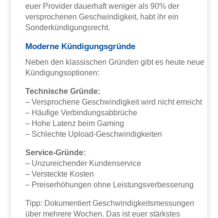
euer Provider dauerhaft weniger als 90% der
versprochenen Geschwindigkeit, habt ihr ein
Sonderkündigungsrecht.
Moderne Kündigungsgründe
Neben den klassischen Gründen gibt es heute neue
Kündigungsoptionen:
Technische Gründe:
– Versprochene Geschwindigkeit wird nicht erreicht
– Häufige Verbindungsabbrüche
– Hohe Latenz beim Gaming
– Schlechte Upload-Geschwindigkeiten
Service-Gründe:
– Unzureichender Kundenservice
– Versteckte Kosten
– Preiserhöhungen ohne Leistungsverbesserung
Tipp: Dokumentiert Geschwindigkeitsmessungen
über mehrere Wochen. Das ist euer stärkstes