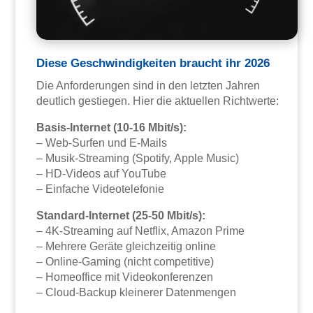
Diese Geschwindigkeiten braucht ihr 2026
Die Anforderungen sind in den letzten Jahren
deutlich gestiegen. Hier die aktuellen Richtwerte:
Basis-Internet (10-16 Mbit/s):
– Web-Surfen und E-Mails
– Musik-Streaming (Spotify, Apple Music)
– HD-Videos auf YouTube
– Einfache Videotelefonie
Standard-Internet (25-50 Mbit/s):
– 4K-Streaming auf Netflix, Amazon Prime
– Mehrere Geräte gleichzeitig online
– Online-Gaming (nicht competitive)
– Homeoffice mit Videokonferenzen
– Cloud-Backup kleinerer Datenmengen