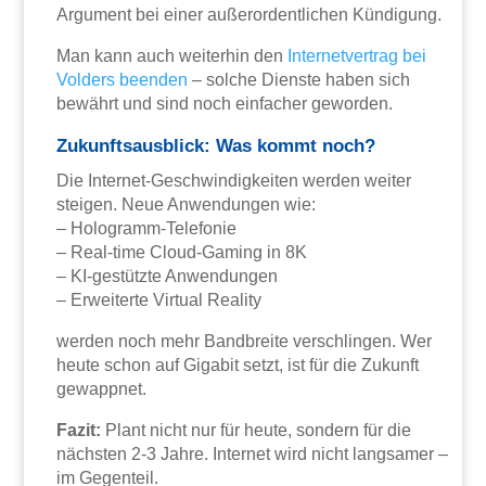
Argument bei einer außerordentlichen Kündigung.
Man kann auch weiterhin den
Internetvertrag bei
Volders beenden
– solche Dienste haben sich
bewährt und sind noch einfacher geworden.
Zukunftsausblick: Was kommt noch?
Die Internet-Geschwindigkeiten werden weiter
steigen. Neue Anwendungen wie:
– Hologramm-Telefonie
– Real-time Cloud-Gaming in 8K
– KI-gestützte Anwendungen
– Erweiterte Virtual Reality
werden noch mehr Bandbreite verschlingen. Wer
heute schon auf Gigabit setzt, ist für die Zukunft
gewappnet.
Fazit:
Plant nicht nur für heute, sondern für die
nächsten 2-3 Jahre. Internet wird nicht langsamer –
im Gegenteil.