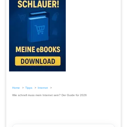
Home
Tipps
Internet
Wie schnell muss mein Internet sein? Der Guide für 2026