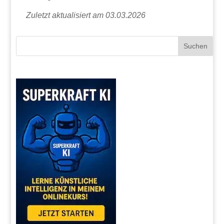
Zuletzt aktualisiert am 03.03.2026