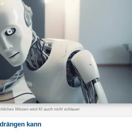
liches Wissen wird KI auch nicht schlauer
rdrängen kann