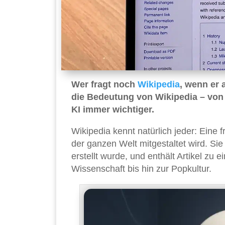
Wer fragt noch
Wikipedia
, wenn er 
die Bedeutung von Wikipedia – von
KI immer wichtiger.
Wikipedia kennt natürlich jeder: Eine 
der ganzen Welt mitgestaltet wird. Si
erstellt wurde, und enthält Artikel zu
Wissenschaft bis hin zur Popkultur.