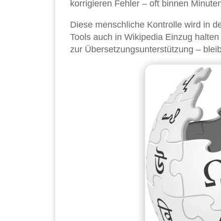
korrigieren Fehler – oft binnen Minute
Diese menschliche Kontrolle wird in d
Tools auch in Wikipedia Einzug halte
zur Übersetzungsunterstützung – bleib