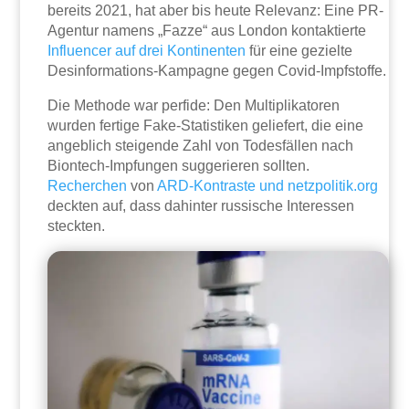
bereits 2021, hat aber bis heute Relevanz: Eine PR-
Agentur namens „Fazze“ aus London kontaktierte
Influencer auf drei Kontinenten
für eine gezielte
Desinformations-Kampagne gegen Covid-Impfstoffe.
Die Methode war perfide: Den Multiplikatoren
wurden fertige Fake-Statistiken geliefert, die eine
angeblich steigende Zahl von Todesfällen nach
Biontech-Impfungen suggerieren sollten.
Recherchen
von
ARD-Kontraste und netzpolitik.org
deckten auf, dass dahinter russische Interessen
steckten.