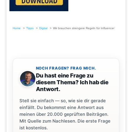
Home
Tipps
Digital
Wir brauchen strengere Regeln für Influencer
NOCH FRAGEN? FRAG MICH.
Du hast eine Frage zu
diesem Thema? Ich hab die
Antwort.
Stell sie einfach — so, wie sie dir gerade
einfällt. Du bekommst eine Antwort aus
meinen über 20.000 geprüften Beiträgen.
Mit Quelle zum Nachlesen. Die erste Frage
ist kostenlos.