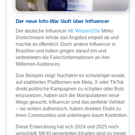
Der neue Info-War läuft über Influencer
Der deutsche Influencer
Mr. Wissen2Go
Mirko
Drotschmann lehnte das Angebot empört ab und
machte es öffentlich. Doch andere Influencer in
Brasilien und Indien gingen darauf ein und
verbreiteten die Falschinformationen an ihre
Millionen-Audiences.
Das Beispiel zeigt: Nachdem es schwieriger wurde,
auf etablierten Plattformen wie Meta, X oder TikTok
direkt politische Kampagnen zu schalten oder Bots
einzusetzen, haben sich die Manipulatoren neue
Wege gesucht. Influencer sind das perfekte Vehikel
– sie wirken authentisch, haben direkten Draht zu
ihren Communities und unterliegen kaum Kontrollen.
Diese Entwicklung hat sich 2024 und 2025 noch
verschärft. Mit KI-generierten Inhalten wird es immer