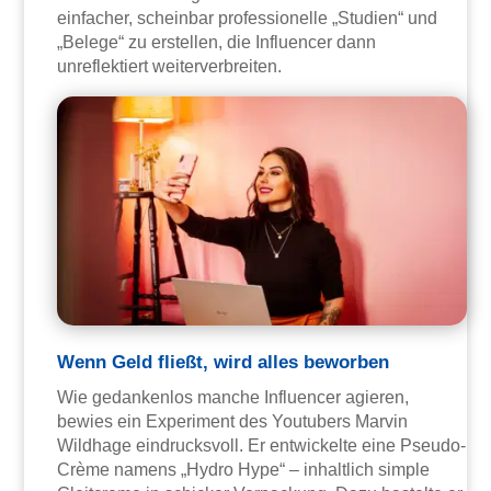
einfacher, scheinbar professionelle „Studien“ und
„Belege“ zu erstellen, die Influencer dann
unreflektiert weiterverbreiten.
Wenn Geld fließt, wird alles beworben
Wie gedankenlos manche Influencer agieren,
bewies ein Experiment des Youtubers Marvin
Wildhage eindrucksvoll. Er entwickelte eine Pseudo-
Crème namens „Hydro Hype“ – inhaltlich simple