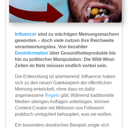
Influencer
sind zu mächtigen Meinungsmachern
geworden – doch viele nutzen ihre Reichweite
verantwortungslos. Von bezahlter
Desinformation
über Gesundheitsprodukte bis
hin zu politischer Manipulation: Die Wild-West-
Zeiten im Netz müssen endlich vorbei sein.
Die Entwicklung ist alarmierend: Influencer haben
sich zu den neuen Gatekeepern der öffentlichen
Meinung entwickelt, ohne dass es dafür
angemessene
Regeln
gibt. Während traditionelle
Medien strengen Auflagen unterliegen, können
Content-Creator mit Millionen von Followern
praktisch unreguliert behaupten, was sie wollen.
Ein besonders drastisches Beispiel zeigte sich