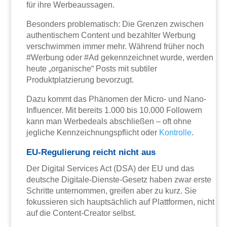
für ihre Werbeaussagen.
Besonders problematisch: Die Grenzen zwischen
authentischem Content und bezahlter Werbung
verschwimmen immer mehr. Während früher noch
#Werbung oder #Ad gekennzeichnet wurde, werden
heute „organische“ Posts mit subtiler
Produktplatzierung bevorzugt.
Dazu kommt das Phänomen der Micro- und Nano-
Influencer. Mit bereits 1.000 bis 10.000 Followern
kann man Werbedeals abschließen – oft ohne
jegliche Kennzeichnungspflicht oder
Kontrolle
.
EU-Regulierung reicht nicht aus
Der Digital Services Act (DSA) der EU und das
deutsche Digitale-Dienste-Gesetz haben zwar erste
Schritte unternommen, greifen aber zu kurz. Sie
fokussieren sich hauptsächlich auf Plattformen, nicht
auf die Content-Creator selbst.