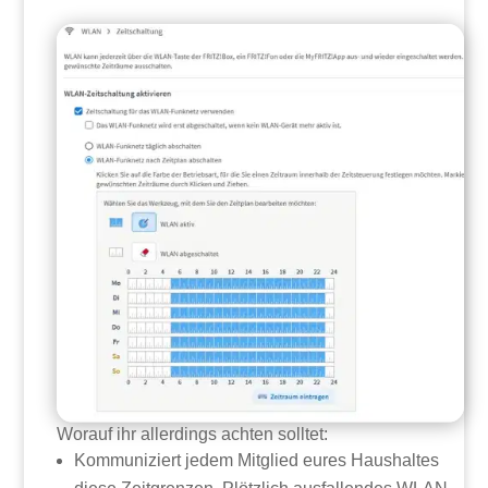
Worauf ihr allerdings achten solltet:
Kommuniziert jedem Mitglied eures Haushaltes