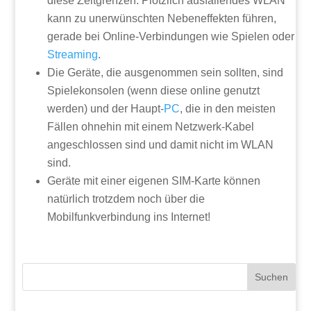
diese Zeitgrenzen. Plötzlich ausfallendes WLAN
kann zu unerwünschten Nebeneffekten führen,
gerade bei Online-Verbindungen wie Spielen oder
Streaming
.
Die Geräte, die ausgenommen sein sollten, sind
Spielekonsolen (wenn diese online genutzt
werden) und der Haupt-
PC
, die in den meisten
Fällen ohnehin mit einem Netzwerk-Kabel
angeschlossen sind und damit nicht im WLAN
sind.
Geräte mit einer eigenen SIM-Karte können
natürlich trotzdem noch über die
Mobilfunkverbindung ins Internet!