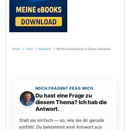
Home
Tipps
Netzwerk
WLAN-Zeitschaltung im Router aktivieren
NOCH FRAGEN? FRAG MICH.
Du hast eine Frage zu
diesem Thema? Ich hab die
Antwort.
Stell sie einfach — so, wie sie dir gerade
einfällt. Du bekommst eine Antwort aus