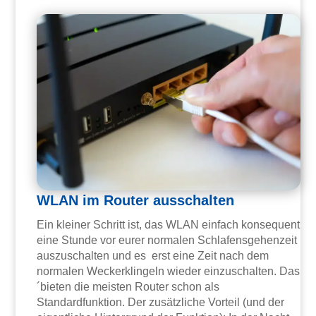
WLAN im Router ausschalten
Ein kleiner Schritt ist, das WLAN einfach konsequent
eine Stunde vor eurer normalen Schlafensgehenzeit
auszuschalten und es erst eine Zeit nach dem
normalen Weckerklingeln wieder einzuschalten. Das
´bieten die meisten Router schon als
Standardfunktion. Der zusätzliche Vorteil (und der