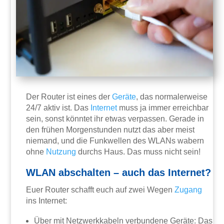
Der Router ist eines der
Geräte
, das normalerweise
24/7 aktiv ist. Das
Internet
muss ja immer erreichbar
sein, sonst könntet ihr etwas verpassen. Gerade in
den frühen Morgenstunden nutzt das aber meist
niemand, und die Funkwellen des WLANs wabern
ohne
Nutzung
durchs Haus. Das muss nicht sein!
WLAN abschalten – auch das Internet?
Euer Router schafft euch auf zwei Wegen
Zugang
ins Internet:
Über mit Netzwerkkabeln verbundene Geräte: Das