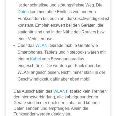
ist der schnellste und störungsfreiste Weg. Die
Daten
kommen ohne Einfluss von anderen
Funksendern bei euch an, die Geschwindigkeit ist
konstant. Empfehlenswert bei den Geräten, die
stationär sind und in der Nähe des Routers bzw.
einer Verteilerdose.
Über das
WLAN
: Gerade mobile Geräte wie
Smartphones, Tablets und Notebooks wären mit
einem
Kabel
vom Bewegungsradius
eingeschränkt. Die werden per Funk über das
WLAN angeschlossen. Nicht immer stabil in der
Geschwindigkeit, dafür aber eben mobil.
Das Ausschalten des
WLANs
ist also kein Trennen
der Internetverbindung, alle kabelgebundenen
Geräte sind immer noch erreichbar und können
Daten senden und empfangen. Allein die
Funksender werden deaktiviert.