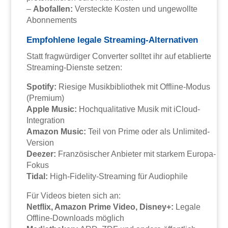
–
Abofallen:
Versteckte Kosten und ungewollte
Abonnements
Empfohlene legale Streaming-Alternativen
Statt fragwürdiger Converter solltet ihr auf etablierte
Streaming-Dienste setzen:
Spotify:
Riesige Musikbibliothek mit Offline-Modus
(Premium)
Apple Music:
Hochqualitative Musik mit iCloud-
Integration
Amazon Music:
Teil von Prime oder als Unlimited-
Version
Deezer:
Französischer Anbieter mit starkem Europa-
Fokus
Tidal:
High-Fidelity-Streaming für Audiophile
Für Videos bieten sich an:
Netflix, Amazon Prime Video, Disney+:
Legale
Offline-Downloads möglich