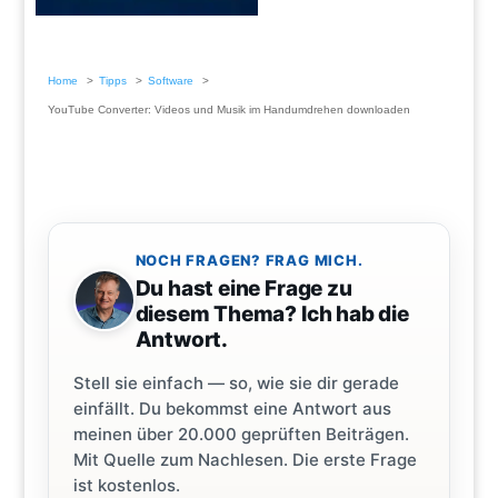
Home
Tipps
Software
YouTube Converter: Videos und Musik im Handumdrehen downloaden
NOCH FRAGEN? FRAG MICH.
Du hast eine Frage zu
diesem Thema? Ich hab die
Antwort.
Stell sie einfach — so, wie sie dir gerade
einfällt. Du bekommst eine Antwort aus
meinen über 20.000 geprüften Beiträgen.
Mit Quelle zum Nachlesen. Die erste Frage
ist kostenlos.