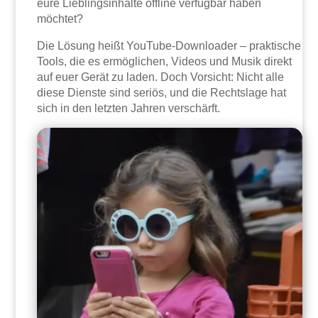
eure Lieblingsinhalte offline verfügbar haben
möchtet?
Die Lösung heißt YouTube-Downloader – praktische
Tools, die es ermöglichen, Videos und Musik direkt
auf euer Gerät zu laden. Doch Vorsicht: Nicht alle
diese Dienste sind seriös, und die Rechtslage hat
sich in den letzten Jahren verschärft.