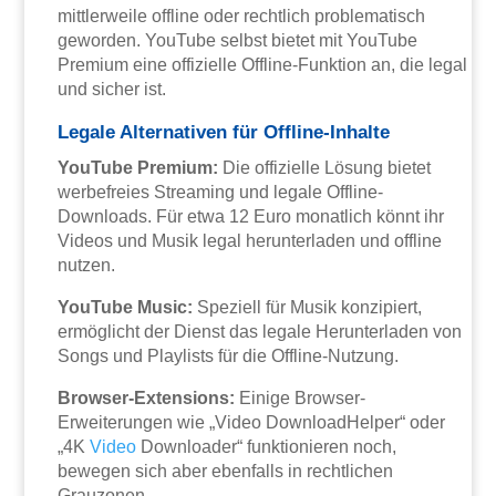
mittlerweile offline oder rechtlich problematisch
geworden. YouTube selbst bietet mit YouTube
Premium eine offizielle Offline-Funktion an, die legal
und sicher ist.
Legale Alternativen für Offline-Inhalte
YouTube Premium:
Die offizielle Lösung bietet
werbefreies Streaming und legale Offline-
Downloads. Für etwa 12 Euro monatlich könnt ihr
Videos und Musik legal herunterladen und offline
nutzen.
YouTube Music:
Speziell für Musik konzipiert,
ermöglicht der Dienst das legale Herunterladen von
Songs und Playlists für die Offline-Nutzung.
Browser-Extensions:
Einige Browser-
Erweiterungen wie „Video DownloadHelper“ oder
„4K
Video
Downloader“ funktionieren noch,
bewegen sich aber ebenfalls in rechtlichen
Grauzonen.