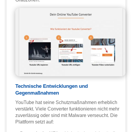
Technische Entwicklungen und
Gegenmaßnahmen
YouTube hat seine Schutzmaßnahmen erheblich
verstärkt. Viele Converter funktionieren nicht mehr
zuverlässig oder sind mit Malware verseucht. Die
Plattform setzt auf: