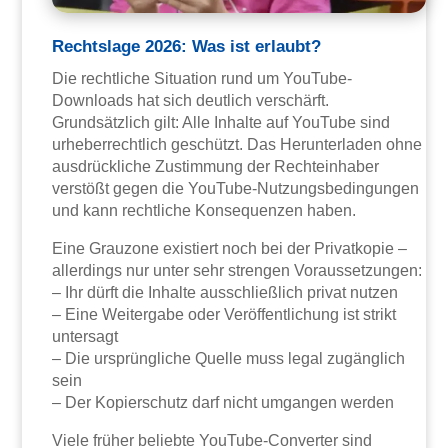
Rechtslage 2026: Was ist erlaubt?
Die rechtliche Situation rund um YouTube-
Downloads hat sich deutlich verschärft.
Grundsätzlich gilt: Alle Inhalte auf YouTube sind
urheberrechtlich geschützt. Das Herunterladen ohne
ausdrückliche Zustimmung der Rechteinhaber
verstößt gegen die YouTube-Nutzungsbedingungen
und kann rechtliche Konsequenzen haben.
Eine Grauzone existiert noch bei der Privatkopie –
allerdings nur unter sehr strengen Voraussetzungen:
– Ihr dürft die Inhalte ausschließlich privat nutzen
– Eine Weitergabe oder Veröffentlichung ist strikt
untersagt
– Die ursprüngliche Quelle muss legal zugänglich
sein
– Der Kopierschutz darf nicht umgangen werden
Viele früher beliebte YouTube-Converter sind