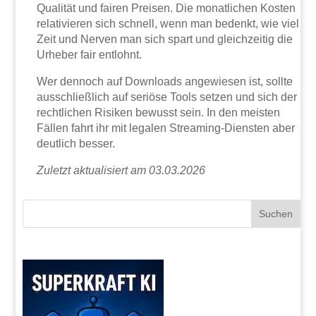
Qualität und fairen Preisen. Die monatlichen Kosten
relativieren sich schnell, wenn man bedenkt, wie viel
Zeit und Nerven man sich spart und gleichzeitig die
Urheber fair entlohnt.
Wer dennoch auf Downloads angewiesen ist, sollte
ausschließlich auf seriöse Tools setzen und sich der
rechtlichen Risiken bewusst sein. In den meisten
Fällen fahrt ihr mit legalen Streaming-Diensten aber
deutlich besser.
Zuletzt aktualisiert am 03.03.2026