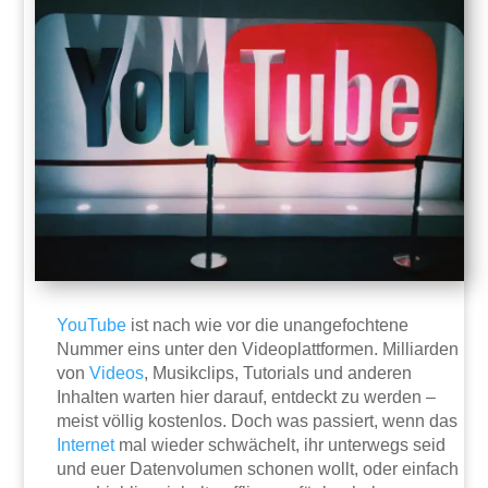
YouTube
ist nach wie vor die unangefochtene
Nummer eins unter den Videoplattformen. Milliarden
von
Videos
, Musikclips, Tutorials und anderen
Inhalten warten hier darauf, entdeckt zu werden –
meist völlig kostenlos. Doch was passiert, wenn das
Internet
mal wieder schwächelt, ihr unterwegs seid
und euer Datenvolumen schonen wollt, oder einfach