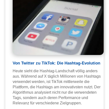
Von Twitter zu TikTok: Die Hashtag-Evolution
Heute sieht die Hashtag-Landschaft völlig anders
aus. Während auf X täglich Millionen von Hashtags
verwendet werden, ist TikTok mittlerweile die
Plattform, die Hashtags am innovativsten nutzt. Der
Algorithmus analysiert nicht nur die verwendeten
Tags, sondern auch deren Performance und
Relevanz für verschiedene Zielgruppen.