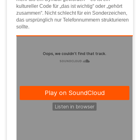
kultureller Code für „das ist wichtig“ oder „gehört
zusammen“. Nicht schlecht für ein Sonderzeichen,
das ursprünglich nur Telefonnummern strukturieren
sollte.