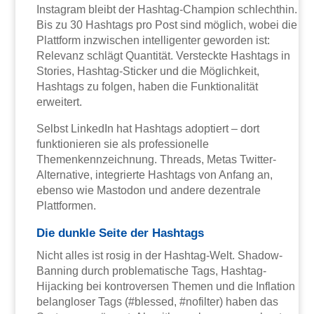
Instagram bleibt der Hashtag-Champion schlechthin.
Bis zu 30 Hashtags pro Post sind möglich, wobei die
Plattform inzwischen intelligenter geworden ist:
Relevanz schlägt Quantität. Versteckte Hashtags in
Stories, Hashtag-Sticker und die Möglichkeit,
Hashtags zu folgen, haben die Funktionalität
erweitert.
Selbst LinkedIn hat Hashtags adoptiert – dort
funktionieren sie als professionelle
Themenkennzeichnung. Threads, Metas Twitter-
Alternative, integrierte Hashtags von Anfang an,
ebenso wie Mastodon und andere dezentrale
Plattformen.
Die dunkle Seite der Hashtags
Nicht alles ist rosig in der Hashtag-Welt. Shadow-
Banning durch problematische Tags, Hashtag-
Hijacking bei kontroversen Themen und die Inflation
belangloser Tags (#blessed, #nofilter) haben das