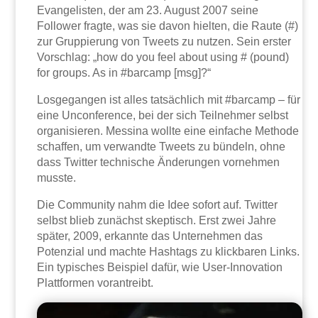
Evangelisten, der am 23. August 2007 seine
Follower fragte, was sie davon hielten, die Raute (#)
zur Gruppierung von Tweets zu nutzen. Sein erster
Vorschlag: „how do you feel about using # (pound)
for groups. As in #barcamp [msg]?“
Losgegangen ist alles tatsächlich mit #barcamp – für
eine Unconference, bei der sich Teilnehmer selbst
organisieren. Messina wollte eine einfache Methode
schaffen, um verwandte Tweets zu bündeln, ohne
dass Twitter technische Änderungen vornehmen
musste.
Die Community nahm die Idee sofort auf. Twitter
selbst blieb zunächst skeptisch. Erst zwei Jahre
später, 2009, erkannte das Unternehmen das
Potenzial und machte Hashtags zu klickbaren Links.
Ein typisches Beispiel dafür, wie User-Innovation
Plattformen vorantreibt.