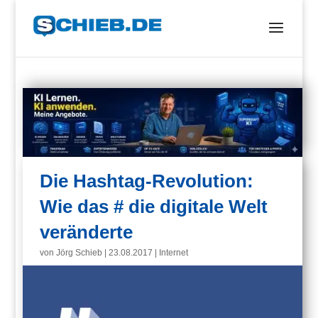
Die Hashtag-Revolution:
Wie das # die digitale Welt
veränderte
von
Jörg Schieb
|
23.08.2017
|
Internet