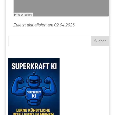
Zuletzt aktualisiert am 02.04.2026