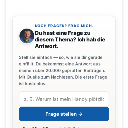
NOCH FRAGEN? FRAG MICH.
Du hast eine Frage zu
diesem Thema? Ich hab die
Antwort.
Stell sie einfach — so, wie sie dir gerade
einfällt. Du bekommst eine Antwort aus
meinen über 20.000 geprüften Beiträgen.
Mit Quelle zum Nachlesen. Die erste Frage
ist kostenlos.
Frage stellen →