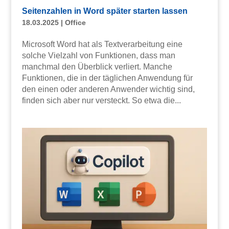
Seitenzahlen in Word später starten lassen
18.03.2025
|
Office
Microsoft Word hat als Textverarbeitung eine
solche Vielzahl von Funktionen, dass man
manchmal den Überblick verliert. Manche
Funktionen, die in der täglichen Anwendung für
den einen oder anderen Anwender wichtig sind,
finden sich aber nur versteckt. So etwa die...