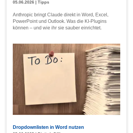
05.06.2026
|
Tipps
Anthropic bringt Claude direkt in Word, Excel,
PowerPoint und Outlook. Was die KI-Plugins
können – und wie ihr sie sauber einrichtet.
Dropdownlisten in Word nutzen