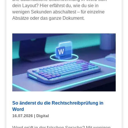
dein Layout? Hier erfährst du, wie du sie in
wenigen Sekunden abschaltest – für einzelne
Absätze oder das ganze Dokument.
So änderst du die Rechtschreibprüfung in
Word
16.07.2026
|
Digital
Word prüft in der falschen Sprache? Mit wenigen