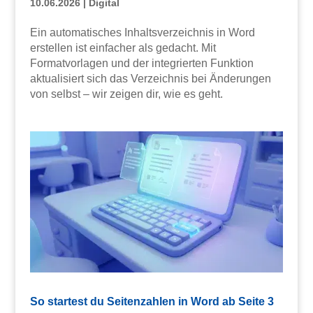
10.06.2026
|
Digital
Ein automatisches Inhaltsverzeichnis in Word
erstellen ist einfacher als gedacht. Mit
Formatvorlagen und der integrierten Funktion
aktualisiert sich das Verzeichnis bei Änderungen
von selbst – wir zeigen dir, wie es geht.
So startest du Seitenzahlen in Word ab Seite 3