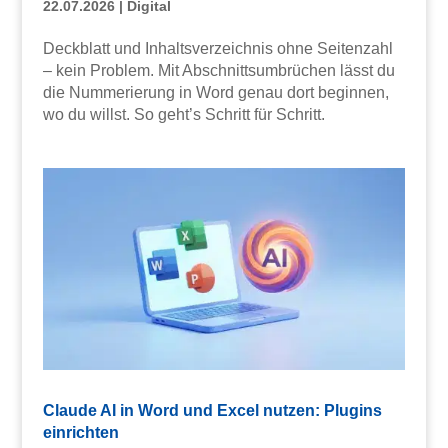
22.07.2026
|
Digital
Deckblatt und Inhaltsverzeichnis ohne Seitenzahl
– kein Problem. Mit Abschnittsumbrüchen lässt du
die Nummerierung in Word genau dort beginnen,
wo du willst. So geht’s Schritt für Schritt.
Claude AI in Word und Excel nutzen: Plugins
einrichten