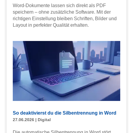
Word-Dokumente lassen sich direkt als PDF
speichern – ohne zusätzliche Software. Mit der
richtigen Einstellung bleiben Schriften, Bilder und
Layout in perfekter Qualität erhalten.
So deaktivierst du die Silbentrennung in Word
27.06.2026
|
Digital
Die automatische Silbentrennung in Word stört