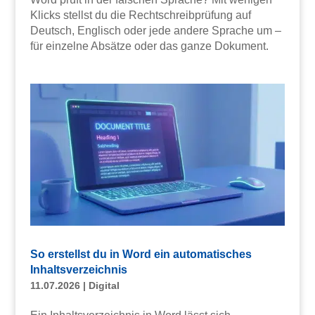
Klicks stellst du die Rechtschreibprüfung auf
Deutsch, Englisch oder jede andere Sprache um –
für einzelne Absätze oder das ganze Dokument.
So erstellst du in Word ein automatisches
Inhaltsverzeichnis
11.07.2026
|
Digital