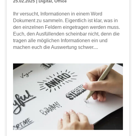
25.02.2025
|
Digital
,
Office
Ihr versucht, Informationen in einem Word
Dokument zu sammeln. Eigentlich ist klar, was in
den einzelnen Feldern eingetragen werden muss.
Euch, den Ausfüllenden scheinbar nicht, denn die
tragen alle möglichen Informationen ein und
machen euch die Auswertung schwer....