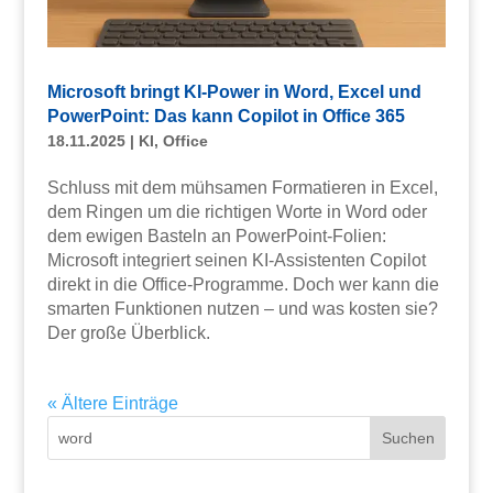
Microsoft bringt KI-Power in Word, Excel und
PowerPoint: Das kann Copilot in Office 365
18.11.2025
|
KI
,
Office
Schluss mit dem mühsamen Formatieren in Excel,
dem Ringen um die richtigen Worte in Word oder
dem ewigen Basteln an PowerPoint-Folien:
Microsoft integriert seinen KI-Assistenten Copilot
direkt in die Office-Programme. Doch wer kann die
smarten Funktionen nutzen – und was kosten sie?
Der große Überblick.
« Ältere Einträge