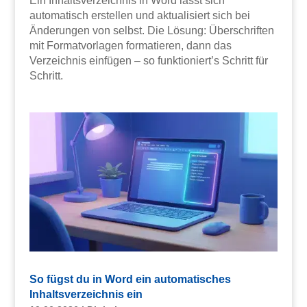
Ein Inhaltsverzeichnis in Word lässt sich
automatisch erstellen und aktualisiert sich bei
Änderungen von selbst. Die Lösung: Überschriften
mit Formatvorlagen formatieren, dann das
Verzeichnis einfügen – so funktioniert’s Schritt für
Schritt.
So fügst du in Word ein automatisches
Inhaltsverzeichnis ein