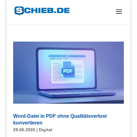
Word-Datei in PDF ohne Qualitätsverlust
konvertieren
29.06.2026
|
Digital