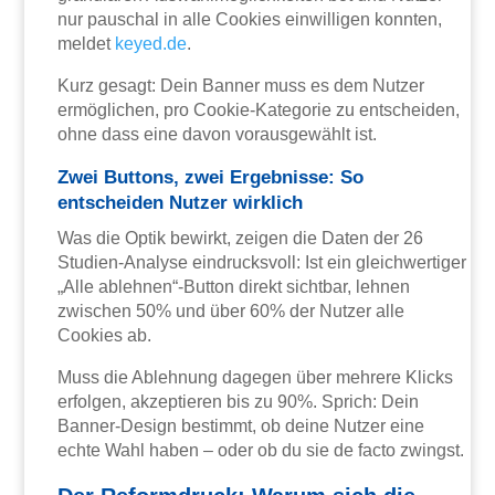
nur pauschal in alle Cookies einwilligen konnten,
meldet
keyed.de
.
Kurz gesagt: Dein Banner muss es dem Nutzer
ermöglichen, pro Cookie-Kategorie zu entscheiden,
ohne dass eine davon vorausgewählt ist.
Zwei Buttons, zwei Ergebnisse: So
entscheiden Nutzer wirklich
Was die Optik bewirkt, zeigen die Daten der 26
Studien-Analyse eindrucksvoll: Ist ein gleichwertiger
„Alle ablehnen“-Button direkt sichtbar, lehnen
zwischen 50% und über 60% der Nutzer alle
Cookies ab.
Muss die Ablehnung dagegen über mehrere Klicks
erfolgen, akzeptieren bis zu 90%. Sprich: Dein
Banner-Design bestimmt, ob deine Nutzer eine
echte Wahl haben – oder ob du sie de facto zwingst.