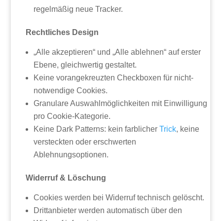
regelmäßig neue Tracker.
Rechtliches Design
„Alle akzeptieren“ und „Alle ablehnen“ auf erster
Ebene, gleichwertig gestaltet.
Keine vorangekreuzten Checkboxen für nicht-
notwendige Cookies.
Granulare Auswahlmöglichkeiten mit Einwilligung
pro Cookie-Kategorie.
Keine Dark Patterns: kein farblicher
Trick
, keine
versteckten oder erschwerten
Ablehnungsoptionen.
Widerruf & Löschung
Cookies werden bei Widerruf technisch gelöscht.
Drittanbieter werden automatisch über den