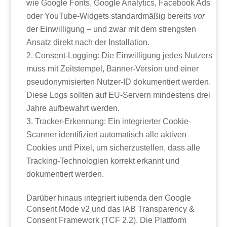
wie Google Fonts, Google Analytics, Facebook Ads
oder YouTube-Widgets standardmäßig bereits
vor
der Einwilligung – und zwar mit dem strengsten
Ansatz direkt nach der Installation.
Consent-Logging: Die Einwilligung jedes Nutzers
muss mit Zeitstempel, Banner-Version und einer
pseudonymisierten Nutzer-ID dokumentiert werden.
Diese Logs sollten auf EU-Servern mindestens drei
Jahre aufbewahrt werden.
Tracker-Erkennung: Ein integrierter Cookie-
Scanner identifiziert automatisch alle aktiven
Cookies und Pixel, um sicherzustellen, dass alle
Tracking-Technologien korrekt erkannt und
dokumentiert werden.
Darüber hinaus integriert iubenda den Google
Consent Mode v2 und das IAB Transparency &
Consent Framework (TCF 2.2). Die Plattform