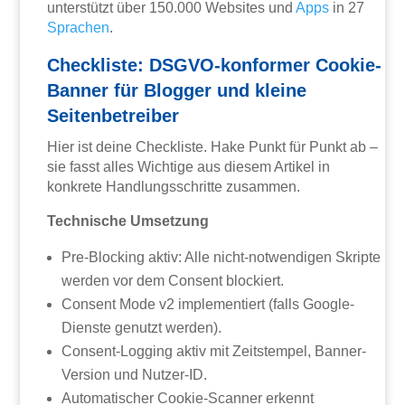
unterstützt über 150.000 Websites und
Apps
in 27
Sprachen
.
Checkliste: DSGVO-konformer Cookie-
Banner für Blogger und kleine
Seitenbetreiber
Hier ist deine Checkliste. Hake Punkt für Punkt ab –
sie fasst alles Wichtige aus diesem Artikel in
konkrete Handlungsschritte zusammen.
Technische Umsetzung
Pre-Blocking aktiv: Alle nicht-notwendigen Skripte
werden vor dem Consent blockiert.
Consent Mode v2 implementiert (falls Google-
Dienste genutzt werden).
Consent-Logging aktiv mit Zeitstempel, Banner-
Version und Nutzer-ID.
Automatischer Cookie-Scanner erkennt