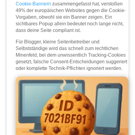
Cookie-Bannern
zusammengefasst hat, verstoßen
49% der europäischen Websites gegen die Cookie-
Vorgaben, obwohl sie ein Banner zeigen. Ein
sichtbares Popup allein bedeutet noch lange nicht,
dass deine Seite compliant ist.
Für Blogger, kleine Seitenbetreiber und
Selbstständige wird das schnell zum rechtlichen
Minenfeld, bei dem unwissentlich Tracking-Cookies
gesetzt, falsche Consent-Entscheidungen suggeriert
oder komplette Technik-Pflichten ignoriert werden.