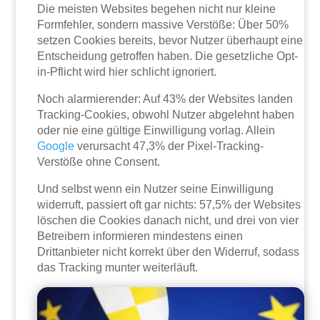
Die meisten Websites begehen nicht nur kleine
Formfehler, sondern massive Verstöße: Über 50%
setzen Cookies bereits, bevor Nutzer überhaupt eine
Entscheidung getroffen haben. Die gesetzliche Opt-
in-Pflicht wird hier schlicht ignoriert.
Noch alarmierender: Auf 43% der Websites landen
Tracking-Cookies, obwohl Nutzer abgelehnt haben
oder nie eine gültige Einwilligung vorlag. Allein
Google
verursacht 47,3% der Pixel-Tracking-
Verstöße ohne Consent.
Und selbst wenn ein Nutzer seine Einwilligung
widerruft, passiert oft gar nichts: 57,5% der Websites
löschen die Cookies danach nicht, und drei von vier
Betreibern informieren mindestens einen
Drittanbieter nicht korrekt über den Widerruf, sodass
das Tracking munter weiterläuft.