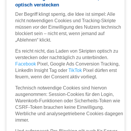
optisch verstecken
Der Begriff klingt sperrig, die Idee ist simpel: Alle
nicht notwendigen Cookies und Tracking-Skripte
müssen
vor
der Einwilligung des Nutzers technisch
blockiert sein – nicht erst, wenn jemand auf
„Ablehnen“ klickt.
Es reicht nicht, das Laden von Skripten optisch zu
verstecken oder nachträglich zu unterbinden.
Facebook
Pixel, Google Ads Conversion Tracking,
LinkedIn Insight Tag oder
TikTok
Pixel dürfen erst
feuern, wenn der Consent aktiv vorliegt.
Technisch notwendige Cookies sind hiervon
ausgenommen: Session-Cookies für den Login,
Warenkorb-Funktionen oder Sicherheits-Token wie
CSRF-Token brauchen keine Einwilligung.
Werbliche und analysegetriebene Cookies dagegen
immer.