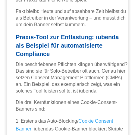
Fakt bleibt: Heute und auf absehbare Zeit bleibst du
als Betreiber in der Verantwortung – und musst dich
um dein Banner selbst kümmern.
Praxis-Tool zur Entlastung: iubenda
als Beispiel für automatisierte
Compliance
Die beschriebenen Pflichten klingen überwältigend?
Das sind sie für Solo-Betreiber oft auch. Genau hier
setzen Consent-Management-Plattformen (CMPs)
an. Ein Beispiel, das exemplarisch zeigt, was ein
solches Tool leisten sollte, ist iubenda.
Die drei Kernfunktionen eines Cookie-Consent-
Banners sind:
Erstens das Auto-Blocking/
Cookie Consent
Banner
: iubendas Cookie-Banner blockiert Skripte