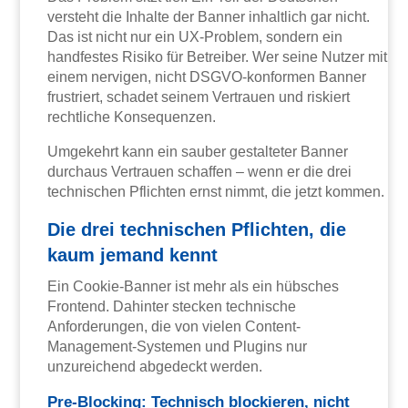
versteht die Inhalte der Banner inhaltlich gar nicht.
Das ist nicht nur ein UX-Problem, sondern ein
handfestes Risiko für Betreiber. Wer seine Nutzer mit
einem nervigen, nicht DSGVO-konformen Banner
frustriert, schadet seinem Vertrauen und riskiert
rechtliche Konsequenzen.
Umgekehrt kann ein sauber gestalteter Banner
durchaus Vertrauen schaffen – wenn er die drei
technischen Pflichten ernst nimmt, die jetzt kommen.
Die drei technischen Pflichten, die
kaum jemand kennt
Ein Cookie-Banner ist mehr als ein hübsches
Frontend. Dahinter stecken technische
Anforderungen, die von vielen Content-
Management-Systemen und Plugins nur
unzureichend abgedeckt werden.
Pre-Blocking: Technisch blockieren, nicht