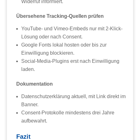
Widerruf informiert.
Übersehene Tracking-Quellen prüfen
YouTube- und Vimeo-Embeds nur mit 2-Klick-
Lösung oder nach Consent.
Google Fonts lokal hosten oder bis zur
Einwilligung blockieren.
Social-Media-Plugins erst nach Einwilligung
laden.
Dokumentation
Datenschutzerklärung aktuell, mit Link direkt im
Banner.
Consent-Protokolle mindestens drei Jahre
aufbewahrt.
Fazit