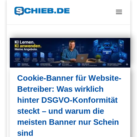
Cookie-Banner für Website-
Betreiber: Was wirklich
hinter DSGVO-Konformität
steckt – und warum die
meisten Banner nur Schein
sind