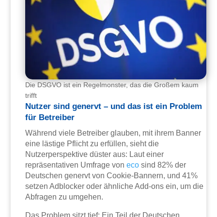
Die DSGVO ist ein Regelmonster, das die Großem kaum
trifft
Nutzer sind genervt – und das ist ein Problem
für Betreiber
Während viele Betreiber glauben, mit ihrem Banner
eine lästige Pflicht zu erfüllen, sieht die
Nutzerperspektive düster aus: Laut einer
repräsentativen Umfrage von
eco
sind 82% der
Deutschen genervt von Cookie-Bannern, und 41%
setzen Adblocker oder ähnliche Add-ons ein, um die
Abfragen zu umgehen.
Das Problem sitzt tief: Ein Teil der Deutschen