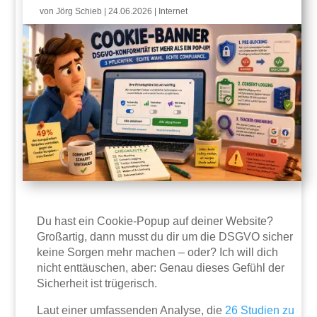
von
Jörg Schieb
|
24.06.2026
|
Internet
Du hast ein Cookie-Popup auf deiner Website?
Großartig, dann musst du dir um die DSGVO sicher
keine Sorgen mehr machen – oder? Ich will dich
nicht enttäuschen, aber: Genau dieses Gefühl der
Sicherheit ist trügerisch.
Laut einer umfassenden Analyse, die
26 Studien zu