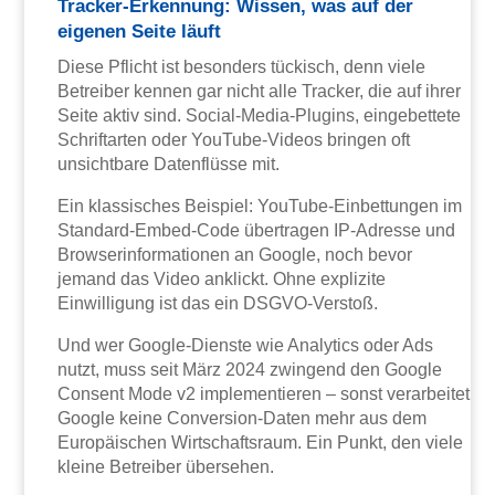
Tracker-Erkennung: Wissen, was auf der
eigenen Seite läuft
Diese Pflicht ist besonders tückisch, denn viele
Betreiber kennen gar nicht alle Tracker, die auf ihrer
Seite aktiv sind. Social-Media-Plugins, eingebettete
Schriftarten oder YouTube-Videos bringen oft
unsichtbare Datenflüsse mit.
Ein klassisches Beispiel: YouTube-Einbettungen im
Standard-Embed-Code übertragen IP-Adresse und
Browserinformationen an Google, noch bevor
jemand das Video anklickt. Ohne explizite
Einwilligung ist das ein DSGVO-Verstoß.
Und wer Google-Dienste wie Analytics oder Ads
nutzt, muss seit März 2024 zwingend den Google
Consent Mode v2 implementieren – sonst verarbeitet
Google keine Conversion-Daten mehr aus dem
Europäischen Wirtschaftsraum. Ein Punkt, den viele
kleine Betreiber übersehen.