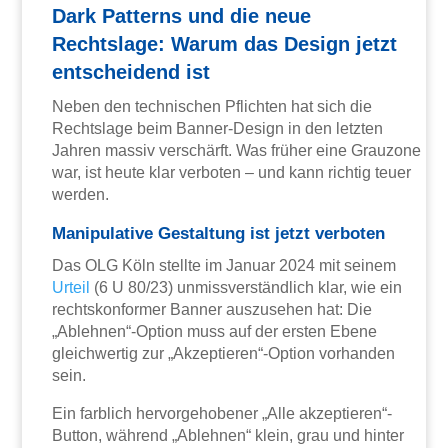
Dark Patterns und die neue
Rechtslage: Warum das Design jetzt
entscheidend ist
Neben den technischen Pflichten hat sich die
Rechtslage beim Banner-Design in den letzten
Jahren massiv verschärft. Was früher eine Grauzone
war, ist heute klar verboten – und kann richtig teuer
werden.
Manipulative Gestaltung ist jetzt verboten
Das OLG Köln stellte im Januar 2024 mit seinem
Urteil
(6 U 80/23) unmissverständlich klar, wie ein
rechtskonformer Banner auszusehen hat: Die
„Ablehnen“-Option muss auf der ersten Ebene
gleichwertig zur „Akzeptieren“-Option vorhanden
sein.
Ein farblich hervorgehobener „Alle akzeptieren“-
Button, während „Ablehnen“ klein, grau und hinter