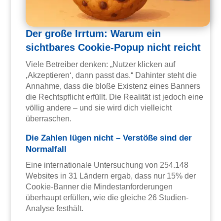
Der große Irrtum: Warum ein
sichtbares Cookie-Popup nicht reicht
Viele Betreiber denken: „Nutzer klicken auf
‚Akzeptieren‘, dann passt das.“ Dahinter steht die
Annahme, dass die bloße Existenz eines Banners
die Rechtspflicht erfüllt. Die Realität ist jedoch eine
völlig andere – und sie wird dich vielleicht
überraschen.
Die Zahlen lügen nicht – Verstöße sind der
Normalfall
Eine internationale Untersuchung von 254.148
Websites in 31 Ländern ergab, dass nur 15% der
Cookie-Banner die Mindestanforderungen
überhaupt erfüllen, wie die gleiche 26 Studien-
Analyse festhält.