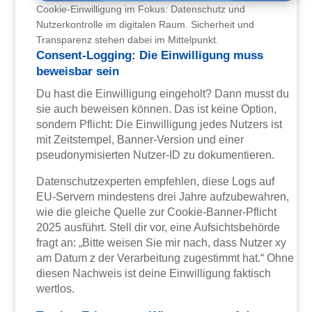
Cookie-Einwilligung im Fokus: Datenschutz und
Nutzerkontrolle im digitalen Raum. Sicherheit und
Transparenz stehen dabei im Mittelpunkt.
Consent-Logging: Die Einwilligung muss
beweisbar sein
Du hast die Einwilligung eingeholt? Dann musst du
sie auch beweisen können. Das ist keine Option,
sondern Pflicht: Die Einwilligung jedes Nutzers ist
mit Zeitstempel, Banner-Version und einer
pseudonymisierten Nutzer-ID zu dokumentieren.
Datenschutzexperten empfehlen, diese Logs auf
EU-Servern mindestens drei Jahre aufzubewahren,
wie die gleiche Quelle zur Cookie-Banner-Pflicht
2025 ausführt. Stell dir vor, eine Aufsichtsbehörde
fragt an: „Bitte weisen Sie mir nach, dass Nutzer xy
am Datum z der Verarbeitung zugestimmt hat.“ Ohne
diesen Nachweis ist deine Einwilligung faktisch
wertlos.