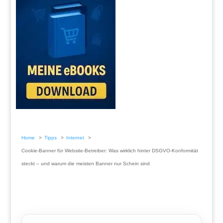
Home
Tipps
Internet
Cookie-Banner für Website-Betreiber: Was wirklich hinter DSGVO-Konformität
steckt – und warum die meisten Banner nur Schein sind