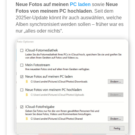
Neue Fotos auf meinen
PC
laden
sowie
Neue
Fotos von meinem PC hochladen
. Seit dem
2025er-Update könnt ihr auch auswählen, welche
Alben synchronisiert werden sollen – früher war es
nur „alles oder nichts“.