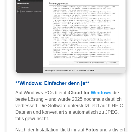
**Windows: Einfacher denn je**
Auf Windows-PCs bleibt
iCloud für
Windows
die
beste Lösung – und wurde 2025 nochmals deutlich
verbessert. Die Software unterstützt jetzt auch HEIC-
Dateien und konvertiert sie automatisch zu JPEG,
falls gewünscht.
Nach der Installation klickt ihr auf
Fotos
und aktiviert