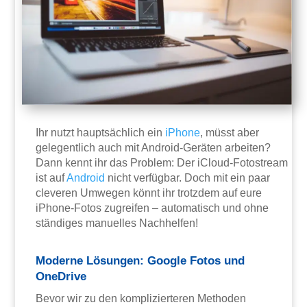
Ihr nutzt hauptsächlich ein
iPhone
, müsst aber
gelegentlich auch mit Android-Geräten arbeiten?
Dann kennt ihr das Problem: Der iCloud-Fotostream
ist auf
Android
nicht verfügbar. Doch mit ein paar
cleveren Umwegen könnt ihr trotzdem auf eure
iPhone-Fotos zugreifen – automatisch und ohne
ständiges manuelles Nachhelfen!
Moderne Lösungen: Google Fotos und
OneDrive
Bevor wir zu den komplizierteren Methoden