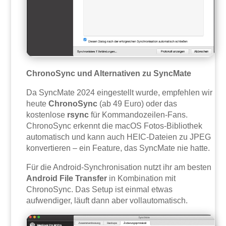
ChronoSync und Alternativen zu SyncMate
Da SyncMate 2024 eingestellt wurde, empfehlen wir
heute
ChronoSync
(ab 49 Euro) oder das
kostenlose
rsync
für Kommandozeilen-Fans.
ChronoSync erkennt die macOS Fotos-Bibliothek
automatisch und kann auch HEIC-Dateien zu JPEG
konvertieren – ein Feature, das SyncMate nie hatte.
Für die Android-Synchronisation nutzt ihr am besten
Android File Transfer
in Kombination mit
ChronoSync. Das Setup ist einmal etwas
aufwendiger, läuft dann aber vollautomatisch.