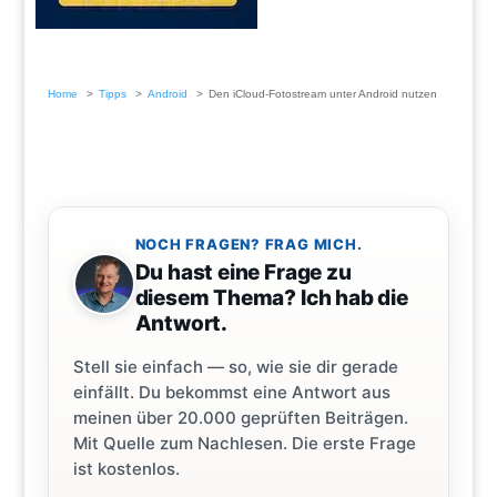
Home
Tipps
Android
Den iCloud-Fotostream unter Android nutzen
NOCH FRAGEN? FRAG MICH.
Du hast eine Frage zu
diesem Thema? Ich hab die
Antwort.
Stell sie einfach — so, wie sie dir gerade
einfällt. Du bekommst eine Antwort aus
meinen über 20.000 geprüften Beiträgen.
Mit Quelle zum Nachlesen. Die erste Frage
ist kostenlos.