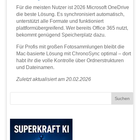
Für die meisten Nutzer ist 2026 Microsoft OneDrive
die beste Lösung. Es synchronisiert automatisch,
unterstützt alle Formate und funktioniert
plattformübergreifend. Wer bereits Office 365 nutzt,
bekommt genügend Speicherplatz dazu.
Für Profis mit großen Fotosammlungen bleibt die
Mac-basierte Lösung mit ChronoSync optimal – dort
habt ihr die volle Kontrolle über Ordnerstrukturen
und Dateinamen.
Zuletzt aktualisiert am 20.02.2026