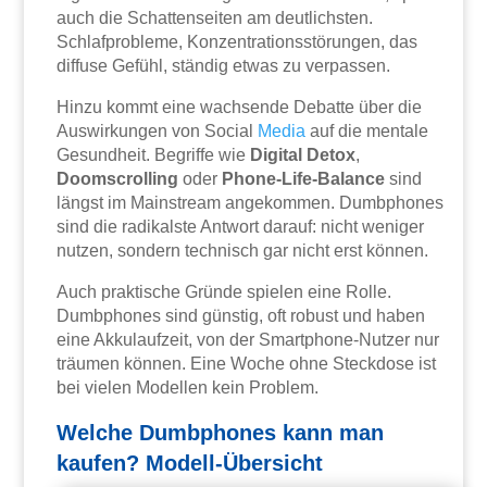
auch die Schattenseiten am deutlichsten.
Schlafprobleme, Konzentrationsstörungen, das
diffuse Gefühl, ständig etwas zu verpassen.
Hinzu kommt eine wachsende Debatte über die
Auswirkungen von Social
Media
auf die mentale
Gesundheit. Begriffe wie
Digital Detox
,
Doomscrolling
oder
Phone-Life-Balance
sind
längst im Mainstream angekommen. Dumbphones
sind die radikalste Antwort darauf: nicht weniger
nutzen, sondern technisch gar nicht erst können.
Auch praktische Gründe spielen eine Rolle.
Dumbphones sind günstig, oft robust und haben
eine Akkulaufzeit, von der Smartphone-Nutzer nur
träumen können. Eine Woche ohne Steckdose ist
bei vielen Modellen kein Problem.
Welche Dumbphones kann man
kaufen? Modell-Übersicht