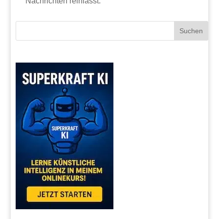
Nachrichten reinlässt.