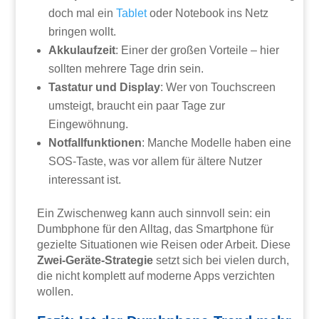
doch mal ein
Tablet
oder Notebook ins Netz
bringen wollt.
Akkulaufzeit
: Einer der großen Vorteile – hier
sollten mehrere Tage drin sein.
Tastatur und Display
: Wer von Touchscreen
umsteigt, braucht ein paar Tage zur
Eingewöhnung.
Notfallfunktionen
: Manche Modelle haben eine
SOS-Taste, was vor allem für ältere Nutzer
interessant ist.
Ein Zwischenweg kann auch sinnvoll sein: ein
Dumbphone für den Alltag, das Smartphone für
gezielte Situationen wie Reisen oder Arbeit. Diese
Zwei-Geräte-Strategie
setzt sich bei vielen durch,
die nicht komplett auf moderne Apps verzichten
wollen.