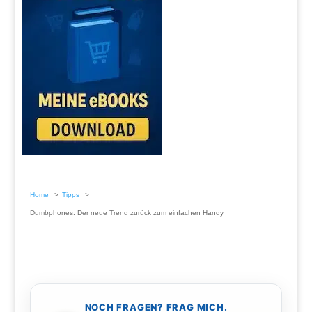
Home
Tipps
Dumbphones: Der neue Trend zurück zum einfachen Handy
NOCH FRAGEN? FRAG MICH.