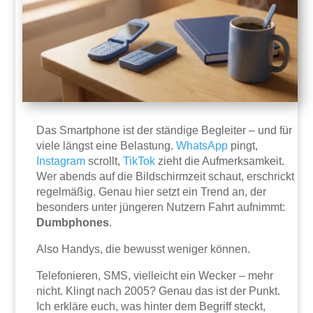
Das Smartphone ist der ständige Begleiter – und für
viele längst eine Belastung.
WhatsApp
pingt,
Instagram
scrollt,
TikTok
zieht die Aufmerksamkeit.
Wer abends auf die Bildschirmzeit schaut, erschrickt
regelmäßig. Genau hier setzt ein Trend an, der
besonders unter jüngeren Nutzern Fahrt aufnimmt:
Dumbphones
.
Also Handys, die bewusst weniger können.
Telefonieren, SMS, vielleicht ein Wecker – mehr
nicht. Klingt nach 2005? Genau das ist der Punkt.
Ich erkläre euch, was hinter dem Begriff steckt,