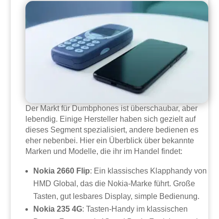
Der Markt für Dumbphones ist überschaubar, aber
lebendig. Einige Hersteller haben sich gezielt auf
dieses Segment spezialisiert, andere bedienen es
eher nebenbei. Hier ein Überblick über bekannte
Marken und Modelle, die ihr im Handel findet:
Nokia 2660 Flip
: Ein klassisches Klapphandy von
HMD Global, das die Nokia-Marke führt. Große
Tasten, gut lesbares Display, simple Bedienung.
Nokia 235 4G
: Tasten-Handy im klassischen