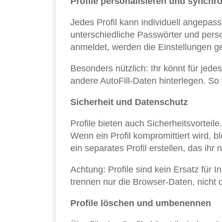
Profile personalisieren und synchr
Jedes Profil kann individuell angepass
unterschiedliche Passwörter und pers
anmeldet, werden die Einstellungen ge
Besonders nützlich: Ihr könnt für jed
andere AutoFill-Daten hinterlegen. So 
Sicherheit und Datenschutz
Profile bieten auch Sicherheitsvorteil
Wenn ein Profil kompromittiert wird, b
ein separates Profil erstellen, das ihr
Achtung: Profile sind kein Ersatz für
trennen nur die Browser-Daten, nicht
Profile löschen und umbenennen