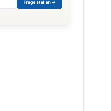
Frage stellen →