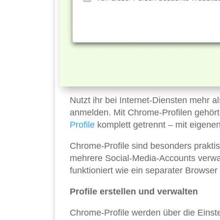
Nutzt ihr bei Internet-Diensten mehr a
anmelden. Mit Chrome-Profilen gehört
Profile
komplett getrennt – mit eigene
Chrome-Profile sind besonders praktisc
mehrere Social-Media-Accounts verwalt
funktioniert wie ein separater Browse
Profile erstellen und verwalten
Chrome-Profile werden über die Einste